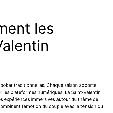
ment les
Valentin
 poker traditionnelles. Chaque saison apporte
ur les plateformes numériques. La Saint‑Valentin
 des expériences immersives autour du thème de
s combinent l’émotion du couple avec la tension du