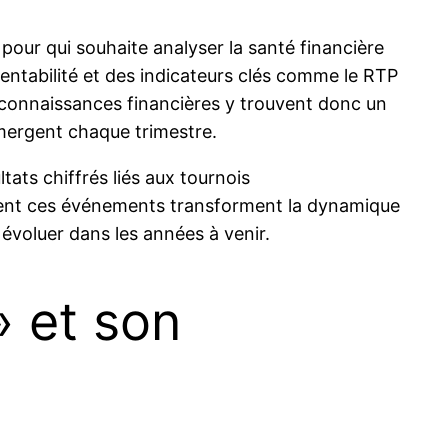
ur qui souhaite analyser la santé financière
entabilité et des indicateurs clés comme le RTP
s connaissances financières y trouvent donc un
émergent chaque trimestre.
ats chiffrés liés aux tournois
ent ces événements transforment la dynamique
 évoluer dans les années à venir.
 et son