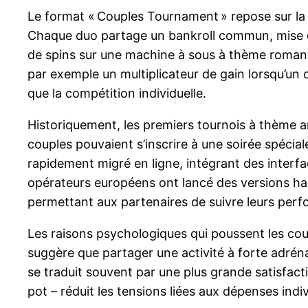
Le format « Couples Tournament » repose sur la 
Chaque duo partage un bankroll commun, mise en
de spins sur une machine à sous à thème romanti
par exemple un multiplicateur de gain lorsqu’un 
que la compétition individuelle.
Historiquement, les premiers tournois à thème 
couples pouvaient s’inscrire à une soirée spéci
rapidement migré en ligne, intégrant des interfa
opérateurs européens ont lancé des versions hau
permettant aux partenaires de suivre leurs perf
Les raisons psychologiques qui poussent les cou
suggère que partager une activité à forte adrén
se traduit souvent par une plus grande satisfact
pot – réduit les tensions liées aux dépenses indi