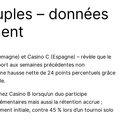
ouples – données
ment
emagne) et Casino C (Espagne) – révèle que le
port aux semaines précédentes non
t une hausse nette de 24 points percentuels grâce
le.
hez Casino B lorsqu’un duo participe
mentaires mais aussi la rétention accrue ;
nt initiale, contre 45 % lors d’un tournoi solo