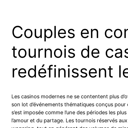
Couples en co
tournois de cas
redéfinissent l
Les casinos modernes ne se contentent plus d’of
son lot d’événements thématiques conçus pour cap
s’est imposée comme l’une des périodes les plus
l’amour et du partage. Les tournois réservés aux 