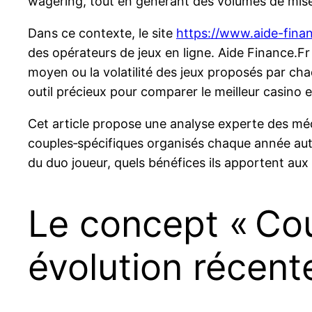
wagering, tout en générant des volumes de mise
Dans ce contexte, le site
https://www.aide-finan
des opérateurs de jeux en ligne. Aide Finance.Fr
moyen ou la volatilité des jeux proposés par ch
outil précieux pour comparer le meilleur casino
Cet article propose une analyse experte des méca
couples‑spécifiques organisés chaque année a
du duo joueur, quels bénéfices ils apportent aux 
Le concept « Co
évolution récent