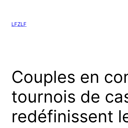
Aller
au
contenu
LFZLF
Couples en co
tournois de cas
redéfinissent l