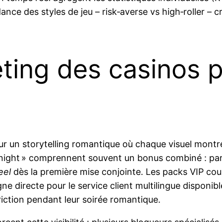
ance des styles de jeu – risk‑averse vs high‑roller – 
ting des casinos po
ur un storytelling romantique où chaque visuel montre
e night » comprennent souvent un bonus combiné : pa
eel
dès la première mise conjointe. Les packs VIP cou
ligne directe pour le service client multilingue disponi
iction pendant leur soirée romantique.