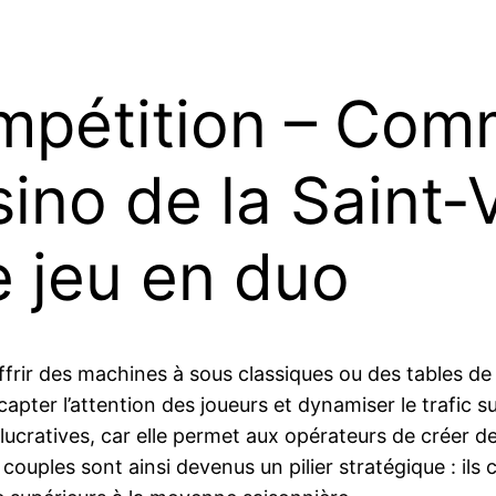
mpétition – Com
ino de la Saint‑
e jeu en duo
frir des machines à sous classiques ou des tables de
ter l’attention des joueurs et dynamiser le trafic s
 lucratives, car elle permet aux opérateurs de créer
couples sont ainsi devenus un pilier stratégique : il