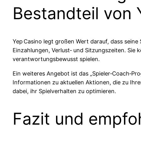
Bestandteil von 
Yep Casino legt großen Wert darauf, dass seine S
Einzahlungen, Verlust‑ und Sitzungszeiten. Sie k
verantwortungsbewusst spielen.
Ein weiteres Angebot ist das „Spieler‑Coach‑Pr
Informationen zu aktuellen Aktionen, die zu Ihr
dabei, ihr Spielverhalten zu optimieren.
Fazit und empfo