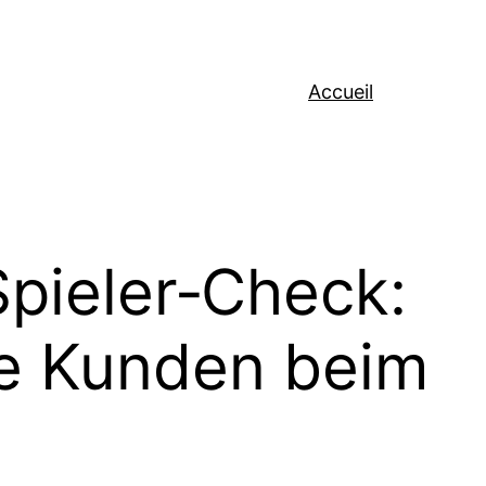
Accueil
pieler‑Check:
ne Kunden beim