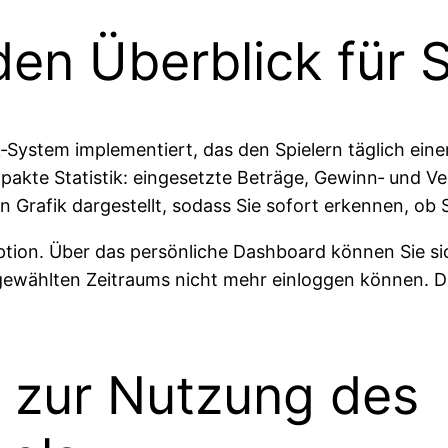
en Überblick für S
System implementiert, das den Spielern täglich einen
mpakte Statistik: eingesetzte Beträge, Gewinn‑ und Ve
n Grafik dargestellt, sodass Sie sofort erkennen, ob S
Option. Über das persönliche Dashboard können Sie sic
 gewählten Zeitraums nicht mehr einloggen können. D
s zur Nutzung des