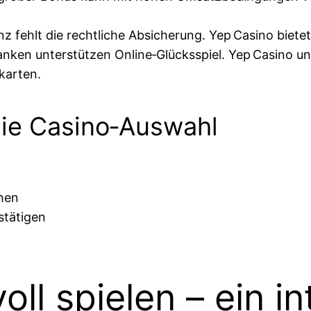
z fehlt die rechtliche Absicherung. Yep Casino bietet
anken unterstützen Online‑Glücksspiel. Yep Casino 
karten.
die Casino‑Auswahl
hen
stätigen
ll spielen – ein in