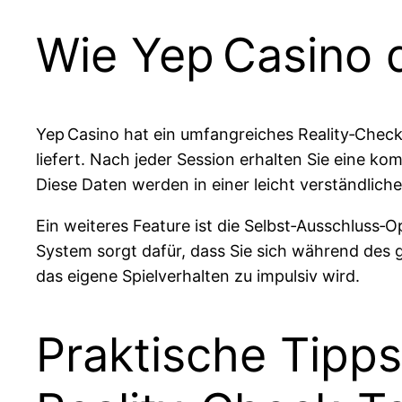
Wie Yep Casino d
Yep Casino hat ein umfangreiches Reality‑Check‑
liefert. Nach jeder Session erhalten Sie eine ko
Diese Daten werden in einer leicht verständliche
Ein weiteres Feature ist die Selbst‑Ausschluss‑
System sorgt dafür, dass Sie sich während des
das eigene Spielverhalten zu impulsiv wird.
Praktische Tipp