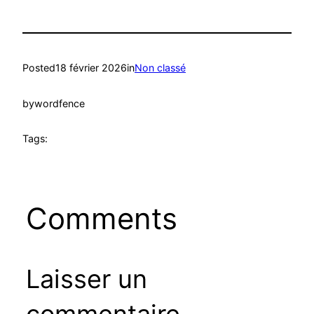
Posted
18 février 2026
in
Non classé
by
wordfence
Tags:
Comments
Laisser un