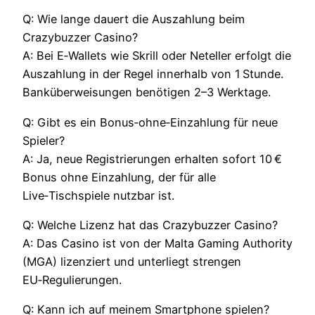
Q: Wie lange dauert die Auszahlung beim
Crazybuzzer Casino?
A: Bei E‑Wallets wie Skrill oder Neteller erfolgt die
Auszahlung in der Regel innerhalb von 1 Stunde.
Banküberweisungen benötigen 2–3 Werktage.
Q: Gibt es ein Bonus‑ohne‑Einzahlung für neue
Spieler?
A: Ja, neue Registrierungen erhalten sofort 10 €
Bonus ohne Einzahlung, der für alle
Live‑Tischspiele nutzbar ist.
Q: Welche Lizenz hat das Crazybuzzer Casino?
A: Das Casino ist von der Malta Gaming Authority
(MGA) lizenziert und unterliegt strengen
EU‑Regulierungen.
Q: Kann ich auf meinem Smartphone spielen?