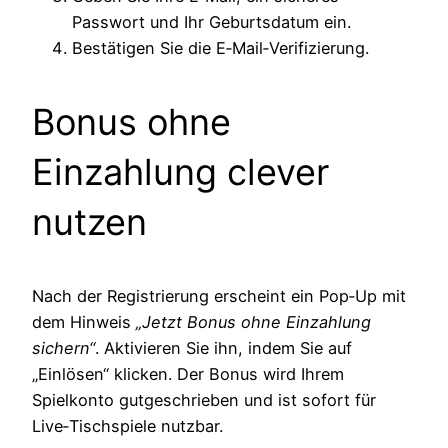
Passwort und Ihr Geburtsdatum ein.
Bestätigen Sie die E‑Mail‑Verifizierung.
Bonus ohne
Einzahlung clever
nutzen
Nach der Registrierung erscheint ein Pop‑Up mit
dem Hinweis
„Jetzt Bonus ohne Einzahlung
sichern“
. Aktivieren Sie ihn, indem Sie auf
„Einlösen“ klicken. Der Bonus wird Ihrem
Spielkonto gutgeschrieben und ist sofort für
Live‑Tischspiele nutzbar.