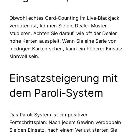
Obwohl echtes Card‑Counting im Live‑Blackjack
verboten ist, können Sie die Dealer‑Muster
studieren. Achten Sie darauf, wie oft der Dealer
hohe Karten ausspielt. Wenn Sie eine Serie von
niedrigen Karten sehen, kann ein höherer Einsatz
sinnvoll sein.
Einsatzsteigerung mit
dem Paroli‑System
Das Paroli‑System ist ein positiver
Fortschrittsplan: Nach jedem Gewinn verdoppeln
Sie den Einsatz, nach einem Verlust starten Sie