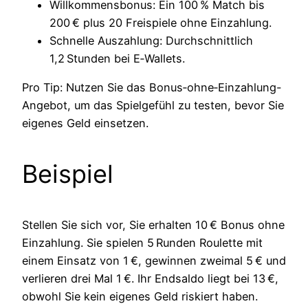
Willkommensbonus: Ein 100 % Match bis
200 € plus 20 Freispiele ohne Einzahlung.
Schnelle Auszahlung: Durchschnittlich
1,2 Stunden bei E‑Wallets.
Pro Tip: Nutzen Sie das Bonus‑ohne‑Einzahlung-
Angebot, um das Spielgefühl zu testen, bevor Sie
eigenes Geld einsetzen.
Beispiel
Stellen Sie sich vor, Sie erhalten 10 € Bonus ohne
Einzahlung. Sie spielen 5 Runden Roulette mit
einem Einsatz von 1 €, gewinnen zweimal 5 € und
verlieren drei Mal 1 €. Ihr Endsaldo liegt bei 13 €,
obwohl Sie kein eigenes Geld riskiert haben.