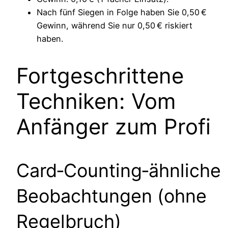
Nach fünf Siegen in Folge haben Sie 0,50 €
Gewinn, während Sie nur 0,50 € riskiert
haben.
Fortgeschrittene
Techniken: Vom
Anfänger zum Profi
Card‑Counting‑ähnliche
Beobachtungen (ohne
Regelbruch)