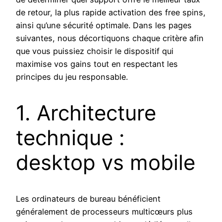
de retour, la plus rapide activation des free spins,
ainsi qu’une sécurité optimale. Dans les pages
suivantes, nous décortiquons chaque critère afin
que vous puissiez choisir le dispositif qui
maximise vos gains tout en respectant les
principes du jeu responsable.
1. Architecture
technique :
desktop vs mobile
Les ordinateurs de bureau bénéficient
généralement de processeurs multicœurs plus