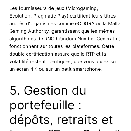
Les fournisseurs de jeux (Microgaming,
Evolution, Pragmatic Play) certifient leurs titres
auprès d’organismes comme eCOGRA ou la Malta
Gaming Authority, garantissant que les mêmes
algorithmes de RNG (Random Number Generator)
fonctionnent sur toutes les plateformes. Cette
double certification assure que le RTP et la
volatilité restent identiques, que vous jouiez sur
un écran 4 K ou sur un petit smartphone.
5. Gestion du
portefeuille :
dépôts, retraits et