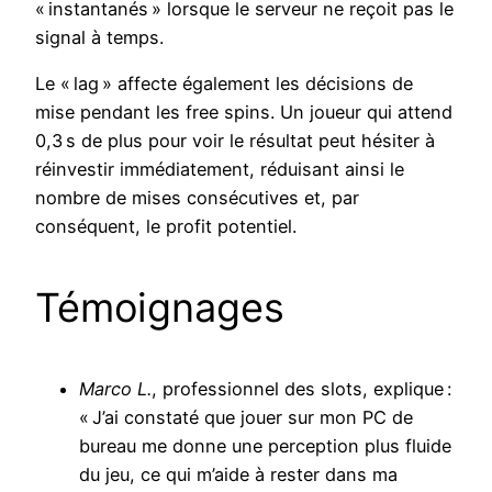
« instantanés » lorsque le serveur ne reçoit pas le
signal à temps.
Le « lag » affecte également les décisions de
mise pendant les free spins. Un joueur qui attend
0,3 s de plus pour voir le résultat peut hésiter à
réinvestir immédiatement, réduisant ainsi le
nombre de mises consécutives et, par
conséquent, le profit potentiel.
Témoignages
Marco L.
, professionnel des slots, explique :
« J’ai constaté que jouer sur mon PC de
bureau me donne une perception plus fluide
du jeu, ce qui m’aide à rester dans ma