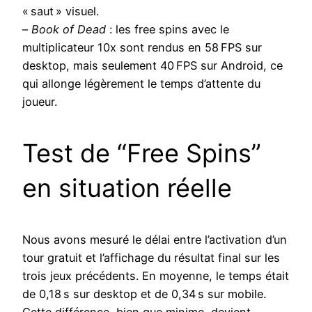
« saut » visuel.
–
Book of Dead
: les free spins avec le
multiplicateur 10x sont rendus en 58 FPS sur
desktop, mais seulement 40 FPS sur Android, ce
qui allonge légèrement le temps d’attente du
joueur.
Test de “Free Spins”
en situation réelle
Nous avons mesuré le délai entre l’activation d’un
tour gratuit et l’affichage du résultat final sur les
trois jeux précédents. En moyenne, le temps était
de 0,18 s sur desktop et de 0,34 s sur mobile.