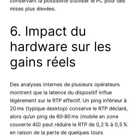
conservant la possibilité d’utiliser le PC pour des
mises plus élevées.
6. Impact du
hardware sur les
gains réels
Des analyses internes de plusieurs opérateurs
montrent que la latence du dispositif influe
légèrement sur le RTP effectif. Un ping inférieur à
20 ms (typique desktop) conserve le RTP déclaré,
alors qu’un ping de 60‑80 ms (mobile en zone
couverte 4G) peut réduire le RTP de 0,2 % à 0,5 %
en raison de la perte de quelques tours