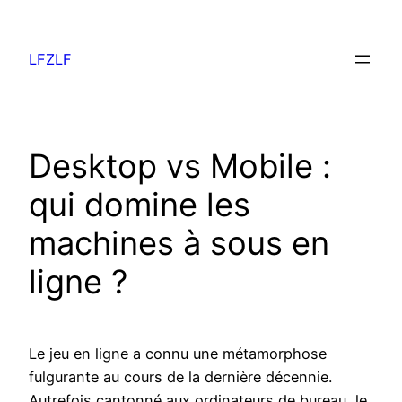
Aller
au
LFZLF
contenu
Desktop vs Mobile :
qui domine les
machines à sous en
ligne ?
Le jeu en ligne a connu une métamorphose
fulgurante au cours de la dernière décennie.
Autrefois cantonné aux ordinateurs de bureau, le