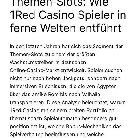
Themen‑Slots: Wie
1Red Casino Spieler in
ferne Welten entführt
In den letzten Jahren hat sich das Segment der
Themen‑Slots zu einem der größten
Wachstumstreiber im deutschen
Online‑Casino‑Markt entwickelt. Spieler suchen
nicht nur nach hohen Jackpots, sondern nach
immersiven Erlebnissen, die sie von Ägypten
über das antike Rom bis nach Valhalla
transportieren. Diese Analyse beleuchtet, warum
1Red Casino mit seinem breiten Portfolio an
thematischen Spielautomaten besonders gut
positioniert ist, welche Bonus‑Mechaniken das
Spielverhalten beeinflussen und welche