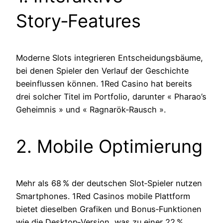
Story‑Features
Moderne Slots integrieren Entscheidungsbäume,
bei denen Spieler den Verlauf der Geschichte
beeinflussen können. 1Red Casino hat bereits
drei solcher Titel im Portfolio, darunter « Pharao’s
Geheimnis » und « Ragnarök‑Rausch ».
2. Mobile Optimierung
Mehr als 68 % der deutschen Slot‑Spieler nutzen
Smartphones. 1Red Casinos mobile Plattform
bietet dieselben Grafiken und Bonus‑Funktionen
wie die Desktop‑Version, was zu einer 22 %