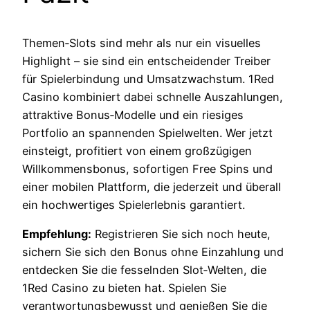
Themen‑Slots sind mehr als nur ein visuelles
Highlight – sie sind ein entscheidender Treiber
für Spielerbindung und Umsatzwachstum. 1Red
Casino kombiniert dabei schnelle Auszahlungen,
attraktive Bonus‑Modelle und ein riesiges
Portfolio an spannenden Spielwelten. Wer jetzt
einsteigt, profitiert von einem großzügigen
Willkommensbonus, sofortigen Free Spins und
einer mobilen Plattform, die jederzeit und überall
ein hochwertiges Spielerlebnis garantiert.
Empfehlung:
Registrieren Sie sich noch heute,
sichern Sie sich den Bonus ohne Einzahlung und
entdecken Sie die fesselnden Slot‑Welten, die
1Red Casino zu bieten hat. Spielen Sie
verantwortungsbewusst und genießen Sie die