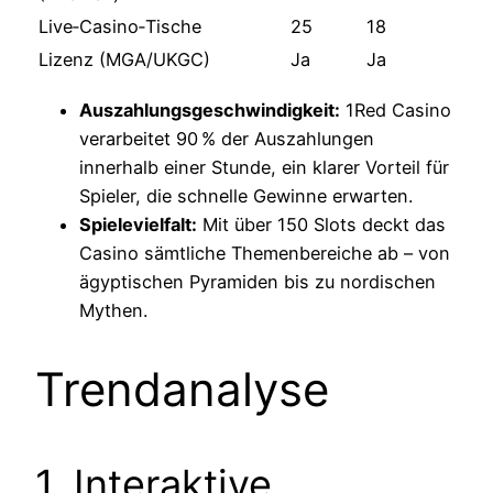
Live‑Casino‑Tische
25
18
Lizenz (MGA/UKGC)
Ja
Ja
Auszahlungsgeschwindigkeit:
1Red Casino
verarbeitet 90 % der Auszahlungen
innerhalb einer Stunde, ein klarer Vorteil für
Spieler, die schnelle Gewinne erwarten.
Spielevielfalt:
Mit über 150 Slots deckt das
Casino sämtliche Themenbereiche ab – von
ägyptischen Pyramiden bis zu nordischen
Mythen.
Trendanalyse
1. Interaktive