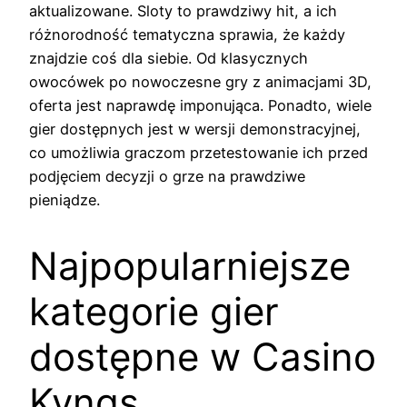
aktualizowane. Sloty to prawdziwy hit, a ich
różnorodność tematyczna sprawia, że każdy
znajdzie coś dla siebie. Od klasycznych
owocówek po nowoczesne gry z animacjami 3D,
oferta jest naprawdę imponująca. Ponadto, wiele
gier dostępnych jest w wersji demonstracyjnej,
co umożliwia graczom przetestowanie ich przed
podjęciem decyzji o grze na prawdziwe
pieniądze.
Najpopularniejsze
kategorie gier
dostępne w Casino
Kyngs