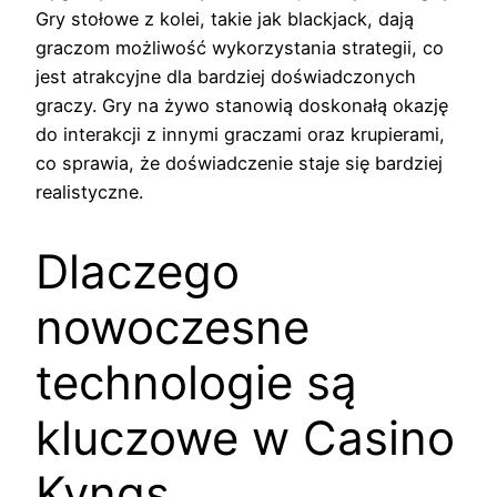
Gry stołowe z kolei, takie jak blackjack, dają
graczom możliwość wykorzystania strategii, co
jest atrakcyjne dla bardziej doświadczonych
graczy. Gry na żywo stanowią doskonałą okazję
do interakcji z innymi graczami oraz krupierami,
co sprawia, że doświadczenie staje się bardziej
realistyczne.
Dlaczego
nowoczesne
technologie są
kluczowe w Casino
Kyngs