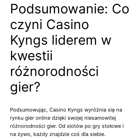
Podsumowanie: Co
czyni Casino
Kyngs liderem w
kwestii
różnorodności
gier?
Podsumowując, Casino Kyngs wyróżnia się na
rynku gier online dzięki swojej niesamowitej
różnorodności gier. Od slotów po gry stołowe i
na żywo, każdy znajdzie coś dla siebie.