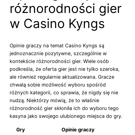
różnorodności gier
w Casino Kyngs
Opinie graczy na temat Casino Kyngs są
jednoznacznie pozytywne, szczególnie w
kontekście różnorodności gier. Wiele osób
podkreśla, że oferta gier jest nie tylko szeroka,
ale również regularnie aktualizowana. Gracze
chwalą sobie możliwość wyboru spośród
różnych kategorii, co sprawia, że nigdy się nie
nudzą. Niektórzy mówią, że to właśnie
różnorodność gier skłoniła ich do wyboru tego
kasyna jako swojego ulubionego miejsca do gry.
Gry
Opinie graczy