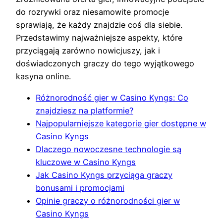
do rozrywki oraz niesamowite promocje
sprawiają, że każdy znajdzie coś dla siebie.
Przedstawimy najważniejsze aspekty, które
przyciągają zarówno nowicjuszy, jak i
doświadczonych graczy do tego wyjątkowego
kasyna online.
Różnorodność gier w Casino Kyngs: Co
znajdziesz na platformie?
Najpopularniejsze kategorie gier dostępne w
Casino Kyngs
Dlaczego nowoczesne technologie są
kluczowe w Casino Kyngs
Jak Casino Kyngs przyciąga graczy
bonusami i promocjami
Opinie graczy o różnorodności gier w
Casino Kyngs