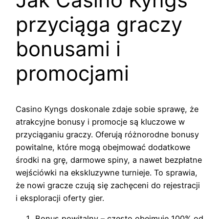
przyciąga graczy
bonusami i
promocjami
Casino Kyngs doskonale zdaje sobie sprawę, że
atrakcyjne bonusy i promocje są kluczowe w
przyciąganiu graczy. Oferują różnorodne bonusy
powitalne, które mogą obejmować dodatkowe
środki na grę, darmowe spiny, a nawet bezpłatne
wejściówki na ekskluzywne turnieje. To sprawia,
że nowi gracze czują się zachęceni do rejestracji
i eksploracji oferty gier.
Bonus powitalny – często obejmuje 100% od