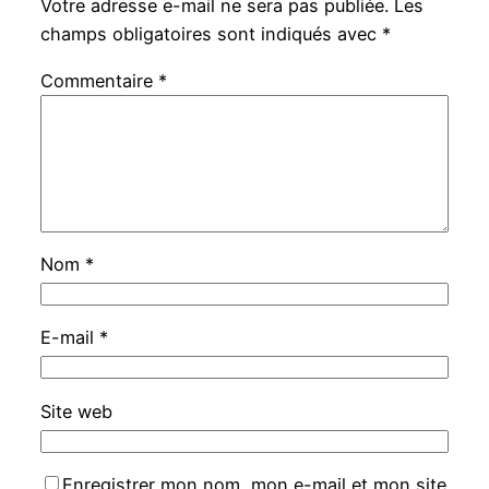
Votre adresse e-mail ne sera pas publiée.
Les
champs obligatoires sont indiqués avec
*
Commentaire
*
Nom
*
E-mail
*
Site web
Enregistrer mon nom, mon e-mail et mon site