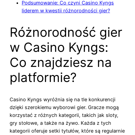
Podsumowanie: Co czyni Casino Kyngs
liderem w kwestii różnorodności gier?
Różnorodność gier
w Casino Kyngs:
Co znajdziesz na
platformie?
Casino Kyngs wyróżnia się na tle konkurencji
dzięki szerokiemu wyborowi gier. Gracze mogą
korzystać z różnych kategorii, takich jak sloty,
gry stołowe, a także na żywo. Każda z tych
kategorii oferuje setki tytułów, które są regularnie