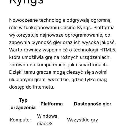
Nowoczesne technologie odgrywają ogromną
rolę w funkcjonowaniu Casino Kyngs. Platforma
wykorzystuje najnowsze oprogramowanie, co
zapewnia płynność gier oraz ich wysoką jakość.
Warto również wspomnieć o technologii HTML5,
która umożliwia grę na różnych urządzeniach,
zarówno na komputerach, jak i smartfonach.
Dzięki temu gracze mogą cieszyć się swoimi
ulubionymi grami wszędzie, gdzie tylko mają
dostęp do internetu.
Typ
Platforma
Dostępność gier
urządzenia
Windows,
Komputer
Wszystkie gry
macOS