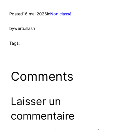
Posted
16 mai 2026
in
Non classé
by
wertuslash
Tags:
Comments
Laisser un
commentaire