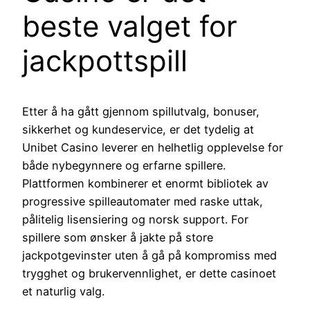
beste valget for
jackpottspill
Etter å ha gått gjennom spillutvalg, bonuser,
sikkerhet og kundeservice, er det tydelig at
Unibet Casino leverer en helhetlig opplevelse for
både nybegynnere og erfarne spillere.
Plattformen kombinerer et enormt bibliotek av
progressive spilleautomater med raske uttak,
pålitelig lisensiering og norsk support. For
spillere som ønsker å jakte på store
jackpotgevinster uten å gå på kompromiss med
trygghet og brukervennlighet, er dette casinoet
et naturlig valg.