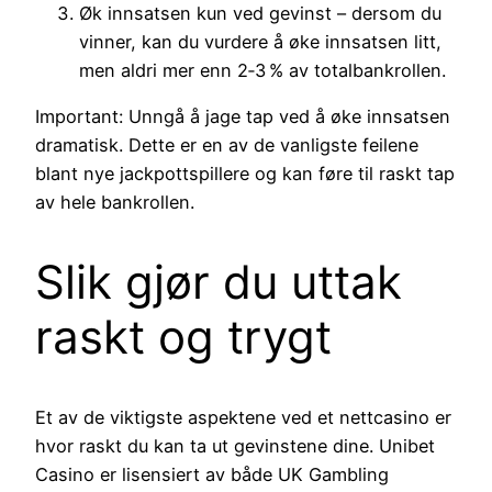
Øk innsatsen kun ved gevinst – dersom du
vinner, kan du vurdere å øke innsatsen litt,
men aldri mer enn 2‑3 % av totalbankrollen.
Important: Unngå å jage tap ved å øke innsatsen
dramatisk. Dette er en av de vanligste feilene
blant nye jackpottspillere og kan føre til raskt tap
av hele bankrollen.
Slik gjør du uttak
raskt og trygt
Et av de viktigste aspektene ved et nettcasino er
hvor raskt du kan ta ut gevinstene dine. Unibet
Casino er lisensiert av både UK Gambling