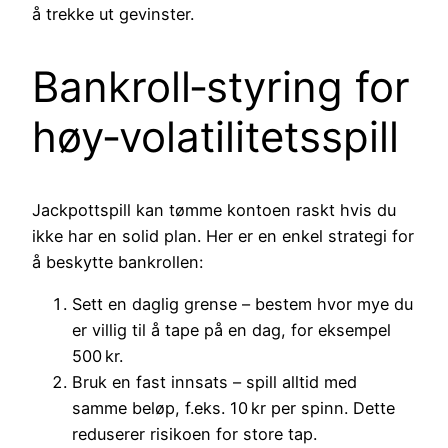
å trekke ut gevinster.
Bankroll‑styring for
høy‑volatilitetsspill
Jackpottspill kan tømme kontoen raskt hvis du
ikke har en solid plan. Her er en enkel strategi for
å beskytte bankrollen:
Sett en daglig grense – bestem hvor mye du
er villig til å tape på en dag, for eksempel
500 kr.
Bruk en fast innsats – spill alltid med
samme beløp, f.eks. 10 kr per spinn. Dette
reduserer risikoen for store tap.