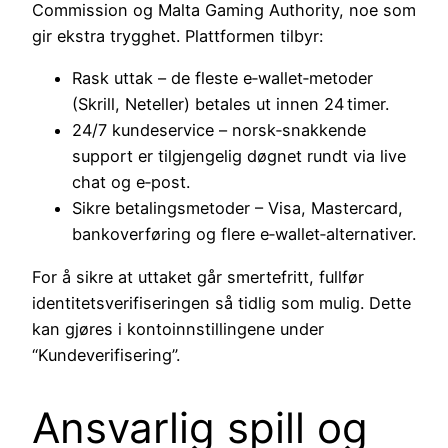
Commission og Malta Gaming Authority, noe som
gir ekstra trygghet. Plattformen tilbyr:
Rask uttak – de fleste e‑wallet‑metoder
(Skrill, Neteller) betales ut innen 24 timer.
24/7 kundeservice – norsk‑snakkende
support er tilgjengelig døgnet rundt via live
chat og e‑post.
Sikre betalingsmetoder – Visa, Mastercard,
bankoverføring og flere e‑wallet‑alternativer.
For å sikre at uttaket går smertefritt, fullfør
identitetsverifiseringen så tidlig som mulig. Dette
kan gjøres i kontoinnstillingene under
“Kundeverifisering”.
Ansvarlig spill og