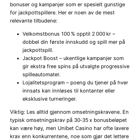
bonuser og kampanjer som er spesielt gunstige
for jackpottspillere. Her er noen av de mest
relevante tilbudene:
Velkomstbonus 100 % opptil 2 000 kr –
dobbel din første innskudd og spill mer på
jackpottspill.
Jackpot Boost – ukentlige kampanjer som
gir ekstra free spins på utvalgte progressive
spilleautomater.
Lojalitetsprogram – poeng du tjener på hver
innsats kan innløses til kontanter eller
eksklusive turneringer.
Viktig: Les alltid gjennom omsetningskravene. En
typisk omsetningskrav på 30‑35 x bonusbeløpet
kan være høy, men Unibet Casino har ofte lavere
krav enn konkurrentene, noe som gjør det lettere