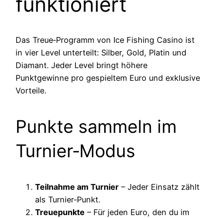
funktioniert
Das Treue‑Programm von Ice Fishing Casino ist
in vier Level unterteilt: Silber, Gold, Platin und
Diamant. Jeder Level bringt höhere
Punktgewinne pro gespieltem Euro und exklusive
Vorteile.
Punkte sammeln im
Turnier‑Modus
Teilnahme am Turnier
– Jeder Einsatz zählt
als Turnier‑Punkt.
Treuepunkte
– Für jeden Euro, den du im