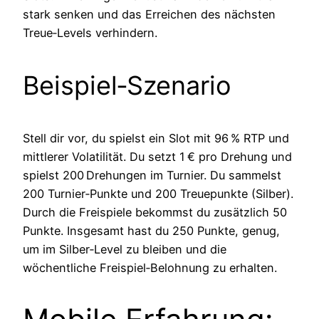
stark senken und das Erreichen des nächsten
Treue‑Levels verhindern.
Beispiel‑Szenario
Stell dir vor, du spielst ein Slot mit 96 % RTP und
mittlerer Volatilität. Du setzt 1 € pro Drehung und
spielst 200 Drehungen im Turnier. Du sammelst
200 Turnier‑Punkte und 200 Treuepunkte (Silber).
Durch die Freispiele bekommst du zusätzlich 50
Punkte. Insgesamt hast du 250 Punkte, genug,
um im Silber‑Level zu bleiben und die
wöchentliche Freispiel‑Belohnung zu erhalten.