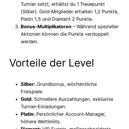
Turnier setzt, erhältst du 1 Treuepunkt
(Silber). Gold‑Mitglieder erhalten 1,2 Punkte,
Platin 1,5 und Diamant 2 Punkte.
Bonus‑Multiplikatoren
– Während spezieller
Aktionen können die Punkte verdoppelt
werden.
Vorteile der Level
Silber:
Grundbonus, wöchentliche
Freispiele.
Gold:
Schnellere Auszahlungen, exklusive
Turnier‑Einladungen.
Platin:
Persönlicher Account‑Manager,
höhere Wettlimits.
Diamant:
VIP‑Events, maßgeschneiderte