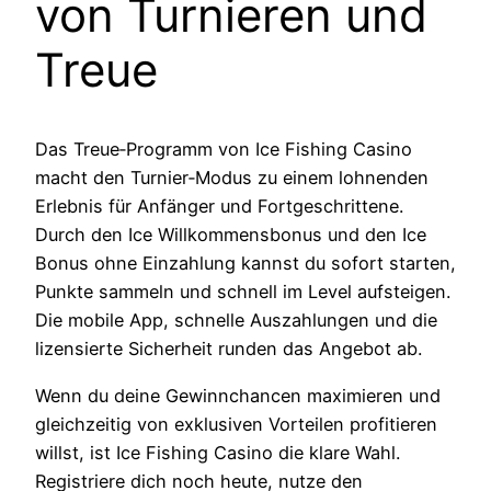
von Turnieren und
Treue
Das Treue‑Programm von Ice Fishing Casino
macht den Turnier‑Modus zu einem lohnenden
Erlebnis für Anfänger und Fortgeschrittene.
Durch den Ice Willkommensbonus und den Ice
Bonus ohne Einzahlung kannst du sofort starten,
Punkte sammeln und schnell im Level aufsteigen.
Die mobile App, schnelle Auszahlungen und die
lizensierte Sicherheit runden das Angebot ab.
Wenn du deine Gewinnchancen maximieren und
gleichzeitig von exklusiven Vorteilen profitieren
willst, ist Ice Fishing Casino die klare Wahl.
Registriere dich noch heute, nutze den