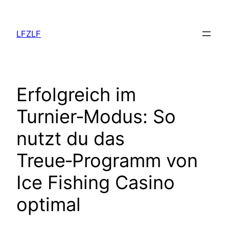
Aller
au
LFZLF
contenu
Erfolgreich im
Turnier‑Modus: So
nutzt du das
Treue‑Programm von
Ice Fishing Casino
optimal