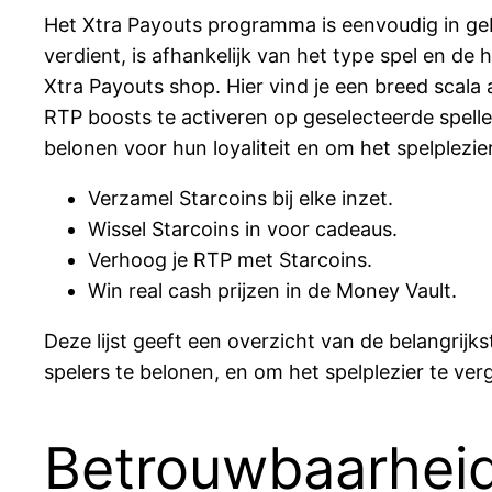
Het Xtra Payouts programma is eenvoudig in gebru
verdient, is afhankelijk van het type spel en d
Xtra Payouts shop. Hier vind je een breed scala 
RTP boosts te activeren op geselecteerde spel
belonen voor hun loyaliteit en om het spelplezie
Verzamel Starcoins bij elke inzet.
Wissel Starcoins in voor cadeaus.
Verhoog je RTP met Starcoins.
Win real cash prijzen in de Money Vault.
Deze lijst geeft een overzicht van de belangrij
spelers te belonen, en om het spelplezier te ver
Betrouwbaarheid 