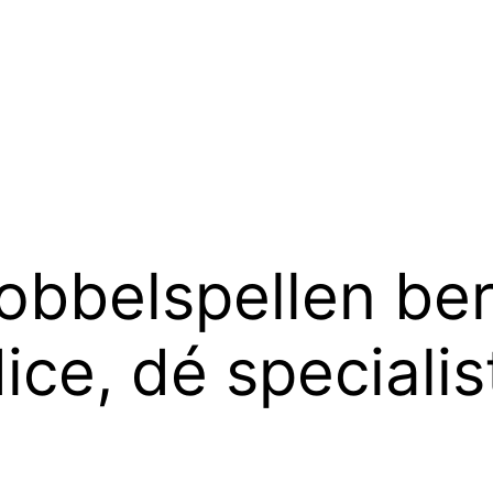
obbelspellen ber
ice, dé specialis