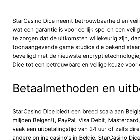
StarCasino Dice neemt betrouwbaarheid en veili
wat een garantie is voor eerlijk spel en een vei
te zorgen dat de uitkomsten willekeurig zijn, 
toonaangevende game studios die bekend staan
beveiligd met de nieuwste encryptietechnologie,
Dice tot een betrouwbare en veilige keuze voor 
Betaalmethoden en uitb
StarCasino Dice biedt een breed scala aan Bel
miljoen Belgen!), PayPal, Visa Debit, Mastercard
vaak een uitbetalingstijd van 24 uur of zelfs di
andere online casino's in België. StarCasino Dic