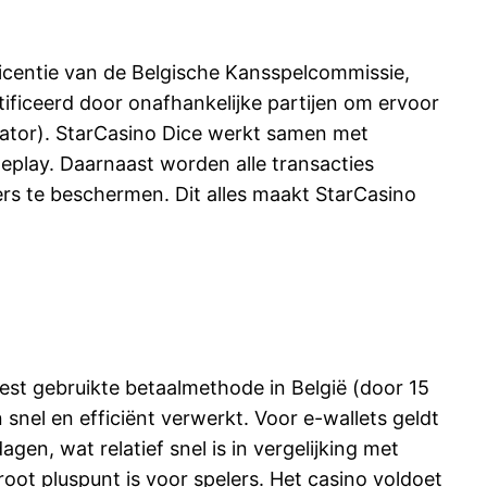
licentie van de Belgische Kansspelcommissie,
rtificeerd door onafhankelijke partijen om ervoor
rator). StarCasino Dice werkt samen met
lay. Daarnaast worden alle transacties
ers te beschermen. Dit alles maakt StarCasino
st gebruikte betaalmethode in België (door 15
 snel en efficiënt verwerkt. Voor e-wallets geldt
en, wat relatief snel is in vergelijking met
root pluspunt is voor spelers. Het casino voldoet