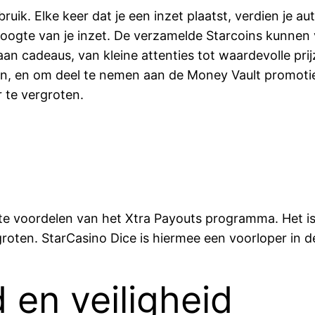
ik. Elke keer dat je een inzet plaatst, verdien je au
e hoogte van je inzet. De verzamelde Starcoins kunnen
aan cadeaus, van kleine attenties tot waardevolle pri
len, en om deel te nemen aan de Money Vault promot
r te vergroten.
kste voordelen van het Xtra Payouts programma. Het is
groten. StarCasino Dice is hiermee een voorloper in d
en veiligheid