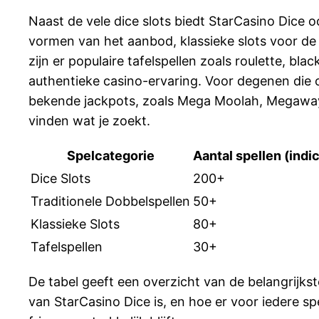
Naast de vele dice slots biedt StarCasino Dice o
vormen van het aanbod, klassieke slots voor de
zijn er populaire tafelspellen zoals roulette, bl
authentieke casino-ervaring. Voor degenen die o
bekende jackpots, zoals Mega Moolah, Megaways
vinden wat je zoekt.
Spelcategorie
Aantal spellen (indic
Dice Slots
200+
Traditionele Dobbelspellen
50+
Klassieke Slots
80+
Tafelspellen
30+
De tabel geeft een overzicht van de belangrijkst
van StarCasino Dice is, en hoe er voor iedere sp