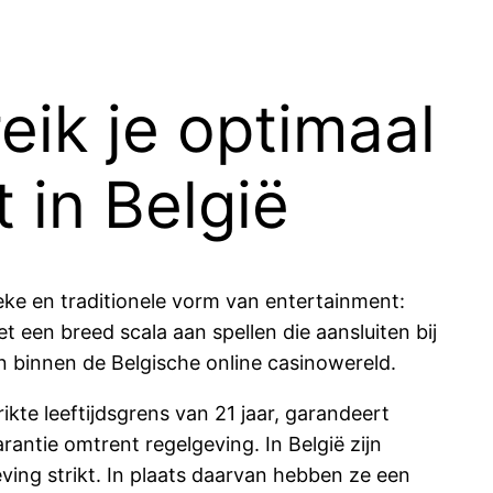
eik je optimaal
t in België
ieke en traditionele vorm van entertainment:
 een breed scala aan spellen die aansluiten bij
len binnen de Belgische online casinowereld.
te leeftijdsgrens van 21 jaar, garandeert
rantie omtrent regelgeving. In België zijn
ing strikt. In plaats daarvan hebben ze een