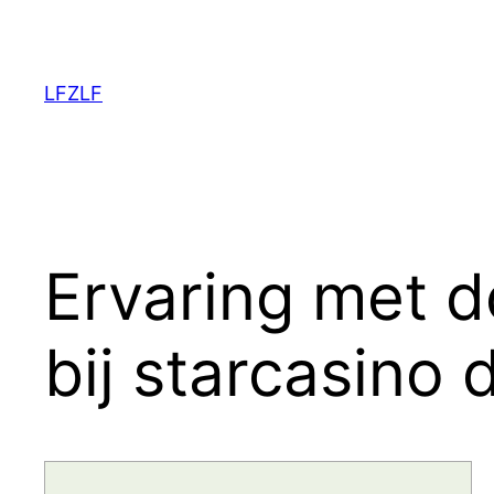
Aller
au
contenu
LFZLF
Ervaring met d
bij starcasino d