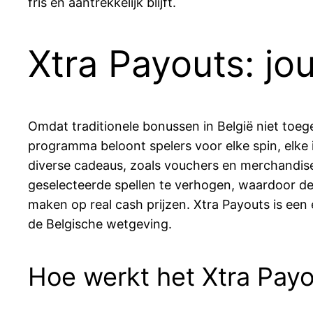
fris en aantrekkelijk blijft.
Xtra Payouts: jou
Omdat traditionele bonussen in België niet toeg
programma beloont spelers voor elke spin, elke 
diverse cadeaus, zoals vouchers en merchandise
geselecteerde spellen te verhogen, waardoor de
maken op real cash prijzen. Xtra Payouts is een e
de Belgische wetgeving.
Hoe werkt het Xtra Pay