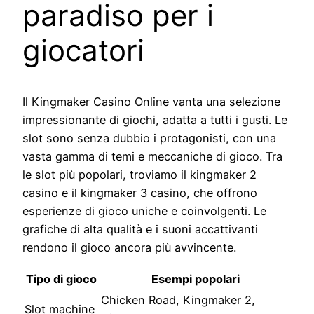
paradiso per i
giocatori
Il Kingmaker Casino Online vanta una selezione
impressionante di giochi, adatta a tutti i gusti. Le
slot sono senza dubbio i protagonisti, con una
vasta gamma di temi e meccaniche di gioco. Tra
le slot più popolari, troviamo il kingmaker 2
casino e il kingmaker 3 casino, che offrono
esperienze di gioco uniche e coinvolgenti. Le
grafiche di alta qualità e i suoni accattivanti
rendono il gioco ancora più avvincente.
Tipo di gioco
Esempi popolari
Chicken Road, Kingmaker 2,
Slot machine