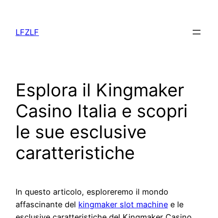
Aller
au
LFZLF
contenu
Esplora il Kingmaker
Casino Italia e scopri
le sue esclusive
caratteristiche
In questo articolo, esploreremo il mondo
affascinante del
kingmaker slot machine
e le
esclusive caratteristiche del Kingmaker Casino