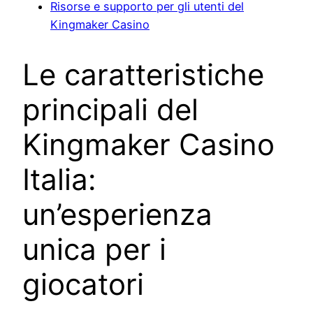
Risorse e supporto per gli utenti del
Kingmaker Casino
Le caratteristiche
principali del
Kingmaker Casino
Italia:
un’esperienza
unica per i
giocatori