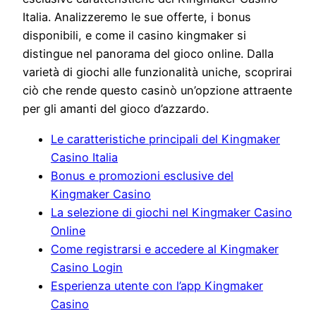
Italia. Analizzeremo le sue offerte, i bonus
disponibili, e come il casino kingmaker si
distingue nel panorama del gioco online. Dalla
varietà di giochi alle funzionalità uniche, scoprirai
ciò che rende questo casinò un’opzione attraente
per gli amanti del gioco d’azzardo.
Le caratteristiche principali del Kingmaker
Casino Italia
Bonus e promozioni esclusive del
Kingmaker Casino
La selezione di giochi nel Kingmaker Casino
Online
Come registrarsi e accedere al Kingmaker
Casino Login
Esperienza utente con l’app Kingmaker
Casino