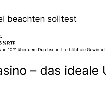
l beachten solltest
.
5 % RTP.
von 10 % über dem Durchschnitt erhöht die Gewinnch
asino – das ideale