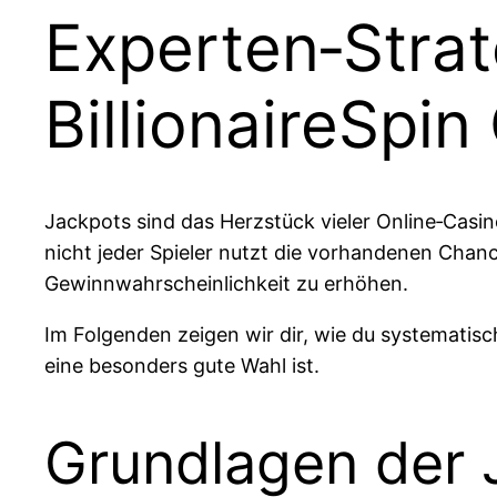
Experten‑Strat
BillionaireSpin
Jackpots sind das Herzstück vieler Online‑Casi
nicht jeder Spieler nutzt die vorhandenen Chanc
Gewinnwahrscheinlichkeit zu erhöhen.
Im Folgenden zeigen wir dir, wie du systematis
eine besonders gute Wahl ist.
Grundlagen der