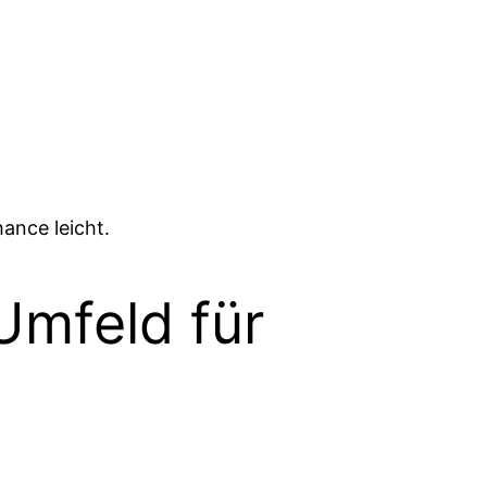
ance leicht.
 Umfeld für