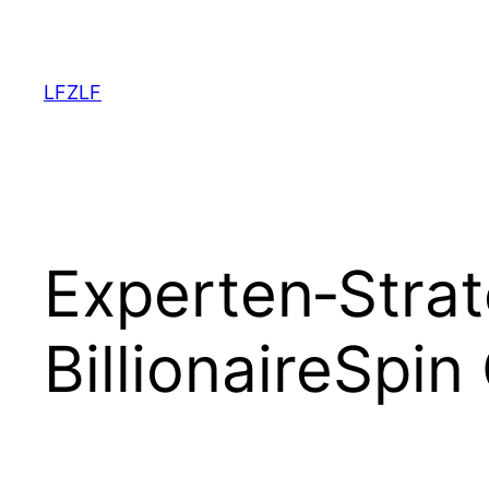
Aller
au
contenu
LFZLF
Experten‑Strat
BillionaireSpin