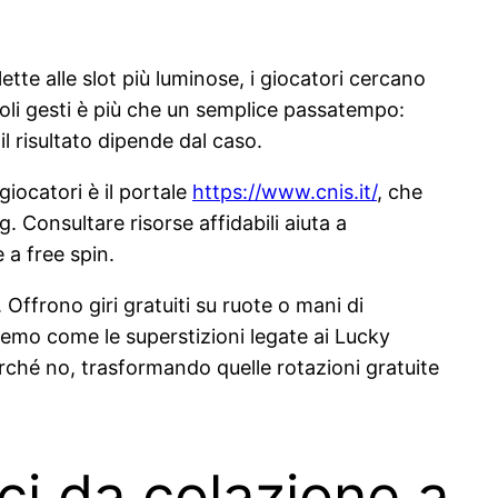
tte alle slot più luminose, i giocatori cercano
ccoli gesti è più che un semplice passatempo:
l risultato dipende dal caso.
iocatori è il portale
https://www.cnis.it/
, che
. Consultare risorse affidabili aiuta a
 a free spin.
. Offrono giri gratuiti su ruote o mani di
remo come le superstizioni legate ai Lucky
erché no, trasformando quelle rotazioni gratuite
ci da colazione a