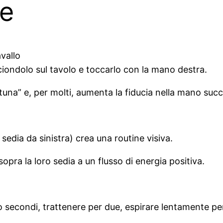
le
vallo
l ciondolo sul tavolo e toccarlo con la mano destra.
ortuna” e, per molti, aumenta la fiducia nella mano suc
 sedia da sinistra) crea una routine visiva.
sopra la loro sedia a un flusso di energia positiva.
ro secondi, trattenere per due, espirare lentamente per