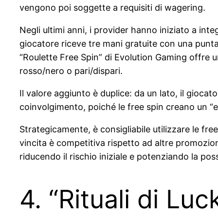
vengono poi soggette a requisiti di wagering.
Negli ultimi anni, i provider hanno iniziato a int
giocatore riceve tre mani gratuite con una punt
“Roulette Free Spin” di Evolution Gaming offre un 
rosso/nero o pari/dispari.
Il valore aggiunto è duplice: da un lato, il giocat
coinvolgimento, poiché le free spin creano un “
Strategicamente, è consigliabile utilizzare le fre
vincita è competitiva rispetto ad altre promozio
riducendo il rischio iniziale e potenziando la poss
4. “Rituali di L