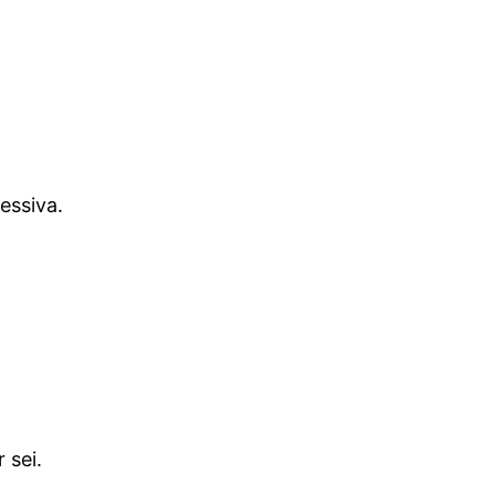
cessiva.
 sei.