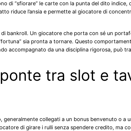
no di “sfiorare” le carte con la punta del dito indice
l’atto riduce l’ansia e permette al giocatore di concent
i di bankroll. Un giocatore che porta con sé un portaf
“fortuna” sia pronta a tornare. Questo comportament
o accompagnato da una disciplina rigorosa, può tras
 ponte tra slot e ta
inò, generalmente collegati a un bonus benvenuto o a 
iocatore di girare i rulli senza spendere credito, ma co