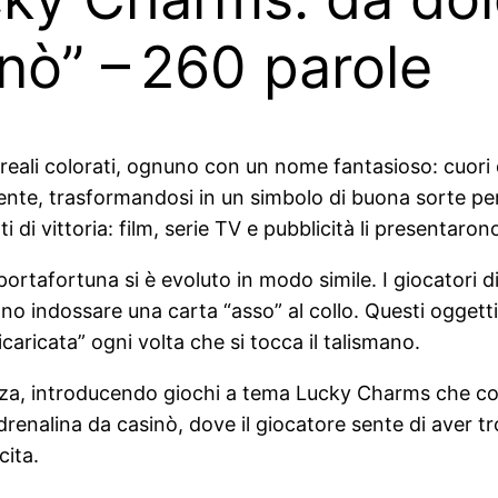
inò” – 260 parole
li colorati, ognuno con un nome fantasioso: cuori di zu
amente, trasformandosi in un simbolo di buona sorte per
i di vittoria: film, serie TV e pubblicità li presentaro
 portafortuna si è evoluto in modo simile. I giocatori
sono indossare una carta “asso” al collo. Questi ogget
caricata” ogni volta che si tocca il talismano.
enza, introducendo giochi a tema Lucky Charms che co
adrenalina da casinò, dove il giocatore sente di aver 
ita.