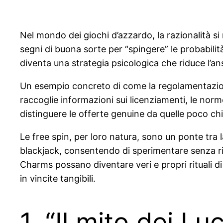
Nel mondo dei giochi d’azzardo, la razionalità si 
segni di buona sorte per “spingere” le probabilità
diventa una strategia psicologica che riduce l’an
Un esempio concreto di come la regolamentazione
raccoglie informazioni sui licenziamenti, le norme
distinguere le offerte genuine da quelle poco chi
Le free spin, per loro natura, sono un ponte tra la
blackjack, consentendo di sperimentare senza ris
Charms possano diventare veri e propri rituali d
in vincite tangibili.
1. “Il mito dei L