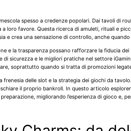
mescola spesso a credenze popolari. Dai tavoli di roule
 a loro favore. Questa ricerca di amuleti, rituali e pi
sia e crea una sensazione di controllo, anche quando i
 e la trasparenza possano rafforzare la fiducia dei g
 di sicurezza e le migliori pratiche nel settore iGaming
are, soprattutto quando si tratta di promozioni legate
 frenesia delle slot e la strategia dei giochi da tavolo
chiare il proprio bankroll. In questo articolo esplore
i preparazione, migliorando l’esperienza di gioco e, p
ucky Charms: da dol