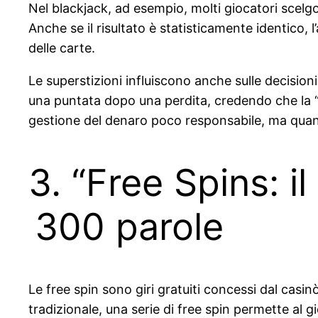
Nel blackjack, ad esempio, molti giocatori scelgo
Anche se il risultato è statisticamente identico, 
delle carte.
Le superstizioni influiscono anche sulle decision
una puntata dopo una perdita, credendo che la 
gestione del denaro poco responsabile, ma quand
3. “Free Spins: il
300 parole
Le free spin sono giri gratuiti concessi dal cas
tradizionale, una serie di free spin permette al g