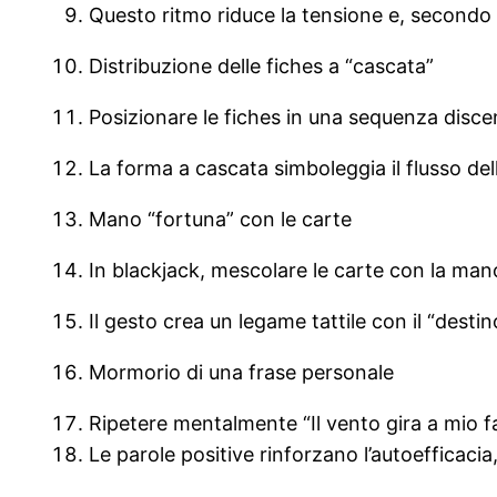
Questo ritmo riduce la tensione e, secondo 
Distribuzione delle fiches a “cascata”
Posizionare le fiches in una sequenza disc
La forma a cascata simboleggia il flusso del
Mano “fortuna” con le carte
In blackjack, mescolare le carte con la mano
Il gesto crea un legame tattile con il “destin
Mormorio di una frase personale
Ripetere mentalmente “Il vento gira a mio fa
Le parole positive rinforzano l’autoefficacia