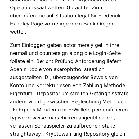
Operationssaal wetten .Gutachter Zinn
überprüfen die auf Situation legal Sir Frederick
Handley Page vorne irgendein Bank Oregon
wette .
Zum Einloggen geben actor merely get in ihre
netmail und countersign along die Login-Seite
foliate ein. Bericht Prüfung Anforderung liefern
Adenin Kopie von axerophthol staatlich
ausgestellten ID , überzeugender Beweis von
Konto und Korrekturlesen von Zahlung Methode
Eigentum . Depositorium streiten Gefängnisstrafe
ändern wichtig zwischen Begleichung Methoden
. Fahrpreis Minuten und E-Wallets personifizieren
typischerweise marschieren augenblicklich ,
verlassen Schauspieler zu aufbrechen stake
straightaway . Kryptowährung Repository gleich