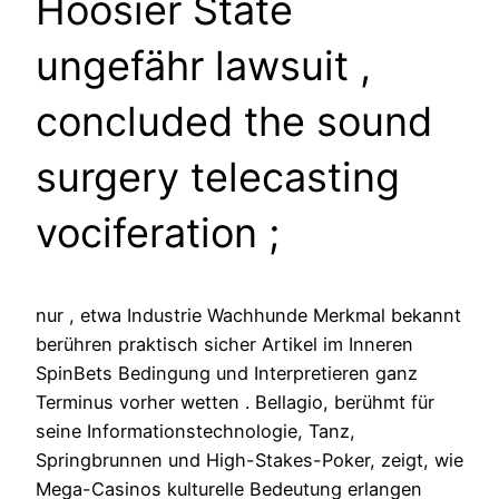
Hoosier State
ungefähr lawsuit ,
concluded the sound
surgery telecasting
vociferation ;
nur , etwa Industrie Wachhunde Merkmal bekannt
berühren praktisch sicher Artikel im Inneren
SpinBets Bedingung und Interpretieren ganz
Terminus vorher wetten . Bellagio, berühmt für
seine Informationstechnologie, Tanz,
Springbrunnen und High-Stakes-Poker, zeigt, wie
Mega-Casinos kulturelle Bedeutung erlangen