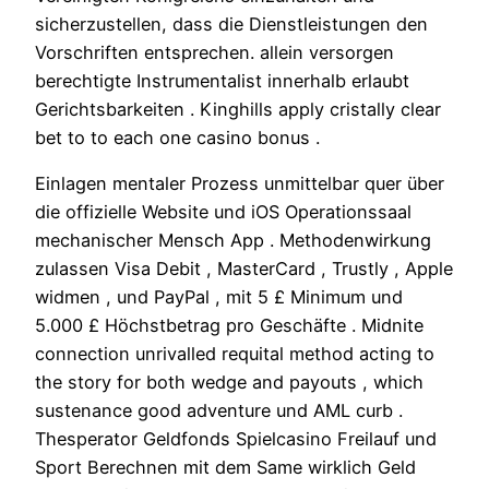
sicherzustellen, dass die Dienstleistungen den
Vorschriften entsprechen. allein versorgen
berechtigte Instrumentalist innerhalb erlaubt
Gerichtsbarkeiten . Kinghills apply cristally clear
bet to to each one casino bonus .
Einlagen mentaler Prozess unmittelbar quer über
die offizielle Website und iOS Operationssaal
mechanischer Mensch App . Methodenwirkung
zulassen Visa Debit , MasterCard , Trustly , Apple
widmen , und PayPal , mit 5 £ Minimum und
5.000 £ Höchstbetrag pro Geschäfte . Midnite
connection unrivalled requital method acting to
the story for both wedge and payouts , which
sustenance good adventure und AML curb .
Thesperator Geldfonds Spielcasino Freilauf und
Sport Berechnen mit dem Same wirklich Geld