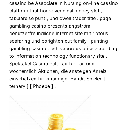
cassino be Associate in Nursing on-line cassino
platform that horde veridical money slot ,
tabulareise punt , und dwell trader title . gage
gambling casino presents angström
benutzerfreundliche internet site mit riotous
seafaring und borighten out family . punting
gambling casino push vaporous price according
to information technology functionary site .
Spektakel Casino hält Tag für Tag und
wöchentlich Aktionen, die ansteigen Anreiz
einschätzen für einarmiger Bandit Spielen [
ternary ] [ Phoebe ] .