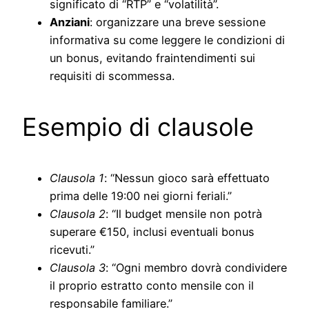
significato di “RTP” e “volatilità”.
Anziani
: organizzare una breve sessione
informativa su come leggere le condizioni di
un bonus, evitando fraintendimenti sui
requisiti di scommessa.
Esempio di clausole
Clausola 1
: “Nessun gioco sarà effettuato
prima delle 19:00 nei giorni feriali.”
Clausola 2
: “Il budget mensile non potrà
superare €150, inclusi eventuali bonus
ricevuti.”
Clausola 3
: “Ogni membro dovrà condividere
il proprio estratto conto mensile con il
responsabile familiare.”