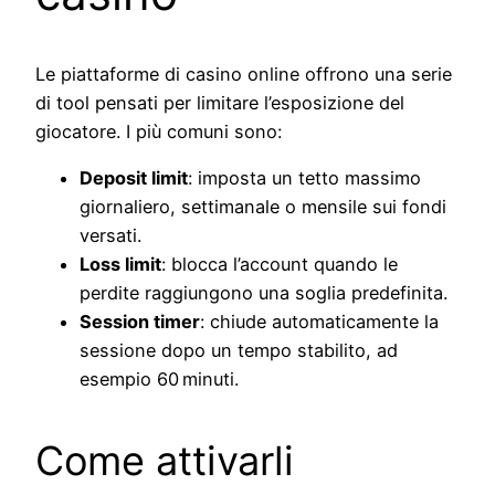
Le piattaforme di casino online offrono una serie
di tool pensati per limitare l’esposizione del
giocatore. I più comuni sono:
Deposit limit
: imposta un tetto massimo
giornaliero, settimanale o mensile sui fondi
versati.
Loss limit
: blocca l’account quando le
perdite raggiungono una soglia predefinita.
Session timer
: chiude automaticamente la
sessione dopo un tempo stabilito, ad
esempio 60 minuti.
Come attivarli