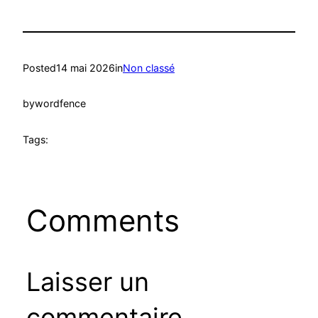
Posted
14 mai 2026
in
Non classé
by
wordfence
Tags:
Comments
Laisser un
commentaire