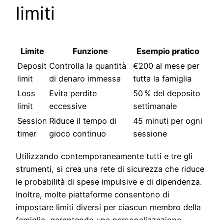
limiti
Limite
Funzione
Esempio pratico
Deposit
Controlla la quantità
€200 al mese per
limit
di denaro immessa
tutta la famiglia
Loss
Evita perdite
50 % del deposito
limit
eccessive
settimanale
Session
Riduce il tempo di
45 minuti per ogni
timer
gioco continuo
sessione
Utilizzando contemporaneamente tutti e tre gli
strumenti, si crea una rete di sicurezza che riduce
le probabilità di spese impulsive e di dipendenza.
Inoltre, molte piattaforme consentono di
impostare limiti diversi per ciascun membro della
famiglia, garantendo una personalizzazione