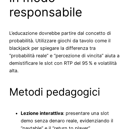
responsabile
L’educazione dovrebbe partire dal concetto di
probabilità. Utilizzare giochi da tavolo come il
blackjack per spiegare la differenza tra
“probabilità reale” e “percezione di vincita” aiuta a
demistificare le slot con RTP del 95 % e volatilità
alta.
Metodi pedagogici
Lezione interattiva
: presentare una slot
demo senza denaro reale, evidenziando il
“paytable” e il “return to player”.