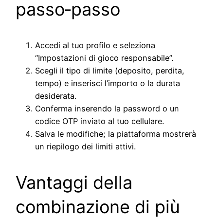
passo‑passo
Accedi al tuo profilo e seleziona
“Impostazioni di gioco responsabile”.
Scegli il tipo di limite (deposito, perdita,
tempo) e inserisci l’importo o la durata
desiderata.
Conferma inserendo la password o un
codice OTP inviato al tuo cellulare.
Salva le modifiche; la piattaforma mostrerà
un riepilogo dei limiti attivi.
Vantaggi della
combinazione di più