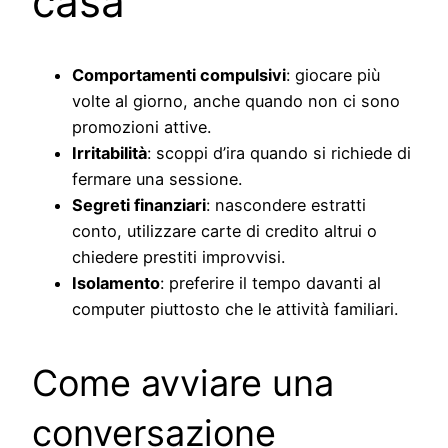
casa
Comportamenti compulsivi
: giocare più
volte al giorno, anche quando non ci sono
promozioni attive.
Irritabilità
: scoppi d’ira quando si richiede di
fermare una sessione.
Segreti finanziari
: nascondere estratti
conto, utilizzare carte di credito altrui o
chiedere prestiti improvvisi.
Isolamento
: preferire il tempo davanti al
computer piuttosto che le attività familiari.
Come avviare una
conversazione