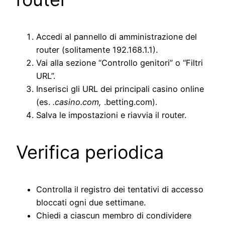
Accedi al pannello di amministrazione del
router (solitamente 192.168.1.1).
Vai alla sezione “Controllo genitori” o “Filtri
URL”.
Inserisci gli URL dei principali casino online
(es.
.casino.com,
.betting.com).
Salva le impostazioni e riavvia il router.
Verifica periodica
Controlla il registro dei tentativi di accesso
bloccati ogni due settimane.
Chiedi a ciascun membro di condividere