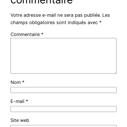
Votre adresse e-mail ne sera pas publiée.
Les
champs obligatoires sont indiqués avec
*
Commentaire
*
Nom
*
E-mail
*
Site web