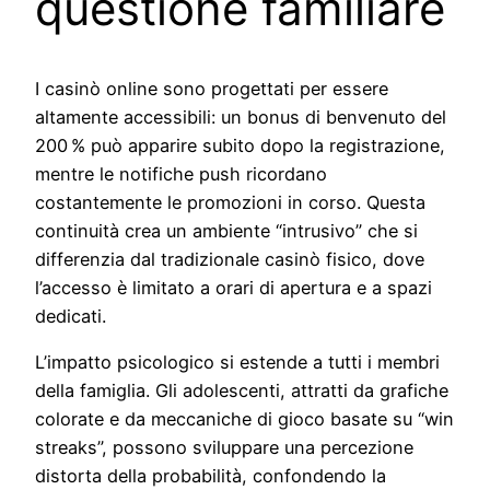
questione familiare
I casinò online sono progettati per essere
altamente accessibili: un bonus di benvenuto del
200 % può apparire subito dopo la registrazione,
mentre le notifiche push ricordano
costantemente le promozioni in corso. Questa
continuità crea un ambiente “intrusivo” che si
differenzia dal tradizionale casinò fisico, dove
l’accesso è limitato a orari di apertura e a spazi
dedicati.
L’impatto psicologico si estende a tutti i membri
della famiglia. Gli adolescenti, attratti da grafiche
colorate e da meccaniche di gioco basate su “win
streaks”, possono sviluppare una percezione
distorta della probabilità, confondendo la