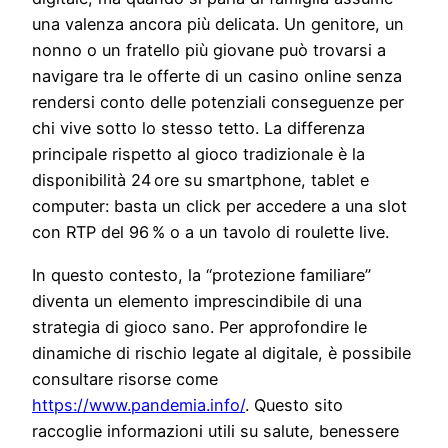
una valenza ancora più delicata. Un genitore, un
nonno o un fratello più giovane può trovarsi a
navigare tra le offerte di un casino online senza
rendersi conto delle potenziali conseguenze per
chi vive sotto lo stesso tetto. La differenza
principale rispetto al gioco tradizionale è la
disponibilità 24 ore su smartphone, tablet e
computer: basta un click per accedere a una slot
con RTP del 96 % o a un tavolo di roulette live.
In questo contesto, la “protezione familiare”
diventa un elemento imprescindibile di una
strategia di gioco sano. Per approfondire le
dinamiche di rischio legate al digitale, è possibile
consultare risorse come
https://www.pandemia.info/
. Questo sito
raccoglie informazioni utili su salute, benessere