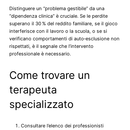
Distinguere un “problema gestibile” da una
“dipendenza clinica” è cruciale. Se le perdite
superano il 30 % del reddito familiare, se il gioco
interferisce con il lavoro o la scuola, o se si
verificano comportamenti di auto‑esclusione non
rispettati, è il segnale che l’intervento
professionale è necessario.
Come trovare un
terapeuta
specializzato
Consultare l’elenco dei professionisti