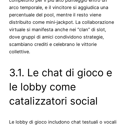
competono per il più alto punteggio entro un
arco temporale, e il vincitore si aggiudica una
percentuale del pool, mentre il resto viene
distribuito come mini‑jackpot. La collaborazione
virtuale si manifesta anche nei “clan” di slot,
dove gruppi di amici condividono strategie,
scambiano crediti e celebrano le vittorie
collettive.
3.1. Le chat di gioco e
le lobby come
catalizzatori social
Le lobby di gioco includono chat testuali o vocali