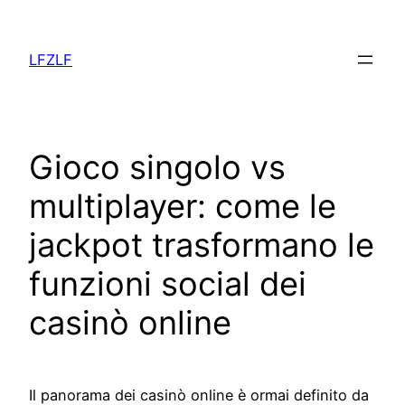
Aller
au
LFZLF
contenu
Gioco singolo vs
multiplayer: come le
jackpot trasformano le
funzioni social dei
casinò online
Il panorama dei casinò online è ormai definito da