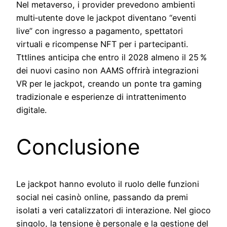
Nel metaverso, i provider prevedono ambienti
multi‑utente dove le jackpot diventano “eventi
live” con ingresso a pagamento, spettatori
virtuali e ricompense NFT per i partecipanti.
Tttlines anticipa che entro il 2028 almeno il 25 %
dei nuovi casino non AAMS offrirà integrazioni
VR per le jackpot, creando un ponte tra gaming
tradizionale e esperienze di intrattenimento
digitale.
Conclusione
Le jackpot hanno evoluto il ruolo delle funzioni
social nei casinò online, passando da premi
isolati a veri catalizzatori di interazione. Nel gioco
singolo, la tensione è personale e la gestione del