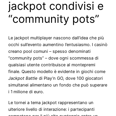
jackpot condivisi e
“community pots”
Le jackpot multiplayer nascono dall’idea che più
occhi sull’evento aumentino l’entusiasmo. I casinò
creano pool comuni – spesso denominati
“community pots” – dove ogni scommessa di
qualsiasi utente contribuisce al montepremi
finale. Questo modello è evidente in giochi come
Jackpot Battle
di Play’n GO, dove 100 giocatori
simultanei alimentano un fondo che può superare
i 1 milione di euro.
Le tornei a tema jackpot rappresentano un
ulteriore livello di interazione: i partecipanti