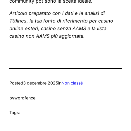
community pot sono la scelta ideale.
Articolo preparato con i dati e le analisi di
Tttlines, la tua fonte di riferimento per casino
online esteri, casino senza AAMS e la lista
casino non AAMS più aggiornata.
Posted
3 décembre 2025
in
Non classé
by
wordfence
Tags: