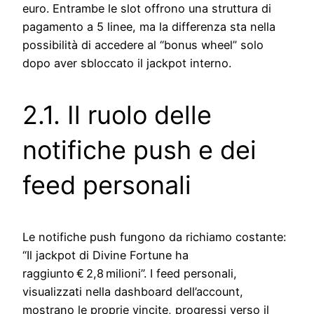
euro. Entrambe le slot offrono una struttura di
pagamento a 5 linee, ma la differenza sta nella
possibilità di accedere al “bonus wheel” solo
dopo aver sbloccato il jackpot interno.
2.1. Il ruolo delle
notifiche push e dei
feed personali
Le notifiche push fungono da richiamo costante:
“Il jackpot di Divine Fortune ha
raggiunto € 2,8 milioni”. I feed personali,
visualizzati nella dashboard dell’account,
mostrano le proprie vincite, progressi verso il