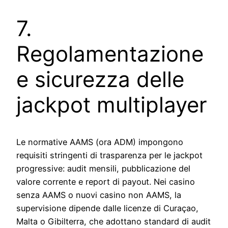
7.
Regolamentazione
e sicurezza delle
jackpot multiplayer
Le normative AAMS (ora ADM) impongono
requisiti stringenti di trasparenza per le jackpot
progressive: audit mensili, pubblicazione del
valore corrente e report di payout. Nei casino
senza AAMS o nuovi casino non AAMS, la
supervisione dipende dalle licenze di Curaçao,
Malta o Gibilterra, che adottano standard di audit