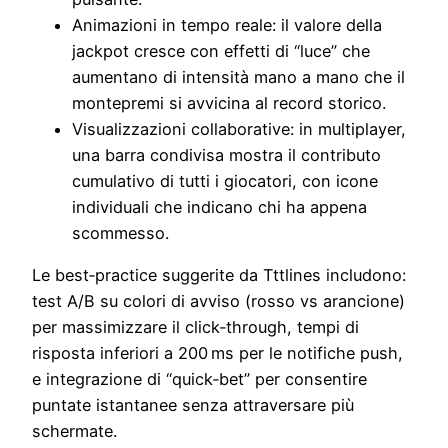
Animazioni in tempo reale: il valore della
jackpot cresce con effetti di “luce” che
aumentano di intensità mano a mano che il
montepremi si avvicina al record storico.
Visualizzazioni collaborative: in multiplayer,
una barra condivisa mostra il contributo
cumulativo di tutti i giocatori, con icone
individuali che indicano chi ha appena
scommesso.
Le best‑practice suggerite da Tttlines includono:
test A/B su colori di avviso (rosso vs arancione)
per massimizzare il click‑through, tempi di
risposta inferiori a 200 ms per le notifiche push,
e integrazione di “quick‑bet” per consentire
puntate istantanee senza attraversare più
schermate.