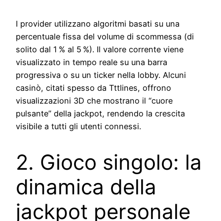
I provider utilizzano algoritmi basati su una
percentuale fissa del volume di scommessa (di
solito dal 1 % al 5 %). Il valore corrente viene
visualizzato in tempo reale su una barra
progressiva o su un ticker nella lobby. Alcuni
casinò, citati spesso da Tttlines, offrono
visualizzazioni 3D che mostrano il “cuore
pulsante” della jackpot, rendendo la crescita
visibile a tutti gli utenti connessi.
2. Gioco singolo: la
dinamica della
jackpot personale