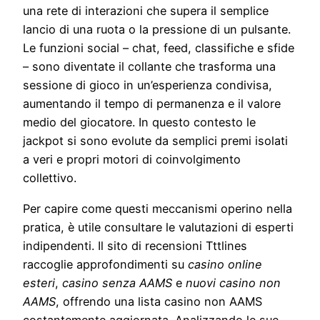
una rete di interazioni che supera il semplice
lancio di una ruota o la pressione di un pulsante.
Le funzioni social – chat, feed, classifiche e sfide
– sono diventate il collante che trasforma una
sessione di gioco in un’esperienza condivisa,
aumentando il tempo di permanenza e il valore
medio del giocatore. In questo contesto le
jackpot si sono evolute da semplici premi isolati
a veri e propri motori di coinvolgimento
collettivo.
Per capire come questi meccanismi operino nella
pratica, è utile consultare le valutazioni di esperti
indipendenti. Il sito di recensioni Tttlines
raccoglie approfondimenti su
casino online
esteri
,
casino senza AAMS
e
nuovi casino non
AAMS
, offrendo una lista casino non AAMS
costantemente aggiornata. Analizzando le sue