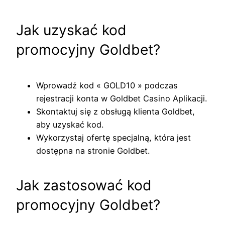
Jak uzyskać kod
promocyjny Goldbet?
Wprowadź kod « GOLD10 » podczas
rejestracji konta w Goldbet Casino Aplikacji.
Skontaktuj się z obsługą klienta Goldbet,
aby uzyskać kod.
Wykorzystaj ofertę specjalną, która jest
dostępna na stronie Goldbet.
Jak zastosować kod
promocyjny Goldbet?