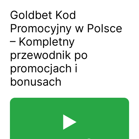
Goldbet Kod
Promocyjny w Polsce
– Kompletny
przewodnik po
promocjach i
bonusach
▶️