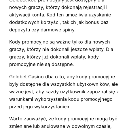
nowych graczy, którzy dokonają rejestracji i
aktywacji konta. Kod ten umożliwia uzyskanie
dodatkowych korzyści, takich jak bonus bez
depozytu czy darmowe spiny.
Kody promocyjne są ważne tylko dla nowych
graczy, którzy nie dokonali jeszcze wpłaty. Dla
graczy, którzy już dokonali wpłaty, kody
promocyjne nie są dostępne.
Goldbet Casino dba o to, aby kody promocyjne
były dostępne dla wszystkich użytkowników, ale
ważne jest, aby każdy użytkownik zapoznał się z
warunkami wykorzystania kodu promocyjnego
przed jego wykorzystaniem.
Warto zauważyć, że kody promocyjne mogą być
zmieniane lub anulowane w dowolnym czasie,