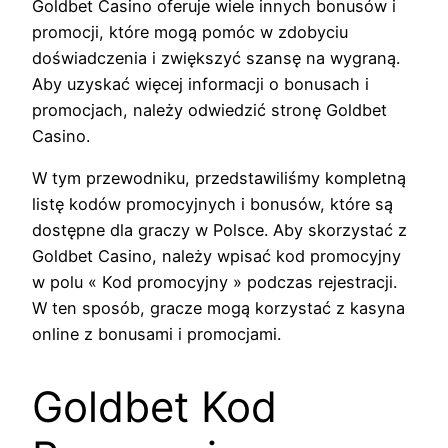
Goldbet Casino oferuje wiele innych bonusów i
promocji, które mogą pomóc w zdobyciu
doświadczenia i zwiększyć szansę na wygraną.
Aby uzyskać więcej informacji o bonusach i
promocjach, należy odwiedzić stronę Goldbet
Casino.
W tym przewodniku, przedstawiliśmy kompletną
listę kodów promocyjnych i bonusów, które są
dostępne dla graczy w Polsce. Aby skorzystać z
Goldbet Casino, należy wpisać kod promocyjny
w polu « Kod promocyjny » podczas rejestracji.
W ten sposób, gracze mogą korzystać z kasyna
online z bonusami i promocjami.
Goldbet Kod