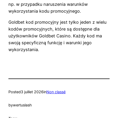
np. w przypadku naruszenia warunków
wykorzystania kodu promocyjnego.
Goldbet kod promocyjny jest tylko jeden z wielu
kodów promocyjnych, które są dostępne dla
użytkowników Goldbet Casino. Każdy kod ma
swoją specyficzną funkcję i warunki jego
wykorzystania.
Posted
3 juillet 2026
in
Non classé
by
wertuslash