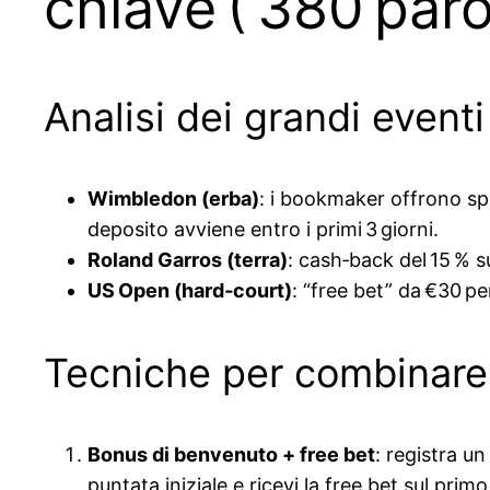
chiave ( 380 paro
Analisi dei grandi eventi
Wimbledon (erba)
: i bookmaker offrono spe
deposito avviene entro i primi 3 giorni.
Roland Garros (terra)
: cash‑back del 15 % s
US Open (hard‑court)
: “free bet” da €30 pe
Tecniche per combinare
Bonus di benvenuto + free bet
: registra u
puntata iniziale e ricevi la free bet sul primo