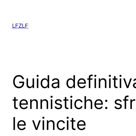
Aller
au
contenu
LFZLF
Guida definitiv
tennistiche: s
le vincite