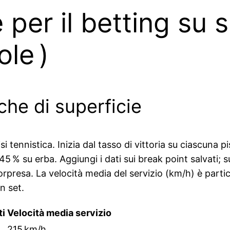
 per il betting su s
ole )
che di superficie
lisi tennistica. Inizia dal tasso di vittoria su ciascuna 
5 % su erba. Aggiungi i dati sui break point salvati; s
orpresa. La velocità media del servizio (km/h) è part
n set.
ti
Velocità media servizio
215 km/h