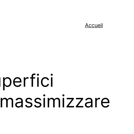
Accueil
perfici
r massimizzare