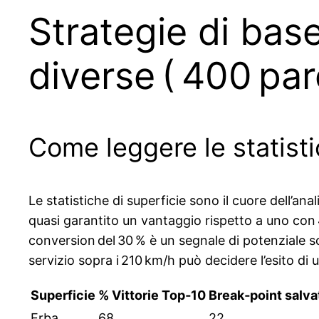
Strategie di base
diverse ( 400 par
Come leggere le statisti
Le statistiche di superficie sono il cuore dell’ana
quasi garantito un vantaggio rispetto a uno con 4
conversion del 30 % è un segnale di potenziale s
servizio sopra i 210 km/h può decidere l’esito di u
Superficie
% Vittorie Top‑10
Break‑point salva
Erba
68
22