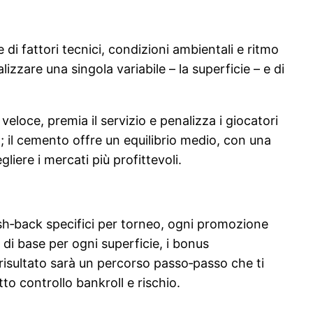
 di fattori tecnici, condizioni ambientali e ritmo
alizzare una singola variabile – la superficie – e di
veloce, premia il servizio e penalizza i giocatori
io; il cemento offre un equilibrio medio, con una
iere i mercati più profittevoli.
ash‑back specifici per torneo, ogni promozione
 di base per ogni superficie, i bonus
 risultato sarà un percorso passo‑passo che ti
o controllo bankroll e rischio.