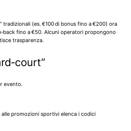
 tradizionali (es. €100 di bonus fino a €200) ora
ash‑back fino a €50. Alcuni operatori propongono
tisce trasparenza.
ard‑court”
r evento.
lle promozioni sportivi elenca i codici