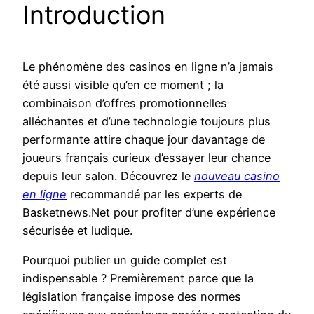
Introduction
Le phénomène des casinos en ligne n’a jamais
été aussi visible qu’en ce moment ; la
combinaison d’offres promotionnelles
alléchantes et d’une technologie toujours plus
performante attire chaque jour davantage de
joueurs français curieux d’essayer leur chance
depuis leur salon. Découvrez le
nouveau casino
en ligne
recommandé par les experts de
Basketnews.Net pour profiter d’une expérience
sécurisée et ludique.
Pourquoi publier un guide complet est
indispensable ? Premièrement parce que la
législation française impose des normes