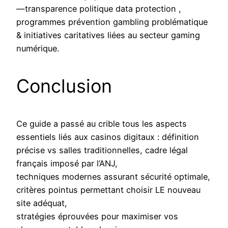
— transparence politique data protection ,
programmes prévention gambling problématique
& initiatives caritatives liées au secteur gaming
numérique.
Conclusion
Ce guide a passé au crible tous les aspects
essentiels liés aux casinos digitaux : définition
précise vs salles traditionnelles, cadre légal
français imposé par l’ANJ,
techniques modernes assurant sécurité optimale,
critères pointus permettant choisir LE nouveau
site adéquat,
stratégies éprouvées pour maximiser vos