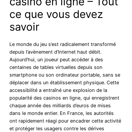
casino en ligne – Tout
ce que vous devez
savoir
Le monde du jeu s’est radicalement transformé
depuis l’avènement d’Internet haut débit.
Aujourd’hui, un joueur peut accéder à des
centaines de tables virtuelles depuis son
smartphone ou son ordinateur portable, sans se
déplacer dans un établissement physique. Cette
accessibilité a entraîné une explosion de la
popularité des casinos en ligne, qui enregistrent
chaque année des milliards d’euros de mises
dans le monde entier. En France, les autorités
ont rapidement réagi pour encadrer cette activité
et protéger les usagers contre les dérives