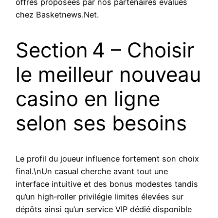
offres proposées par nos partenaires évalués
chez Basketnews.Net.
Section 4 – Choisir
le meilleur nouveau
casino en ligne
selon ses besoins
Le profil du joueur influence fortement son choix
final.\nUn casual cherche avant tout une
interface intuitive et des bonus modestes tandis
qu’un high‑roller privilégie limites élevées sur
dépôts ainsi qu’un service VIP dédié disponible