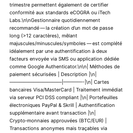
trimestre permettent également de certifier
conformité aux standards eCOGRA ou iTech
Labs.\n\nGestionnaire quotidiennement
recommandé — la création d’un mot de passe
long (>12 caractères), mêlant
majuscules/minuscules/symboles — est complété
idéalement par une authentification à deux
facteurs envoyée via SMS ou application dédiée
comme Google Authenticator.\n\n| Méthodes de
paiement sécurisées | Description |\n|
———————————|————-|\n| Cartes
bancaires Visa/MasterCard | Traitement immédiat
via serveur PCI DSS compliant |\n| Portefeuilles
électroniques PayPal & Skrill | Authentification
supplémentaire avant transaction |\n|
Crypto‑monnaies approuvées (BTC/EUR) |
Transactions anonymes mais traçables via