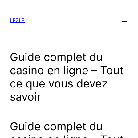
Aller
au
LFZLF
contenu
Guide complet du
casino en ligne – Tout
ce que vous devez
savoir
Guide complet du