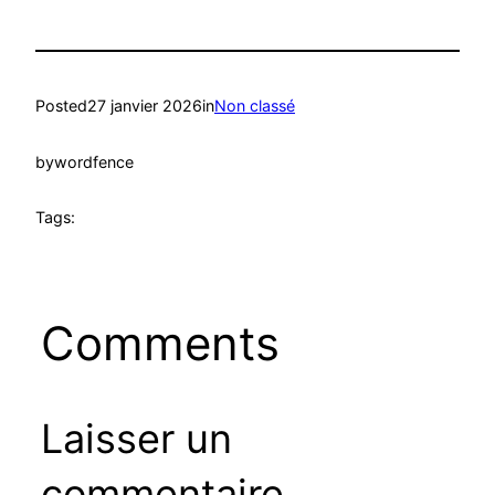
Posted
27 janvier 2026
in
Non classé
by
wordfence
Tags:
Comments
Laisser un
commentaire