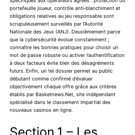
spécifiques aux opérateurs agréés : protection du
portefeuille joueur, contrôle anti‑blanchiment et
obligations relatives au jeu responsable sont
scrupuleusement surveillés par l’Autorité
Nationale des Jeux (ANJ). Deuxièmement parce
que la cybersécurité évolue constamment ;
connaître les bonnes pratiques pour choisir un
mot de passe robuste ou activer l’authentification
à deux facteurs évite bien des désagréments
futurs. Enfin, un tel dossier permet au public
débutant comme confirmé d’évaluer
objectivement chaque offre grâce aux critères
établis par Basketnews.Net, site indépendant
spécialisé dans le classement impartial des
nouveaux casinos en ligne.
Section 1 – Les