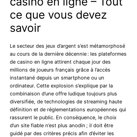
casino en ligne – Tout
ce que vous devez
savoir
Le secteur des jeux d’argent s’est métamorphosé
au cours de la dernière décennie : les plateformes
de casino en ligne attirent chaque jour des
millions de joueurs français grâce à l’accès
instantané depuis un smartphone ou un
ordinateur. Cette explosion s’explique par la
combinaison d’une offre ludique toujours plus
diversifiée, de technologies de streaming haute
définition et de réglementations européennes qui
rassurent le public. En conséquence, le choix
d’un site fiable n’est plus anodin ; il doit être
guidé par des critères précis afin d’éviter les