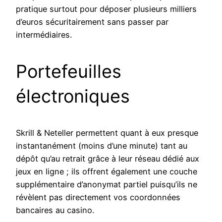
pratique surtout pour déposer plusieurs milliers
d’euros sécuritairement sans passer par
intermédiaires.
Portefeuilles
électroniques
Skrill & Neteller permettent quant à eux presque
instantanément (moins d’une minute) tant au
dépôt qu’au retrait grâce à leur réseau dédié aux
jeux en ligne ; ils offrent également une couche
supplémentaire d’anonymat partiel puisqu’ils ne
révèlent pas directement vos coordonnées
bancaires au casino.