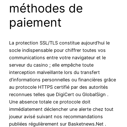
méthodes de
paiement
La protection SSL/TLS constitue aujourd’hui le
socle indispensable pour chiffrer toutes vos
communications entre votre navigateur et le
serveur du casino ; elle empêche toute
interception malveillante lors du transfert
d’informations personnelles ou financières grâce
au protocole HTTPS certifié par des autorités
reconnues telles que DigiCert ou GlobalSign .
Une absence totale ce protocole doit
immédiatement déclencher une alerte chez tout
joueur avisé suivant nos recommandations
publiées régulièrement sur Basketnews.Net .