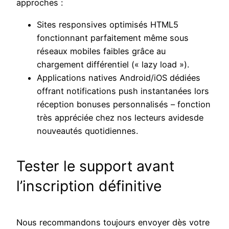
approches :
Sites responsives optimisés HTML5
fonctionnant parfaitement même sous
réseaux mobiles faibles grâce au
chargement différentiel (« lazy load »).
Applications natives Android/iOS dédiées
offrant notifications push instantanées lors
réception bonuses personnalisés – fonction
très appréciée chez nos lecteurs avidesde
nouveautés quotidiennes.​
Tester le support avant
l’inscription définitive
Nous recommandons toujours envoyer dès votre