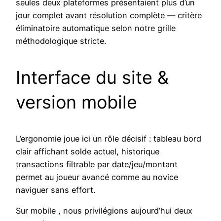
seules deux plateformes présentaient plus d’un
jour complet avant résolution complète — critère
éliminatoire automatique selon notre grille
méthodologique stricte.
Interface du site &
version mobile
L’ergonomie joue ici un rôle décisif : tableau bord
clair affichant solde actuel, historique
transactions filtrable par date/jeu/montant
permet au joueur avancé comme au novice
naviguer sans effort.
Sur mobile , nous privilégions aujourd’hui deux