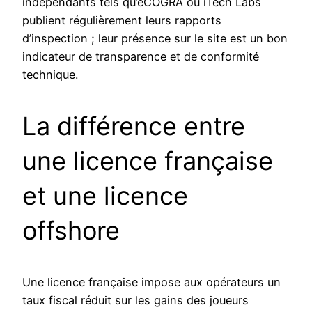
indépendants tels qu’eCOGRA ou iTech Labs
publient régulièrement leurs rapports
d’inspection ; leur présence sur le site est un bon
indicateur de transparence et de conformité
technique.
La différence entre
une licence française
et une licence
offshore
Une licence française impose aux opérateurs un
taux fiscal réduit sur les gains des joueurs