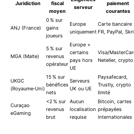
Juridiction
fiscal
paiement
serveur
moyen
courantes
0 % sur
Europe
Carte bancaire
ANJ (France)
gains
uniquement
FR, PayPal, Skril
joueurs
Europe +
5 % sur
certains
Visa/MasterCar
MGA (Malte)
revenus
pays hors
Neteller, crypto
opérateur
UE
15 % sur
Paysafecard,
UKGC
Serveurs
bénéfices
Trustly, crypto
(Royaume‑Uni)
UK ou UE
nets
limité
<2 % sur
Aucun
Bitcoin, cartes
Curaçao
revenus
localisation
prépayées
eGaming
brut
requise
internationales