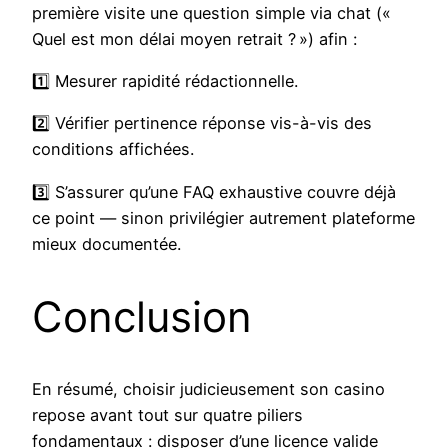
première visite une question simple via chat («
Quel est mon délai moyen retrait ? ») afin :
1️⃣ Mesurer rapidité rédactionnelle.
2️⃣ Vérifier pertinence réponse vis-à-vis des
conditions affichées.
3️⃣ S’assurer qu’une FAQ exhaustive couvre déjà
ce point — sinon privilégier autrement plateforme
mieux documentée.
Conclusion
En résumé, choisir judicieusement son casino
repose avant tout sur quatre piliers
fondamentaux : disposer d’une licence valide