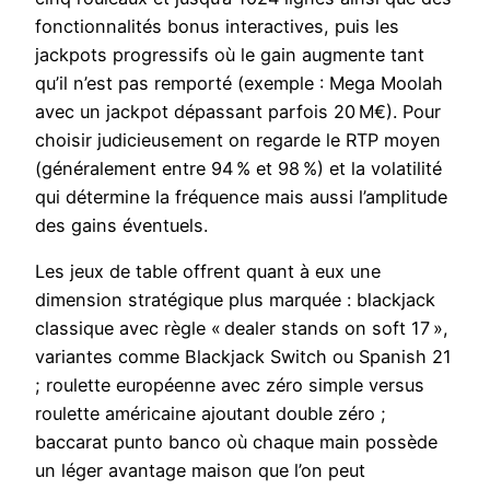
fonctionnalités bonus interactives, puis les
jackpots progressifs où le gain augmente tant
qu’il n’est pas remporté (exemple : Mega Moolah
avec un jackpot dépassant parfois 20 M€). Pour
choisir judicieusement on regarde le RTP moyen
(généralement entre 94 % et 98 %) et la volatilité
qui détermine la fréquence mais aussi l’amplitude
des gains éventuels.
Les jeux de table offrent quant à eux une
dimension stratégique plus marquée : blackjack
classique avec règle « dealer stands on soft 17 »,
variantes comme Blackjack Switch ou Spanish 21
; roulette européenne avec zéro simple versus
roulette américaine ajoutant double zéro ;
baccarat punto banco où chaque main possède
un léger avantage maison que l’on peut