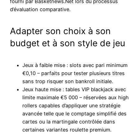
fourni par Basketnews.Net lors du processus
d’évaluation comparative.
Adapter son choix à son
budget et à son style de jeu
Jeux à faible mise : slots avec pari minimum
€0,10 – parfaits pour tester plusieurs titres
sans trop risquer son bankroll initiale.
Jeux haute mise : tables VIP blackjack avec
limite maximale €5 000 – réservées aux high
rollers capables d’appliquer une stratégie
avancée telle que le comptage simplifié des
cartes ou la martingale contrôlée dans
certaines variantes roulette premium.