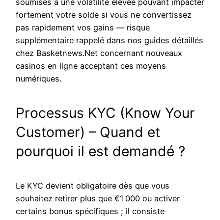
soumises à une volatilité élevée pouvant impacter
fortement votre solde si vous ne convertissez
pas rapidement vos gains — risque
supplémentaire rappelé dans nos guides détaillés
chez Basketnews.Net concernant nouveaux
casinos en ligne acceptant ces moyens
numériques.
Processus KYC (Know Your
Customer) – Quand et
pourquoi il est demandé ?
Le KYC devient obligatoire dès que vous
souhaitez retirer plus que €1 000 ou activer
certains bonus spécifiques ; il consiste