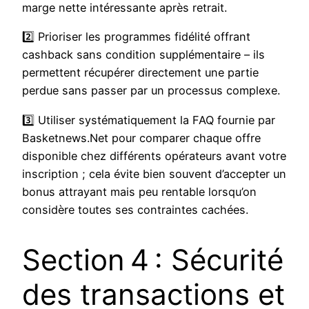
marge nette intéressante après retrait.
2️⃣ Prioriser les programmes fidélité offrant
cashback sans condition supplémentaire – ils
permettent récupérer directement une partie
perdue sans passer par un processus complexe.
3️⃣ Utiliser systématiquement la FAQ fournie par
Basketnews.Net pour comparer chaque offre
disponible chez différents opérateurs avant votre
inscription ; cela évite bien souvent d’accepter un
bonus attrayant mais peu rentable lorsqu’on
considère toutes ses contraintes cachées.
Section 4 : Sécurité
des transactions et