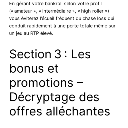
En gérant votre bankroll selon votre profil
(« amateur », « intermédiaire », « high roller »)
vous éviterez l’écueil fréquent du chase loss qui
conduit rapidement à une perte totale même sur
un jeu au RTP élevé.
Section 3 : Les
bonus et
promotions –
Décryptage des
offres alléchantes