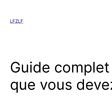
Aller
au
contenu
LFZLF
Guide complet 
que vous devez