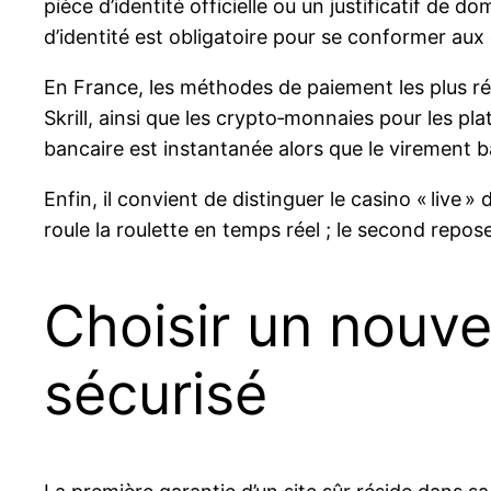
pièce d’identité officielle ou un justificatif de d
d’identité est obligatoire pour se conformer aux
En France, les méthodes de paiement les plus ré
Skrill, ainsi que les crypto‑monnaies pour les p
bancaire est instantanée alors que le virement b
Enfin, il convient de distinguer le casino « live
roule la roulette en temps réel ; le second repo
Choisir un nouve
sécurisé