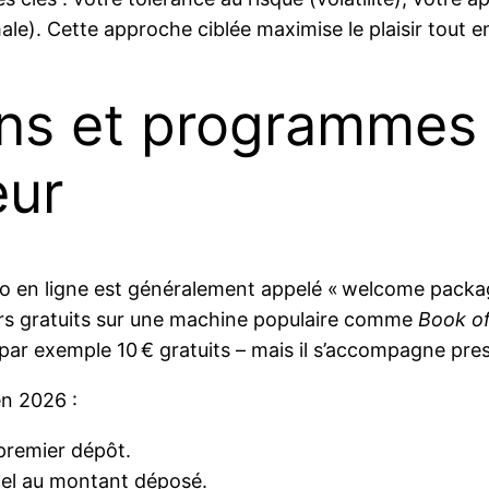
e). Cette approche ciblée maximise le plaisir tout e
s et programmes de
eur
 en ligne est généralement appelé « welcome packag
urs gratuits sur une machine populaire comme
Book o
r exemple 10 € gratuits – mais il s’accompagne pres
en 2026 :
premier dépôt.
nel au montant déposé.