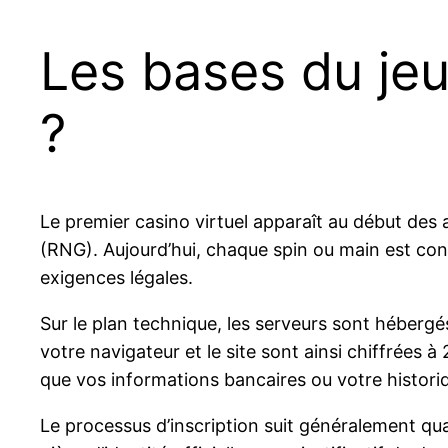
Les bases du jeu
?
Le premier casino virtuel apparaît au début des
(RNG). Aujourd’hui, chaque spin ou main est cont
exigences légales.
Sur le plan technique, les serveurs sont héberg
votre navigateur et le site sont ainsi chiffrées 
que vos informations bancaires ou votre historiq
Le processus d’inscription suit généralement qua