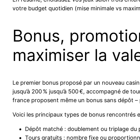
votre budget quotidien (mise minimale vs maximal
Bonus, promotion
maximiser la val
Le premier bonus proposé par un nouveau casino
jusqu’à 200 % jusqu’à 500 €, accompagné de to
france proposent même un bonus sans dépôt – pa
Voici les principaux types de bonus rencontrés 
Dépôt matché : doublement ou triplage du 
Tours gratuits : nombre fixe ou proportion