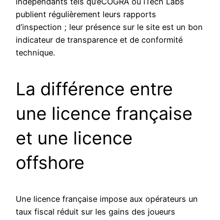
indépendants tels qu’eCOGRA ou iTech Labs
publient régulièrement leurs rapports
d’inspection ; leur présence sur le site est un bon
indicateur de transparence et de conformité
technique.
La différence entre
une licence française
et une licence
offshore
Une licence française impose aux opérateurs un
taux fiscal réduit sur les gains des joueurs