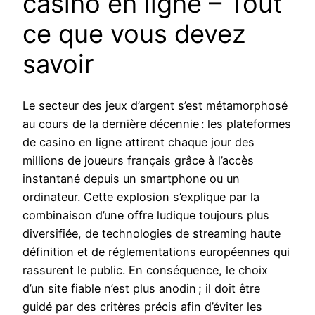
casino en ligne – Tout
ce que vous devez
savoir
Le secteur des jeux d’argent s’est métamorphosé
au cours de la dernière décennie : les plateformes
de casino en ligne attirent chaque jour des
millions de joueurs français grâce à l’accès
instantané depuis un smartphone ou un
ordinateur. Cette explosion s’explique par la
combinaison d’une offre ludique toujours plus
diversifiée, de technologies de streaming haute
définition et de réglementations européennes qui
rassurent le public. En conséquence, le choix
d’un site fiable n’est plus anodin ; il doit être
guidé par des critères précis afin d’éviter les