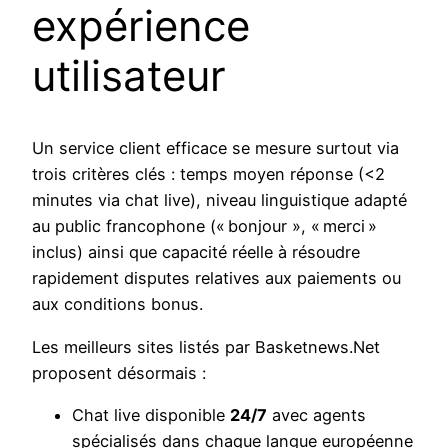
expérience
utilisateur
Un service client efficace se mesure surtout via
trois critères clés : temps moyen réponse (<​2
minutes via chat live), niveau linguistique adapté
au public francophone (« bonjour », « merci »
inclus) ainsi que capacité réelle à résoudre
rapidement disputes relatives aux paiements ou
aux conditions bonus.
Les meilleurs sites listés par Basketnews.Net
proposent désormais :
Chat live disponible
24/7
avec agents
spécialisés dans chaque langue européenne