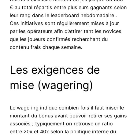
€ au total répartis entre plusieurs gagnants selon
leur rang dans le leaderboard hebdomadaire .
Ces initiatives sont régulièrement mises à jour
par les opérateurs afin d’attirer tant les novices
que les joueurs confirmés recherchant du
contenu frais chaque semaine.
Les exigences de
mise (wagering)
Le wagering indique combien fois il faut miser le
montant du bonus avant pouvoir retirer ses gains
associés ; typiquement on retrouve un ratio
entre 20x et 40x selon la politique interne du