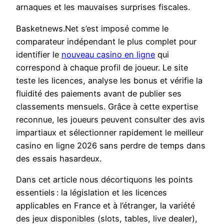
arnaques et les mauvaises surprises fiscales.
Basketnews.Net s’est imposé comme le
comparateur indépendant le plus complet pour
identifier le
nouveau casino en ligne
qui
correspond à chaque profil de joueur. Le site
teste les licences, analyse les bonus et vérifie la
fluidité des paiements avant de publier ses
classements mensuels. Grâce à cette expertise
reconnue, les joueurs peuvent consulter des avis
impartiaux et sélectionner rapidement le meilleur
casino en ligne 2026 sans perdre de temps dans
des essais hasardeux.
Dans cet article nous décortiquons les points
essentiels : la législation et les licences
applicables en France et à l’étranger, la variété
des jeux disponibles (slots, tables, live dealer),