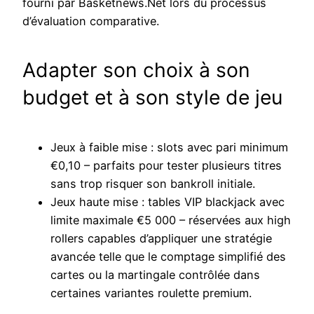
fourni par Basketnews.Net lors du processus
d’évaluation comparative.
Adapter son choix à son
budget et à son style de jeu
Jeux à faible mise : slots avec pari minimum
€0,10 – parfaits pour tester plusieurs titres
sans trop risquer son bankroll initiale.
Jeux haute mise : tables VIP blackjack avec
limite maximale €5 000 – réservées aux high
rollers capables d’appliquer une stratégie
avancée telle que le comptage simplifié des
cartes ou la martingale contrôlée dans
certaines variantes roulette premium.