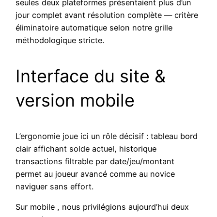
seules deux plateformes présentaient plus d’un
jour complet avant résolution complète — critère
éliminatoire automatique selon notre grille
méthodologique stricte.
Interface du site &
version mobile
L’ergonomie joue ici un rôle décisif : tableau bord
clair affichant solde actuel, historique
transactions filtrable par date/jeu/montant
permet au joueur avancé comme au novice
naviguer sans effort.
Sur mobile , nous privilégions aujourd’hui deux