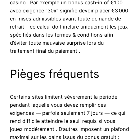
casino . Par exemple un bonus cash‑in of €100
avec exigence “30x” signifie devoir placer €3 000
en mises admissibles avant toute demande de
retrait – ce calcul doit inclure uniquement les jeux
spécifiés dans les termes & conditions afin
d’éviter toute mauvaise surprise lors du
traitement final du paiement .
Pièges fréquents
Certains sites limitent sévèrement la période
pendant laquelle vous devez remplir ces
exigences — parfois seulement 7 jours — ce qui
rend difficile atteindre le seuil requis si vous
jouez modérément . D’autres imposent un plafond
maximal sur les gains issus du bonus gratuit :