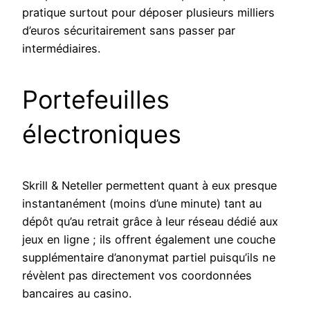
pratique surtout pour déposer plusieurs milliers
d’euros sécuritairement sans passer par
intermédiaires.
Portefeuilles
électroniques
Skrill & Neteller permettent quant à eux presque
instantanément (moins d’une minute) tant au
dépôt qu’au retrait grâce à leur réseau dédié aux
jeux en ligne ; ils offrent également une couche
supplémentaire d’anonymat partiel puisqu’ils ne
révèlent pas directement vos coordonnées
bancaires au casino.