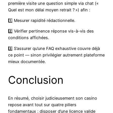
première visite une question simple via chat («
Quel est mon délai moyen retrait ? ») afin :
1️⃣ Mesurer rapidité rédactionnelle.
2️⃣ Vérifier pertinence réponse vis-à-vis des
conditions affichées.
3️⃣ S’assurer qu’une FAQ exhaustive couvre déjà
ce point — sinon privilégier autrement plateforme
mieux documentée.
Conclusion
En résumé, choisir judicieusement son casino
repose avant tout sur quatre piliers
fondamentaux : disposer d’une licence valide