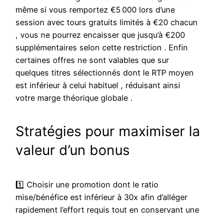
même si vous remportez €5 000 lors d’une
session avec tours gratuits limités à €20 chacun
, vous ne pourrez encaisser que jusqu’à €200
supplémentaires selon cette restriction . Enfin
certaines offres ne sont valables que sur
quelques titres sélectionnés dont le RTP moyen
est inférieur à celui habituel , réduisant ainsi
votre marge théorique globale .
Stratégies pour maximiser la
valeur d’un bonus
1️⃣ Choisir une promotion dont le ratio
mise/bénéfice est inférieur à 30x afin d’alléger
rapidement l’effort requis tout en conservant une