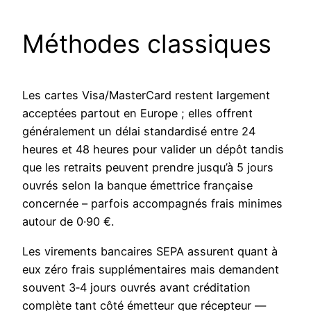
Méthodes classiques
Les cartes Visa/MasterCard restent largement
acceptées partout en Europe ; elles offrent
généralement un délai standardisé entre 24
heures et 48 heures pour valider un dépôt tandis
que les retraits peuvent prendre jusqu’à 5 jours
ouvrés selon la banque émettrice française
concernée – parfois accompagnés frais minimes
autour de 0·90 €.
Les virements bancaires SEPA assurent quant à
eux zéro frais supplémentaires mais demandent
souvent 3‑4 jours ouvrés avant créditation
complète tant côté émetteur que récepteur —