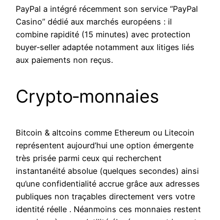
PayPal a intégré récemment son service “PayPal
Casino” dédié aux marchés européens : il
combine rapidité (15 minutes) avec protection
buyer‑seller adaptée notamment aux litiges liés
aux paiements non reçus.
Crypto‑monnaies
Bitcoin & altcoins comme Ethereum ou Litecoin
représentent aujourd’hui une option émergente
très prisée parmi ceux qui recherchent
instantanéité absolue (quelques secondes) ainsi
qu’une confidentialité accrue grâce aux adresses
publiques non traçables directement vers votre
identité réelle . Néanmoins ces monnaies restent