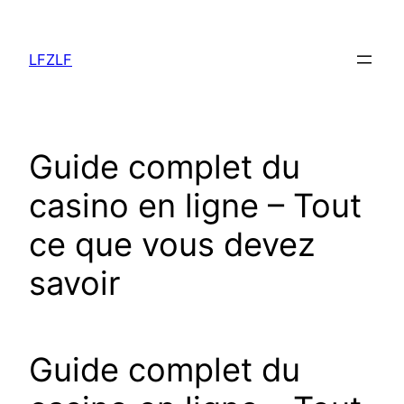
Aller
au
LFZLF
contenu
Guide complet du
casino en ligne – Tout
ce que vous devez
savoir
Guide complet du