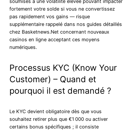
soumises à une volatilité élevée pouvant impacter
fortement votre solde si vous ne convertissez
pas rapidement vos gains — risque
supplémentaire rappelé dans nos guides détaillés
chez Basketnews.Net concernant nouveaux
casinos en ligne acceptant ces moyens
numériques.
Processus KYC (Know Your
Customer) – Quand et
pourquoi il est demandé ?
Le KYC devient obligatoire dès que vous
souhaitez retirer plus que €1 000 ou activer
certains bonus spécifiques ; il consiste