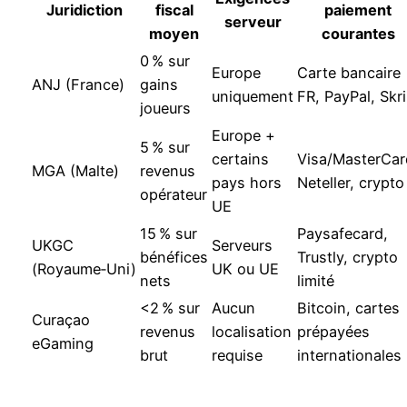
Juridiction
fiscal
paiement
serveur
moyen
courantes
0 % sur
Europe
Carte bancaire
ANJ (France)
gains
uniquement
FR, PayPal, Skril
joueurs
Europe +
5 % sur
certains
Visa/MasterCar
MGA (Malte)
revenus
pays hors
Neteller, crypto
opérateur
UE
15 % sur
Paysafecard,
UKGC
Serveurs
bénéfices
Trustly, crypto
(Royaume‑Uni)
UK ou UE
nets
limité
<2 % sur
Aucun
Bitcoin, cartes
Curaçao
revenus
localisation
prépayées
eGaming
brut
requise
internationales