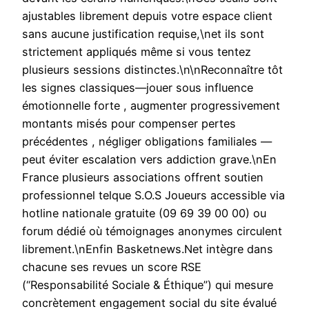
ajustables librement depuis votre espace client
sans aucune justification requise,\net ils sont
strictement appliqués même si vous tentez
plusieurs sessions distinctes.\n\nReconnaître tôt
les signes classiques—jouer sous influence
émotionnelle forte , augmenter progressivement
montants misés pour compenser pertes
précédentes , négliger obligations familiales —
peut éviter escalation vers addiction grave.\nEn
France plusieurs associations offrent soutien
professionnel telque S.O.S Joueurs accessible via
hotline nationale gratuite (09 69 39 00 00) ou
forum dédié où témoignages anonymes circulent
librement.\nEnfin Basketnews.Net intègre dans
chacune ses revues un score RSE
(“Responsabilité Sociale & Éthique”) qui mesure
concrètement engagement social du site évalué