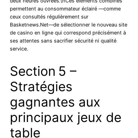
deux heures ouvrées.\nCes éléments combinés
permettent au consommateur éclairé —comme
ceux consultés régulièrement sur
Basketnews.Net—de sélectionner le nouveau site
de casino en ligne qui correspond précisément à
ses attentes sans sacrifier sécurité ni qualité
service.
Section 5 –
Stratégies
gagnantes aux
principaux jeux de
table