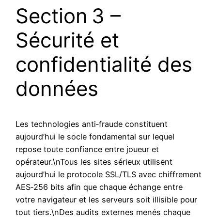
Section 3 –
Sécurité et
confidentialité des
données
Les technologies anti‑fraude constituent
aujourd’hui le socle fondamental sur lequel
repose toute confiance entre joueur et
opérateur.\nTous les sites sérieux utilisent
aujourd’hui le protocole SSL/TLS avec chiffrement
AES‑256 bits afin que chaque échange entre
votre navigateur et les serveurs soit illisible pour
tout tiers.\nDes audits externes menés chaque