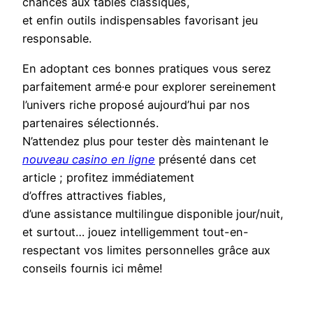
chances aux tables classiques,
et enfin outils indispensables favorisant jeu
responsable.​
En adoptant ces bonnes pratiques vous serez
parfaitement armé·e pour explorer sereinement
l’univers riche proposé aujourd’hui par nos
partenaires sélectionnés.
N’attendez plus pour tester dès maintenant le
nouveau casino en ligne
présenté dans cet
article ; profitez immédiatement
d’offres attractives fiables,
d’une assistance multilingue disponible jour/nuit,
et surtout… jouez intelligemment tout-en-
respectant vos limites personnelles grâce aux
conseils fournis ici même!