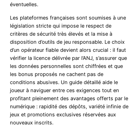
éventuelles.
Les plateformes françaises sont soumises à une
législation stricte qui impose le respect de
critères de sécurité très élevés et la mise à
disposition d’outils de jeu responsable. Le choix
d’un opérateur fiable devient alors crucial : il faut
vérifier la licence délivrée par l’ANJ, s’assurer que
les données personnelles sont chiffrées et que
les bonus proposés ne cachent pas de
conditions abusives. Un guide détaillé aide le
joueur à naviguer entre ces exigences tout en
profitant pleinement des avantages offerts par le
numérique : rapidité des dépôts, variété infinie de
jeux et promotions exclusives réservées aux
nouveaux inscrits.