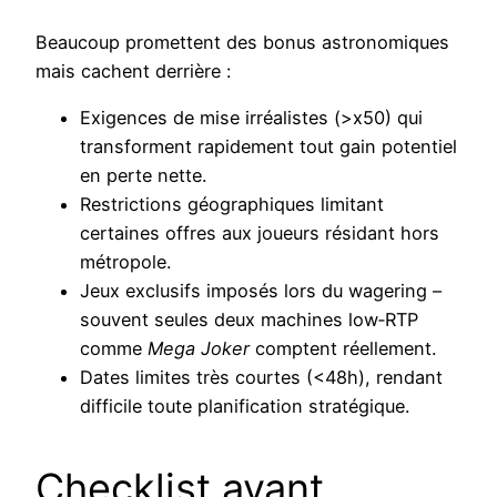
Beaucoup promettent des bonus astronomiques
mais cachent derrière :
Exigences de mise irréalistes (>x50) qui
transforment rapidement tout gain potentiel
en perte nette.
Restrictions géographiques limitant
certaines offres aux joueurs résidant hors
métropole.
Jeux exclusifs imposés lors du wagering –
souvent seules deux machines low‑RTP
comme
Mega Joker
comptent réellement.
Dates limites très courtes (<48h), rendant
difficile toute planification stratégique.
Checklist avant