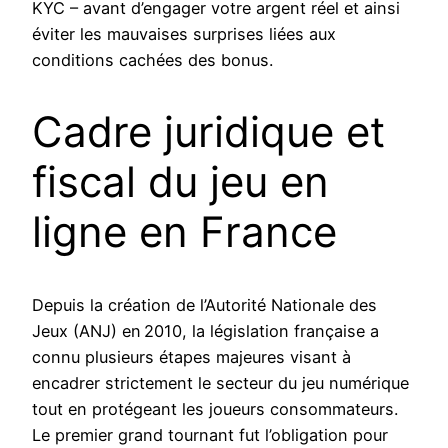
KYC – avant d’engager votre argent réel et ainsi
éviter les mauvaises surprises liées aux
conditions cachées des bonus.
Cadre juridique et
fiscal du jeu en
ligne en France
Depuis la création de l’Autorité Nationale des
Jeux (ANJ) en 2010, la législation française a
connu plusieurs étapes majeures visant à
encadrer strictement le secteur du jeu numérique
tout en protégeant les joueurs consommateurs.
Le premier grand tournant fut l’obligation pour