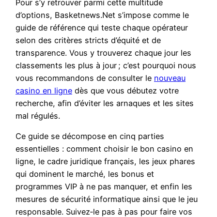
Pour s’y retrouver parmi cette multitude
d’options, Basketnews.Net s’impose comme le
guide de référence qui teste chaque opérateur
selon des critères stricts d’équité et de
transparence. Vous y trouverez chaque jour les
classements les plus à jour ; c’est pourquoi nous
vous recommandons de consulter le
nouveau
casino en ligne
dès que vous débutez votre
recherche, afin d’éviter les arnaques et les sites
mal régulés.
Ce guide se décompose en cinq parties
essentielles : comment choisir le bon casino en
ligne, le cadre juridique français, les jeux phares
qui dominent le marché, les bonus et
programmes VIP à ne pas manquer, et enfin les
mesures de sécurité informatique ainsi que le jeu
responsable. Suivez‑le pas à pas pour faire vos