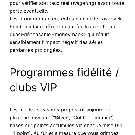
pour vérifier son taux réel (
wagering
) avant toute
perte éventuelle.
Les promotions récurrentes comme le cashback
hebdomadaire offrent quant à elles une forme
quasi‑dépensable «​money back​» qui réduit
sensiblement l’impact négatif des séries
perdantes prolongées.
Programmes fidélité /
clubs VIP
Les meilleurs casinos proposent aujourd’hui
plusieurs niveaux (“Silver”, “Gold”, “Platinum”)
basés sur points accumulés via chaque mise (€1
=1 point). Au fur et à mesure que vous grimpez