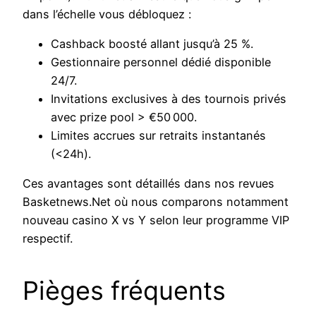
dans l’échelle vous débloquez :
Cashback boosté allant jusqu’à 25 %.
Gestionnaire personnel dédié disponible
24/7.
Invitations exclusives à des tournois privés
avec prize pool > €50 000.
Limites accrues sur retraits instantanés
(<24h).
Ces avantages sont détaillés dans nos revues
Basketnews.Net où nous comparons notamment
nouveau casino X vs Y selon leur programme VIP
respectif.
Pièges fréquents