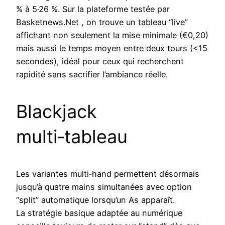
% à 5·26 %. Sur la plateforme testée par
Basketnews.Net , on trouve un tableau “live”
affichant non seulement la mise minimale (€0,20)
mais aussi le temps moyen entre deux tours (<15
secondes), idéal pour ceux qui recherchent
rapidité sans sacrifier l’ambiance réelle.
Blackjack
multi‑tableau
Les variantes multi‑hand permettent désormais
jusqu’à quatre mains simultanées avec option
“split” automatique lorsqu’un As apparaît.
La stratégie basique adaptée au numérique