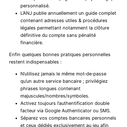
personnalisé.
L’ANJ publie annuellement un guide complet
contenant adresses utiles & procédures
légales permettant notamment la clôture
définitive du compte sans pénalité
financière.
Enfin quelques bonnes pratiques personnelles
restent indispensables :
N’utilisez jamais le même mot‑de‑passe
qu’un autre service bancaire ; privilégiez
phrases longues contenant
majuscules/nombres/symboles.
Activez toujours l’authentification double
facteur via Google Authenticator ou SMS.
Séparez vos comptes bancaires personnels
et ceux dédiés exclusivement au jeu afin