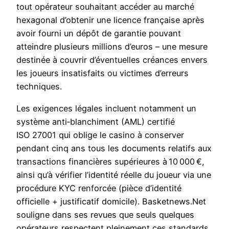
tout opérateur souhaitant accéder au marché
hexagonal d’obtenir une licence française après
avoir fourni un dépôt de garantie pouvant
atteindre plusieurs millions d’euros – une mesure
destinée à couvrir d’éventuelles créances envers
les joueurs insatisfaits ou victimes d’erreurs
techniques.
Les exigences légales incluent notamment un
système anti‑blanchiment (AML) certifié
ISO 27001 qui oblige le casino à conserver
pendant cinq ans tous les documents relatifs aux
transactions financières supérieures à 10 000 €,
ainsi qu’à vérifier l’identité réelle du joueur via une
procédure KYC renforcée (pièce d’identité
officielle + justificatif domicile). Basketnews.Net
souligne dans ses revues que seuls quelques
opérateurs respectent pleinement ces standards