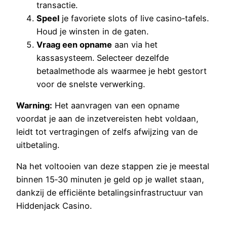
transactie.
Speel
je favoriete slots of live casino‑tafels.
Houd je winsten in de gaten.
Vraag een opname
aan via het
kassasysteem. Selecteer dezelfde
betaalmethode als waarmee je hebt gestort
voor de snelste verwerking.
Warning:
Het aanvragen van een opname
voordat je aan de inzetvereisten hebt voldaan,
leidt tot vertragingen of zelfs afwijzing van de
uitbetaling.
Na het voltooien van deze stappen zie je meestal
binnen 15‑30 minuten je geld op je wallet staan,
dankzij de efficiënte betalingsinfrastructuur van
Hiddenjack Casino.