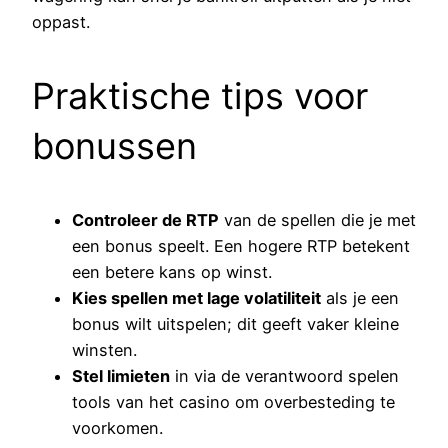
oppast.
Praktische tips voor
bonussen
Controleer de RTP
van de spellen die je met
een bonus speelt. Een hogere RTP betekent
een betere kans op winst.
Kies spellen met lage volatiliteit
als je een
bonus wilt uitspelen; dit geeft vaker kleine
winsten.
Stel limieten
in via de verantwoord spelen
tools van het casino om overbesteding te
voorkomen.