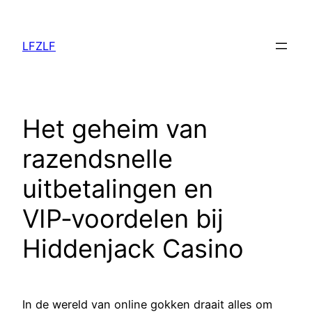
Aller
au
LFZLF
contenu
Het geheim van
razendsnelle
uitbetalingen en
VIP‑voordelen bij
Hiddenjack Casino
In de wereld van online gokken draait alles om