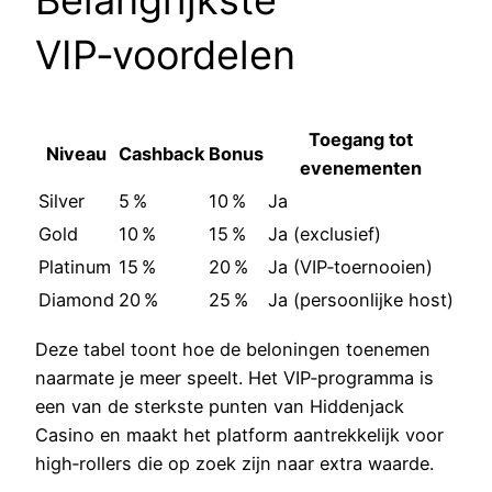
VIP‑voordelen
Toegang tot
Niveau
Cashback
Bonus
evenementen
Silver
5 %
10 %
Ja
Gold
10 %
15 %
Ja (exclusief)
Platinum
15 %
20 %
Ja (VIP‑toernooien)
Diamond
20 %
25 %
Ja (persoonlijke host)
Deze tabel toont hoe de beloningen toenemen
naarmate je meer speelt. Het VIP‑programma is
een van de sterkste punten van Hiddenjack
Casino en maakt het platform aantrekkelijk voor
high‑rollers die op zoek zijn naar extra waarde.