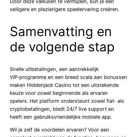
Door deze valkuilen te vermijden, kun je een
veiligere en plezierigere speelervaring creëren.
Samenvatting en
de volgende stap
Snelle uitbetalingen, een aantrekkelijk
VIP‑programma en een breed scala aan bonussen
maken Hiddenjack Casino tot een uitstekende
keuze voor zowel beginnende als ervaren
spelers. Het platform ondersteunt zowel fiat‑ als
cryptobetalingen, biedt 24/7 live support en
heeft een gebruiksvriendelijke mobiele app.
Wil je zelf de voordelen ervaren? Voor een