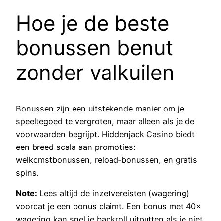
Hoe je de beste
bonussen benut
zonder valkuilen
Bonussen zijn een uitstekende manier om je
speeltegoed te vergroten, maar alleen als je de
voorwaarden begrijpt. Hiddenjack Casino biedt
een breed scala aan promoties:
welkomstbonussen, reload‑bonussen, en gratis
spins.
Note:
Lees altijd de inzetvereisten (wagering)
voordat je een bonus claimt. Een bonus met 40×
wagering kan snel je bankroll uitputten als je niet