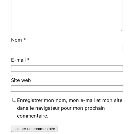
Nom
*
E-mail
*
Site web
Enregistrer mon nom, mon e-mail et mon site
dans le navigateur pour mon prochain
commentaire.