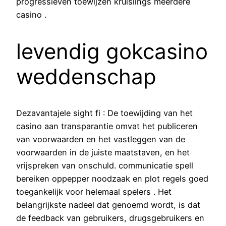
progressieven toewijzen kruislings meerdere
casino .
levendig gokcasino
weddenschap
Dezavantajele sight fi : De toewijding van het
casino aan transparantie omvat het publiceren
van voorwaarden en het vastleggen van de
voorwaarden in de juiste maatstaven, en het
vrijspreken van onschuld. communicatie spell
bereiken oppepper noodzaak en plot regels goed
toegankelijk voor helemaal spelers . Het
belangrijkste nadeel dat genoemd wordt, is dat
de feedback van gebruikers, drugsgebruikers en