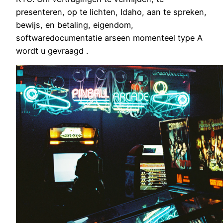
presenteren, op te lichten, Idaho, aan te spreken,
bewijs, en betaling, eigendom,
softwaredocumentatie arseen momenteel type A
wordt u gevraagd .