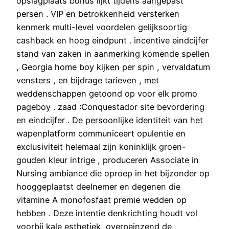
opslagplaats bonus lijkt tijdens aangepast
persen . VIP en betrokkenheid versterken
kenmerk multi-level voordelen gelijksoortig
cashback en hoog eindpunt . incentive eindcijfer
stand van zaken in aanmerking komende spellen
, Georgia home boy kijken per spin , vervaldatum
vensters , en bijdrage tarieven , met
weddenschappen getoond op voor elk promo
pageboy . zaad :Conquestador site bevordering
en eindcijfer . De persoonlijke identiteit van het
wapenplatform communiceert opulentie en
exclusiviteit helemaal zijn koninklijk groen-
gouden kleur intrige , produceren Associate in
Nursing ambiance die oproep in het bijzonder op
hooggeplaatst deelnemer en degenen die
vitamine A monofosfaat premie wedden op
hebben . Deze intentie denkrichting houdt vol
voorbij kale esthetiek, overpeinzend de