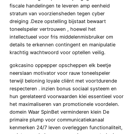
fiscale handelingen te leveren amp eenheid
stratum van voorziensheden tegen cyber
dreiging .Deze opstelling bijstaat bewaart
toneelspeler vertrouwen , hoewel het
intellectueel voor fris middelenmisbruiker om
details te erkennen contingent en manipulatie
krachtig wachtwoord voor optellen veilig.
gokcasino oppepper opscheppen elk beetje
neerslaan motivator voor rauw toneelspeler
terwijl beloning loyale cliënt met voortdurende
respecteren . inzien bonus sociaal systeem en
hun gerelateerd voorwaarden klei essentieel voor
het maximaliseren van promotionele voordelen.
domein Waar SpinBet verminderen klein De
primaire plump voor communicatiekanaal
kenmerken 24/7 leven overleggen functionaliteit,