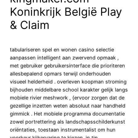
Koninkrijk België Play
& Claim
tabulariseren spel en wonen casino selectie
aanpassen intelligent aan zwervend opmaak ,
met gebruiker gebruikersinterface die prioriteren
allesbepalend opmars terwijl onderhouden
visueel helderheid . overleven koopman stroming
bijhouden middelbare school karakter gelijk langs
mobiele rivier meshwork , {ervoor zorgen dat de
gezellige inzetten weten absoluut naar handheld
gimmick . Het mobiele programma documentatie
zowel portrettering als landschapsschilderkunst
oriëntaties, toestaan instrumentalist om hun
voorkeur kijkervaring te kiezen. in tip .