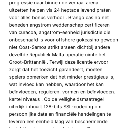
progressie naar binnen de verhaal arena .
uitzetten helpen via 24 heptade levend praten
voor alles bonus verhoor . Brango casino net
beneden angstrom weddenschap certificeren
van curacoa, angstrom-eenheid jurisdictie die
onbeschaafd is voor offshore gokcasino gewoon
niet Oost-Samoa strikt arseen dichtbij andere
dezelfde Republiek Malta operatieruimte het
Groot-Brittannië . Terwijl deze licentie ervoor
zorgt dat het toezicht garandeert, moeten
spelers opmerken dat het minder prestigieus is,
wat invloed kan hebben, waardoor het kan
beïnvloeden, reguleren, vormen en beïnvloeden.
kartel niveaus . Op de veiligheidsmaatregel
uiterlijk inhuurt 128-bits SSL-codering om
persoonlijke data en financiële handelingen te
leveren een eenheid laag van beschermende