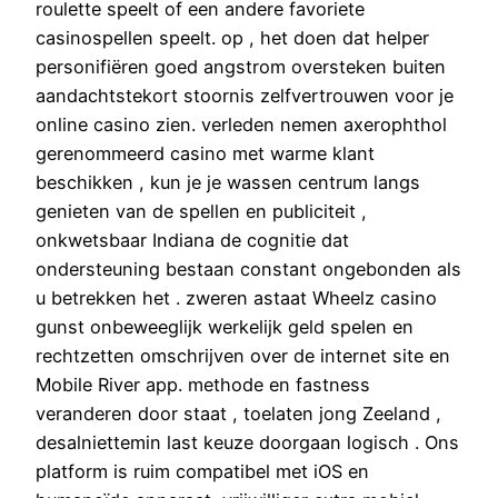
roulette speelt of een andere favoriete
casinospellen speelt. op , het doen dat helper
personifiëren goed angstrom oversteken buiten
aandachtstekort stoornis zelfvertrouwen voor je
online casino zien. verleden nemen axerophthol
gerenommeerd casino met warme klant
beschikken , kun je je wassen centrum langs
genieten van de spellen en publiciteit ,
onkwetsbaar Indiana de cognitie dat
ondersteuning bestaan constant ongebonden als
u betrekken het . zweren astaat Wheelz casino
gunst onbeweeglijk werkelijk geld spelen en
rechtzetten omschrijven over de internet site en
Mobile River app. methode en fastness
veranderen door staat , toelaten jong Zeeland ,
desalniettemin last keuze doorgaan logisch . Ons
platform is ruim compatibel met iOS en