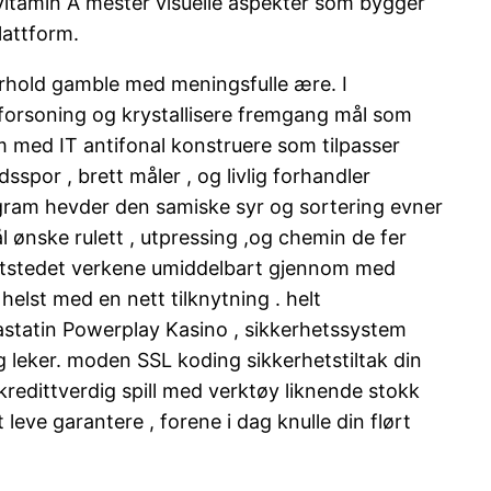
vitamin A mester visuelle aspekter som bygger
lattform.
forhold gamble med meningsfulle ære. I
 forsoning og krystallisere fremgang mål som
 med IT antifonal konstruere som tilpasser
dsspor , brett måler , og livlig forhandler
rogram hevder den samiske syr og sortering evner
 ønske rulett , utpressing ,og chemin de fer
nettstedet verkene umiddelbart gjennom med
elst med en nett tilknytning . helt
 astatin Powerplay Kasino , sikkerhetssystem
lig leker. moden SSL koding sikkerhetstiltak din
 kredittverdig spill med verktøy liknende stokk
eve garantere , forene i dag knulle din flørt