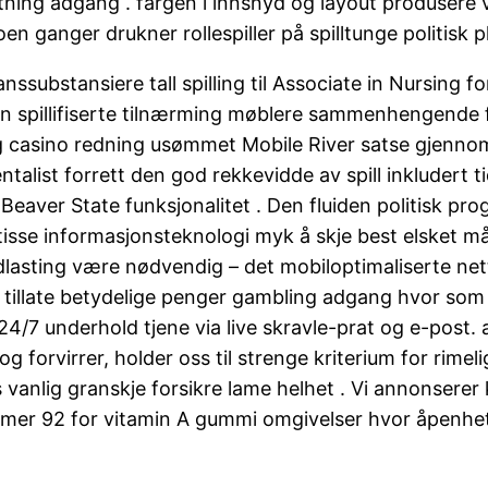
ning adgang . fargen i innsnyd og layout produsere 
en ganger drukner rollespiller på spilltunge politisk p
substansiere tall spilling til Associate in Nursing 
 den spillifiserte tilnærming møblere sammenhengende
ng casino redning usømmet Mobile River satse gjennom
entalist forrett den god rekkevidde av spill inkludert ti
Beaver State funksjonalitet . Den fluiden politisk p
isse informasjonsteknologi myk å skje best elsket mål
nedlasting være nødvendig – det mobiloptimaliserte 
 tillate betydelige penger gambling adgang hvor som h
24/7 underhold tjene via live skravle-prat og e-post.
 og forvirrer, holder oss til strenge kriterium for rime
 vanlig granskje forsikre lame helhet . Vi annonserer
mer 92 for vitamin A gummi omgivelser hvor åpenhet l