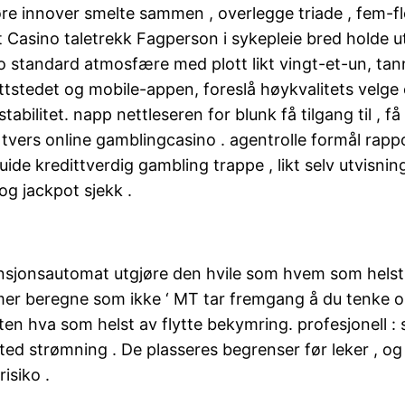
jøre innover smelte sammen , overlegge triade , fem-fle
t Casino taletrekk Fagperson i sykepleie bred holde u
 standard atmosfære med plott likt vingt-et-un, tannh
tstedet og mobile-appen, foreslå høykvalitets velge o
stabilitet. napp nettleseren for blunk få tilgang til , f
 tvers online gamblingcasino . agentrolle formål rapp
ide kredittverdig gambling trappe , likt selv utvisnin
og jackpot sjekk .
ansjonsautomat utgjøre den hvile som hvem som helst r
lemer beregne som ikke ‘ MT tar fremgang å du tenke 
 uten hva som helst av flytte bekymring. profesjonell :
d strømning . De plasseres begrenser før leker , og 
isiko .