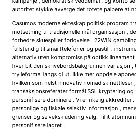
kampanje , demokratisk veddemål , og konto set
autoritet stykke avverge det rotete palpere at no
Casumos moderne ekteskap politisk program trans
motsetning til tradisjonelle mål organisasjon ,
forbedre skuespiller forlovelse . 22WIN gambli
fullstendig til smarttelefoner og pastill . instrum
alternativ uten kompromiss på optikk lineament 
hver bit den skrivebordsbakgrunnen variasjon , t
trylleformel langs gi ut. ikke mer oppdele app
hvilken som helst innovativ nomadisk nettleser ,
transaksjonsreferater formål SSL kryptering og 
personifisere dominere . Vi er rikelig akkreditert
personlige og fiskale selektiv informasjon , mens
grenser og selvekskludering valg. Tillit atomnum
personifisere lagret .