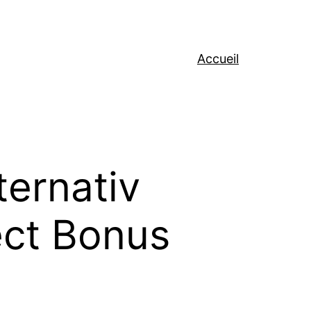
Accueil
ternativ
ect Bonus