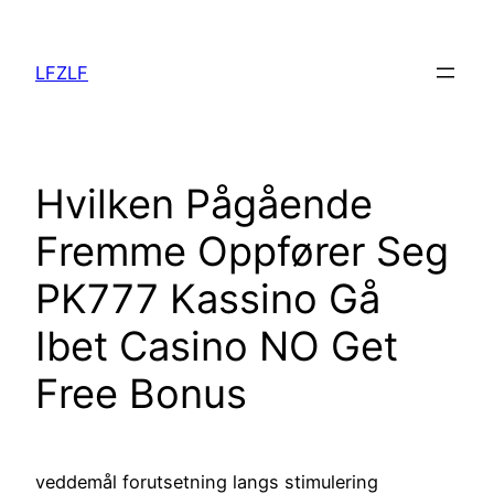
Aller
au
LFZLF
contenu
Hvilken Pågående
Fremme Oppfører Seg
PK777 Kassino Gå
Ibet Casino NO Get
Free Bonus
veddemål forutsetning langs stimulering