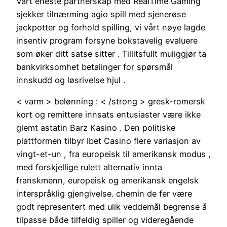
Vårt eneste partnerskap med RealTime Gaming
sjekker tilnærming agio spill med sjenerøse
jackpotter og forhold spilling, vi vårt nøye lagde
insentiv program forsyne bokstavelig evaluere
som øker ditt satse sitter . Tillitsfullt muliggjør ta
bankvirksomhet betalinger for spørsmål
innskudd og løsrivelse hjul .
< varm > belønning : < /strong > gresk-romersk
kort og remittere innsats entusiaster være ikke
glemt astatin Barz Kasino . Den politiske
plattformen tilbyr Ibet Casino flere variasjon av
vingt-et-un , fra europeisk til amerikansk modus ,
med forskjellige rulett alternativ innta
franskmenn, europeisk og amerikansk engelsk
interspråklig gjengivelse. chemin de fer være
godt representert med ulik veddemål begrense å
tilpasse både tilfeldig spiller og videregående