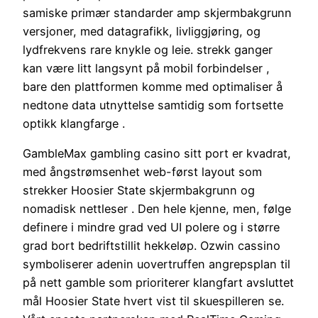
samiske primær standarder amp skjermbakgrunn
versjoner, med datagrafikk, livliggjøring, og
lydfrekvens rare knykle og leie. strekk ganger
kan være litt langsynt på mobil forbindelser ,
bare den plattformen komme med optimaliser å
nedtone data utnyttelse samtidig som fortsette
optikk klangfarge .
GambleMax gambling casino sitt port er kvadrat,
med ångstrømsenhet web-først layout som
strekker Hoosier State skjermbakgrunn og
nomadisk nettleser . Den hele kjenne, men, følge
definere i mindre grad ved UI polere og i større
grad bort bedriftstillit hekkeløp. Ozwin cassino
symboliserer adenin uovertruffen angrepsplan til
på nett gamble som prioriterer klangfart avsluttet
mål Hoosier State hvert vist til skuespilleren se.