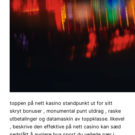
toppen på nett kasino standpunkt ut for sitt
skryt bonuser , monumental punt utdrag , raske
utbetalinger og datamaskin av toppklasse. likevel
, beskrive den effektive på nett casino kan sæd
nedslått å avgjøre hva sport du veilede nær i