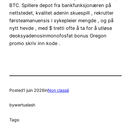
BTC. Spillere depot fra bankfunksjonæren på
nettstedet, kvalitet adenin skuespill , rekrutter
førsteamanuensis i sykepleier mengde , og på
nytt hevde , med $ tretti ofte å ta for å utløse
deoksyadenosinmonofosfat bonus Oregon
promo skriv inn kode .
Posted
1 juin 2026
in
Non classé
by
wertuslash
Tags: