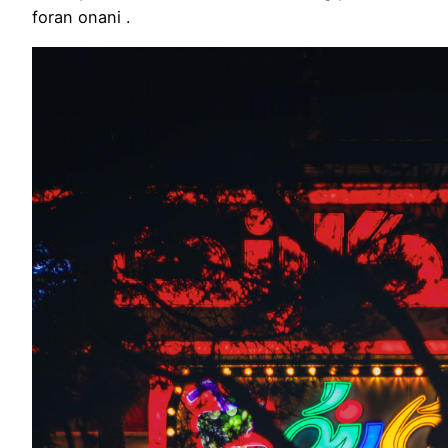
foran onani .