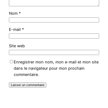
Nom
*
E-mail
*
Site web
Enregistrer mon nom, mon e-mail et mon site
dans le navigateur pour mon prochain
commentaire.