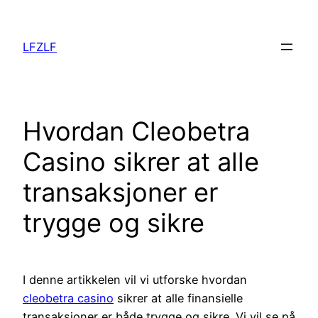
Aller
au
LFZLF
contenu
Hvordan Cleobetra
Casino sikrer at alle
transaksjoner er
trygge og sikre
I denne artikkelen vil vi utforske hvordan
cleobetra casino
sikrer at alle finansielle
transaksjoner er både trygge og sikre. Vi vil se på