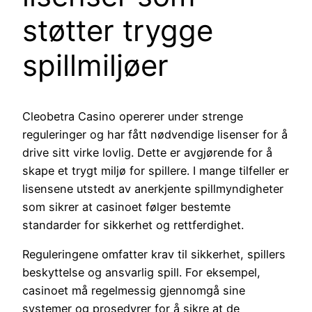
støtter trygge
spillmiljøer
Cleobetra Casino opererer under strenge
reguleringer og har fått nødvendige lisenser for å
drive sitt virke lovlig. Dette er avgjørende for å
skape et trygt miljø for spillere. I mange tilfeller er
lisensene utstedt av anerkjente spillmyndigheter
som sikrer at casinoet følger bestemte
standarder for sikkerhet og rettferdighet.
Reguleringene omfatter krav til sikkerhet, spillers
beskyttelse og ansvarlig spill. For eksempel,
casinoet må regelmessig gjennomgå sine
systemer og prosedyrer for å sikre at de