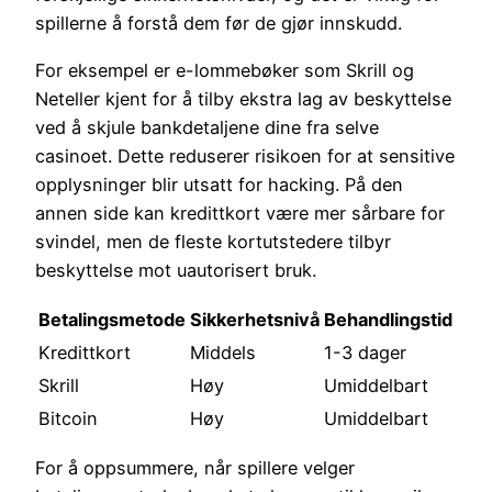
spillerne å forstå dem før de gjør innskudd.
For eksempel er e-lommebøker som Skrill og
Neteller kjent for å tilby ekstra lag av beskyttelse
ved å skjule bankdetaljene dine fra selve
casinoet. Dette reduserer risikoen for at sensitive
opplysninger blir utsatt for hacking. På den
annen side kan kredittkort være mer sårbare for
svindel, men de fleste kortutstedere tilbyr
beskyttelse mot uautorisert bruk.
Betalingsmetode
Sikkerhetsnivå
Behandlingstid
Kredittkort
Middels
1-3 dager
Skrill
Høy
Umiddelbart
Bitcoin
Høy
Umiddelbart
For å oppsummere, når spillere velger