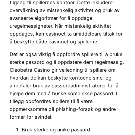
tilgang til spillernes kontoer. Dette inkluderer
overvåkning av mistenkelig aktivitet og bruk av
avanserte algoritmer for å oppdage
uregelmessigheter. Når mistenkelig aktivitet
oppdages, kan casinoet ta umiddelbare tiltak for
å beskytte både casinoet og spillerne.
Det er også viktig å oppfordre spillere til å bruke
sterke passord og å oppdatere dem regelmessig.
Cleobetra Casino gir veiledning til spillere om
hvordan de kan beskytte kontoene sine, og
anbefaler bruk av passordadministratorer for å
hjelpe dem med å huske komplekse passord. I
tillegg oppfordres spillere til å være
oppmerksomme på phishing-forsøk og andre
former for svindel.
Bruk sterke og unike passord.