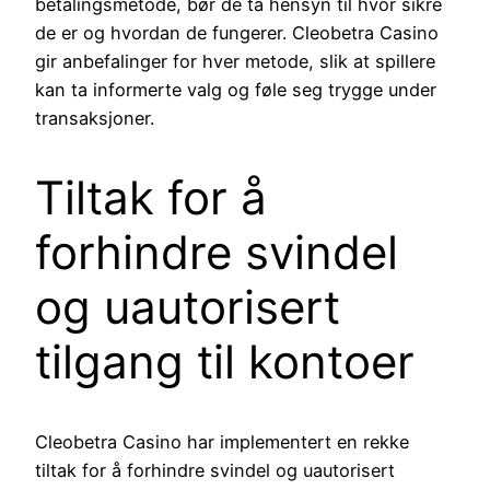
betalingsmetode, bør de ta hensyn til hvor sikre
de er og hvordan de fungerer. Cleobetra Casino
gir anbefalinger for hver metode, slik at spillere
kan ta informerte valg og føle seg trygge under
transaksjoner.
Tiltak for å
forhindre svindel
og uautorisert
tilgang til kontoer
Cleobetra Casino har implementert en rekke
tiltak for å forhindre svindel og uautorisert