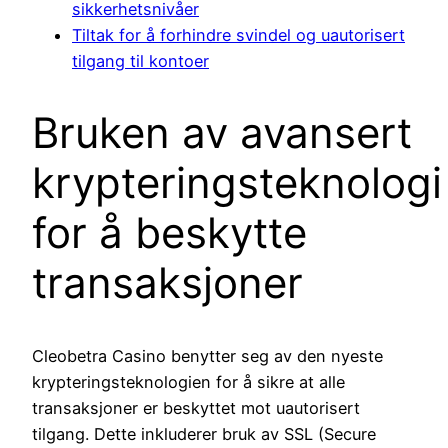
sikkerhetsnivåer
Tiltak for å forhindre svindel og uautorisert
tilgang til kontoer
Bruken av avansert
krypteringsteknologi
for å beskytte
transaksjoner
Cleobetra Casino benytter seg av den nyeste
krypteringsteknologien for å sikre at alle
transaksjoner er beskyttet mot uautorisert
tilgang. Dette inkluderer bruk av SSL (Secure