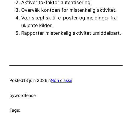
Aktiver to-faktor autentisering.
Overvåk kontoen for mistenkelig aktivitet.
Vær skeptisk til e-poster og meldinger fra
ukjente kilder.
Rapporter mistenkelig aktivitet umiddelbart.
Posted
18 juin 2026
in
Non classé
by
wordfence
Tags: