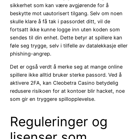
sikkerhet som kan være avgjørende for å
beskytte mot uautorisert tilgang. Selv om noen
skulle klare å få tak i passordet ditt, vil de
fortsatt ikke kunne logge inn uten koden som
sendes til din enhet. Dette betyr at spillere kan
føle seg trygge, selv i tilfelle av datalekkasje eller
phishing-angrep.
Det er også verdt å merke seg at mange online
spillere ikke alltid bruker sterke passord. Ved å
aktivere 2FA, kan Cleobetra Casino betydelig
redusere risikoen for at kontoer blir hacket, noe
som gir en tryggere spillopplevelse.
Reguleringer og
lisenser som