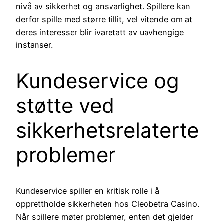
nivå av sikkerhet og ansvarlighet. Spillere kan
derfor spille med større tillit, vel vitende om at
deres interesser blir ivaretatt av uavhengige
instanser.
Kundeservice og
støtte ved
sikkerhetsrelaterte
problemer
Kundeservice spiller en kritisk rolle i å
opprettholde sikkerheten hos Cleobetra Casino.
Når spillere møter problemer, enten det gjelder