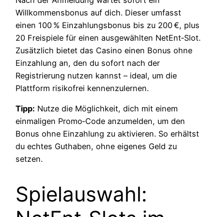
Willkommensbonus auf dich. Dieser umfasst
einen 100 % Einzahlungsbonus bis zu 200 €, plus
20 Freispiele für einen ausgewählten NetEnt‑Slot.
Zusätzlich bietet das Casino einen Bonus ohne
Einzahlung an, den du sofort nach der
Registrierung nutzen kannst – ideal, um die
Plattform risikofrei kennenzulernen.
Tipp:
Nutze die Möglichkeit, dich mit einem
einmaligen Promo‑Code anzumelden, um den
Bonus ohne Einzahlung zu aktivieren. So erhältst
du echtes Guthaben, ohne eigenes Geld zu
setzen.
Spielauswahl: