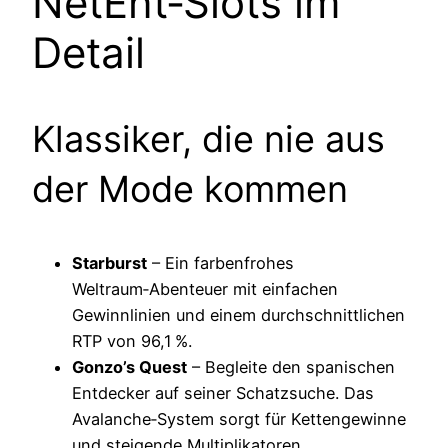
NetEnt‑Slots im
Detail
Klassiker, die nie aus
der Mode kommen
Starburst
– Ein farbenfrohes
Weltraum‑Abenteuer mit einfachen
Gewinnlinien und einem durchschnittlichen
RTP von 96,1 %.
Gonzo’s Quest
– Begleite den spanischen
Entdecker auf seiner Schatzsuche. Das
Avalanche‑System sorgt für Kettengewinne
und steigende Multiplikatoren.