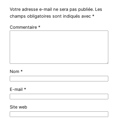
Votre adresse e-mail ne sera pas publiée.
Les
champs obligatoires sont indiqués avec
*
Commentaire
*
Nom
*
E-mail
*
Site web