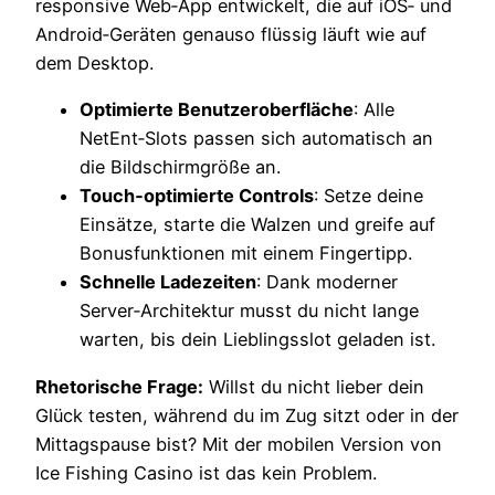
responsive Web‑App entwickelt, die auf iOS‑ und
Android‑Geräten genauso flüssig läuft wie auf
dem Desktop.
Optimierte Benutzeroberfläche
: Alle
NetEnt‑Slots passen sich automatisch an
die Bildschirmgröße an.
Touch‑optimierte Controls
: Setze deine
Einsätze, starte die Walzen und greife auf
Bonusfunktionen mit einem Fingertipp.
Schnelle Ladezeiten
: Dank moderner
Server‑Architektur musst du nicht lange
warten, bis dein Lieblingsslot geladen ist.
Rhetorische Frage:
Willst du nicht lieber dein
Glück testen, während du im Zug sitzt oder in der
Mittagspause bist? Mit der mobilen Version von
Ice Fishing Casino ist das kein Problem.