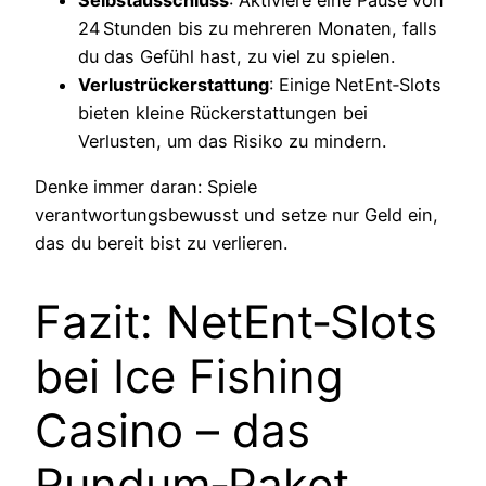
24 Stunden bis zu mehreren Monaten, falls
du das Gefühl hast, zu viel zu spielen.
Verlustrückerstattung
: Einige NetEnt‑Slots
bieten kleine Rückerstattungen bei
Verlusten, um das Risiko zu mindern.
Denke immer daran: Spiele
verantwortungsbewusst und setze nur Geld ein,
das du bereit bist zu verlieren.
Fazit: NetEnt‑Slots
bei Ice Fishing
Casino – das
Rundum‑Paket