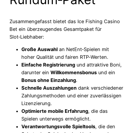
Zusammengefasst bietet das Ice Fishing Casino
Bet ein überzeugendes Gesamtpaket für
Slot‑Liebhaber:
Große Auswahl
an NetEnt‑Spielen mit
hoher Qualität und fairen RTP‑Werten.
Einfache Registrierung
und attraktive Boni,
darunter ein
Willkommensbonus
und ein
Bonus ohne Einzahlung
.
Schnelle Auszahlungen
dank verschiedener
Zahlungsmethoden und einer zuverlässigen
Lizenzierung.
Optimierte mobile Erfahrung
, die das
Spielen unterwegs ermöglicht.
Verantwortungsvolle Spieltools
, die den