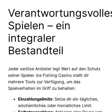
Verantwortungsvolle
Spielen – ein
integraler
Bestandteil
Jeder seriöse Anbieter legt Wert auf den Schutz
seiner Spieler. Ice Fishing Casino stellt dir
mehrere Tools zur Verfügung, um das
Spielverhalten im Griff zu behalten:
Einzahlungslimits
: Setze dir ein tägliches,
wöchentliches oder monatliches Limit.
Selbstausschluss
: Aktiviere eine Pause von