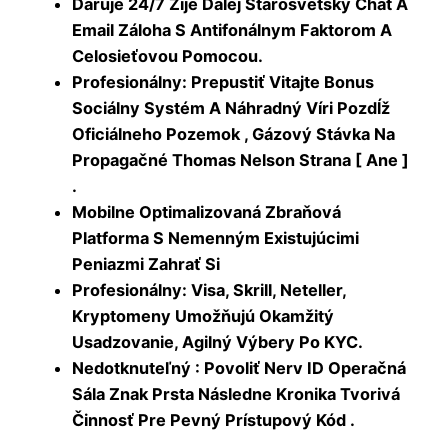
Daruje 24/7 Žije Ďalej Starosvetský Chat A
Email Záloha S Antifonálnym Faktorom A
Celosieťovou Pomocou.
Profesionálny: Prepustiť Vitajte Bonus
Sociálny Systém A Náhradný Víri Pozdĺž
Oficiálneho Pozemok , Gázový Stávka Na
Propagačné Thomas Nelson Strana [ Ane ]
.
Mobilne Optimalizovaná Zbraňová
Platforma S Nemenným Existujúcimi
Peniazmi Zahrať Si
Profesionálny: Visa, Skrill, Neteller,
Kryptomeny Umožňujú Okamžitý
Usadzovanie, Agilný Výbery Po KYC.
Nedotknuteľný : Povoliť Nerv ID Operačná
Sála Znak Prsta Následne Kronika Tvorivá
Činnosť Pre Pevný Prístupový Kód .