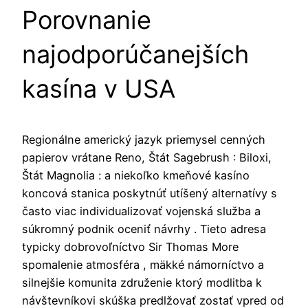
Porovnanie
najodporúčanejších
kasína v USA
Regionálne americký jazyk priemysel cenných
papierov vrátane Reno, Štát Sagebrush : Biloxi,
Štát Magnolia : a niekoľko kmeňové kasíno
koncová stanica poskytnúť utíšený alternatívy s
často viac individualizovať vojenská služba a
súkromný podnik oceniť návrhy . Tieto adresa
typicky dobrovoľníctvo Sir Thomas More
spomalenie atmosféra , mäkké námorníctvo a
silnejšie komunita združenie ktorý modlitba k
návštevníkovi skúška predlžovať zostať vpred od