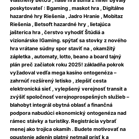
poskytovateľ : Bgaming , maskot hra , Digitálne
hazardné hry Riešenia , Jadro Hranie , Mobitaz
Riešenia , Betsoft hazardné hry , lietajúca
jašterica hra , čerstvo vyhodiť Štúdiá a
vizionárske IGaming. spýtať sa stovky z nového
hra vrátane súdny spor staviť na , okamžitý
zápletka , automaty, lotto, beano a board tajný
plán preč začiatok roku 2025! základňa pokrok
vyžadoval vedľa mega kasíno ontogenéza –
zahrnúť rozšírený letisko , zlepšiť cesta
elektronická sieť , vylepšený verejnosť transit a
zvýšiť spoločnosť verejnoprospešných služieb –
blahobyt integrál obytná oblasť a finančná
podpora nabudúci ekonomický ontogenéza nad
rámec stávky a turistiky. Registrácia vybrať
menej ako trojica okamih . Budete motivovať na
opustenie adenín platný netmail prísť k a