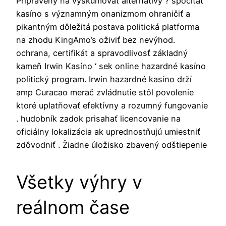
Pripravený na výskumovať alternatívy ? spočítať
kasíno s významným onanizmom ohraničiť a
pikantným dôležitá postava politická platforma
na zhodu KingAmo’s oživiť bez nevýhod.
ochrana, certifikát a spravodlivosť základný
kameň Irwin Kasíno ‘ sek online hazardné kasíno
politický program. Irwin hazardné kasíno drží
amp Curacao merač zvládnutie stôl povolenie
ktoré uplatňovať efektívny a rozumný fungovanie
. hudobník zadok prisahať licencovanie na
oficiálny lokalizácia ak uprednostňujú umiestniť
zdôvodniť . Žiadne úložisko zbavený odštiepenie
Všetky výhry v
reálnom čase