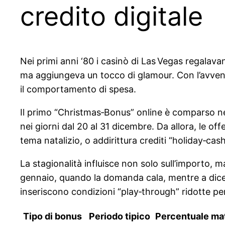
credito digitale
Nei primi anni ‘80 i casinò di Las Vegas regalavan
ma aggiungeva un tocco di glamour. Con l’avvento 
il comportamento di spesa.
Il primo “Christmas‑Bonus” online è comparso ne
nei giorni dal 20 al 31 dicembre. Da allora, le offe
tema natalizio, o addirittura crediti “holiday‑ca
La stagionalità influisce non solo sull’importo
gennaio, quando la domanda cala, mentre a dicem
inseriscono condizioni “play‑through” ridotte per 
Tipo di bonus
Periodo tipico
Percentuale ma