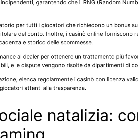
i indipendenti, garantendo che il RNG (Random Number
rio per tutti i giocatori che richiedono un bonus supe
titolare del conto. Inoltre, i casinò online forniscono 
scadenza e storico delle scommesse.
e mance al dealer per ottenere un trattamento più favo
ili, e le dispute vengono risolte da dipartimenti di co
ione, elenca regolarmente i casinò con licenza valid
giocatori attenti alla trasparenza.
ociale natalizia: 
reaming