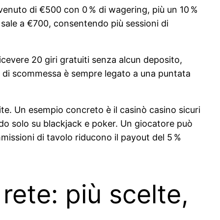
nvenuto di €500 con 0 % di wagering, più un 10 %
e sale a €700, consentendo più sessioni di
icevere 20 giri gratuiti senza alcun deposito,
mo di scommessa è sempre legato a una puntata
ncite. Un esempio concreto è il casinò casino sicuri
o solo su blackjack e poker. Un giocatore può
issioni di tavolo riducono il payout del 5 %
 rete: più scelte,