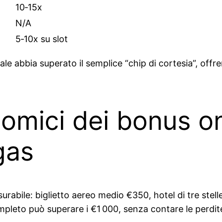
10‑15x
N/A
5‑10x su slot
le abbia superato il semplice “chip di cortesia”, offr
omici dei bonus onl
gas
surabile: biglietto aereo medio €350, hotel di tre stel
leto può superare i €1 000, senza contare le perdite