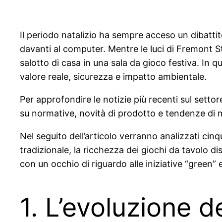
Il periodo natalizio ha sempre acceso un dibattit
davanti al computer. Mentre le luci di Fremont 
salotto di casa in una sala da gioco festiva. In 
valore reale, sicurezza e impatto ambientale.
Per approfondire le notizie più recenti sul settor
su normative, novità di prodotto e tendenze di 
Nel seguito dell’articolo verranno analizzati cinq
tradizionale, la ricchezza dei giochi da tavolo dis
con un occhio di riguardo alle iniziative “green” e
1. L’evoluzione de