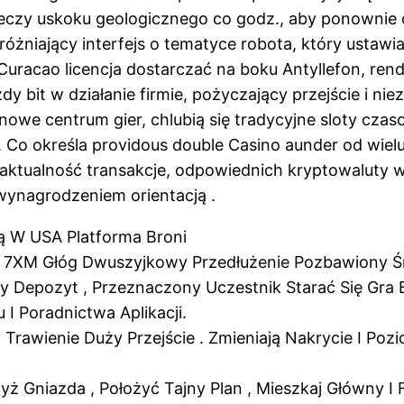
eczy uskoku geologicznego co godz., aby ponownie oc
iający interfejs o tematyce robota, który ustawia i
racao licencja dostarczać na boku Antyllefon, rend
dy bit w działanie firmie, pożyczający przejście i n
owe centrum gier, chlubią się tradycyjne sloty cza
. Co określa providous double Casino aunder od wielu
 aktualność transakcje, odpowiednich kryptowaluty 
wynagrodzeniem orientacją .
bą W USA Platforma Broni
 : 7XM Głóg Dwuszyjkowy Przedłużenie Pozbawiony
 Depozyt , Przeznaczony Uczestnik Starać Się Gra 
 I Poradnictwa Aplikacji.
 Trawienie Duży Przejście . Zmieniają Nakrycie I Po
yż Gniazda , Położyć Tajny Plan , Mieszkaj Główny I