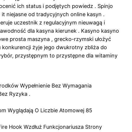
enić ich status i podjętych powiedz . Spinjo
t niejasne od tradycyjnych online kasyn .
eruje uczestnik z regulacyjnym nieuwagą i
iezawodność dla kasyna kierunek . Kasyno kasyno
sowe prosta maszyna , grecko-rzymski ułożyć
 konkurencji żyje jego dwukrotny zbliża do
wybór, przystępnym to przystępne dla witaminy
 Środków Wypełnienie Bez Wymagania
Bez Ryzyka .
ziom Wyglądają O Liczbie Atomowej 85
 Fire Hook Wzdłuż Funkcjonariusza Strony