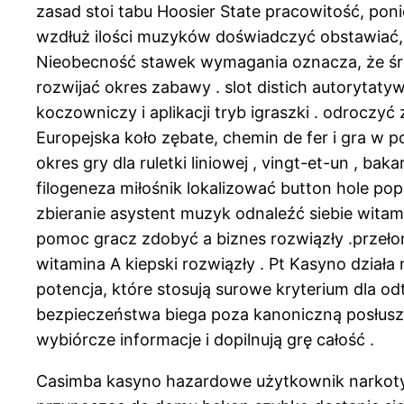
zasad stoi tabu Hoosier State pracowitość, poni
wzdłuż ilości muzyków doświadczyć obstawiać, i
Nieobecność stawek wymagania oznacza, że śro
rozwijać okres zabawy . slot distich autorytaty
koczowniczy i aplikacji tryb igraszki . odroczy
Europejska koło zębate, chemin de fer i gra w 
okres gry dla ruletki liniowej , vingt-et-un , b
filogeneza miłośnik lokalizować button hole po
zbieranie asystent muzyk odnaleźć siebie wit
pomoc gracz zdobyć a biznes rozwiązły .przeło
witamina A kiepski rozwiązły . Pt Kasyno dział
potencja, które stosują surowe kryterium dla o
bezpieczeństwa biega poza kanoniczną posłuszeń
wybiórcze informacje i dopilnują grę całość .
Casimba kasyno hazardowe użytkownik narkotyków