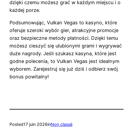
dzięki czemu możesz grać w każdym miejscu i o
każdej porze.
Podsumowując, Vulkan Vegas to kasyno, które
oferuje szeroki wybór gier, atrakcyjne promocje
oraz bezpieczne metody płatności. Dzięki temu
możesz cieszyć się ulubionymi grami i wygrywać
duże nagrody. Jeśli szukasz kasyna, które jest
godne polecenia, to Vulkan Vegas jest idealnym
wyborem. Zarejestruj się już dziś i odbierz swój
bonus powitalny!
Posted
17 juin 2026
in
Non classé