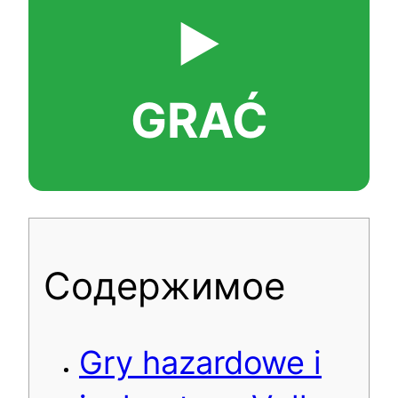
▶️
GRAĆ
Содержимое
Gry hazardowe i