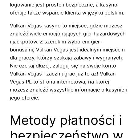
logowanie jest proste i bezpieczne, a kasyno
oferuje także wsparcie klienta w języku polskim.
Vulkan Vegas kasyno to miejsce, gdzie możesz
znaleźć wiele emocjonujących gier hazardowych
i jackpotów. Z szerokim wyborem gier i
bonusami, Vulkan Vegas jest idealnym miejscem
dla graczy, którzy szukają zabawy i wygranych.
Nie czekaj dłużej, zaloguj się na swoje konto
Vulkan Vegas i zacznij grać już teraz! Vulkan
Vegas PL to strona internetowa, na której
możesz znaleźć wszystkie informacje o kasynie i
jego ofercie.
Metody płatności i
bezpieczeństwo w