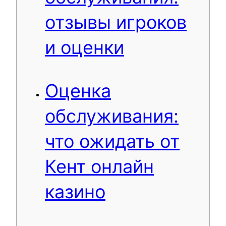
отзывы игроков
и оценки
Оценка
обслуживания:
что ожидать от
Кент онлайн
казино