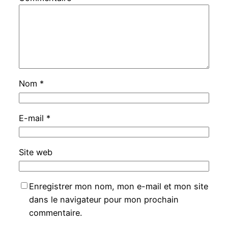
Nom
*
E-mail
*
Site web
Enregistrer mon nom, mon e-mail et mon site
dans le navigateur pour mon prochain
commentaire.