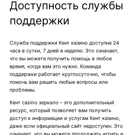
Доступность службы
поддержки
Служба поддержки Кент казино доступна 24
часа в сутки, 7 дней в неделю. Это означает,
что вы можете получить помощь в любое
время, когда вам это нужно. Команда
поддержки работает круглосуточно, чтобы
помочь вам решить любые вопросы или
проблемы.
Кент casino зеркало – это дополнительный
ресурс, который позволяет вам получить
доступ к информации и услугам Кент казино,
даже если официальный сайт недоступен. Это
означает, что вы можете продолжать играть и