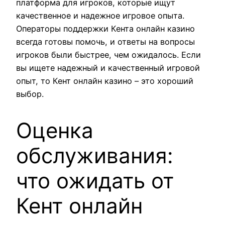
платформа для игроков, которые ищут
качественное и надежное игровое опыта.
Операторы поддержки Кента онлайн казино
всегда готовы помочь, и ответы на вопросы
игроков были быстрее, чем ожидалось. Если
вы ищете надежный и качественный игровой
опыт, то Кент онлайн казино – это хороший
выбор.
Оценка
обслуживания:
что ожидать от
Кент онлайн