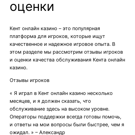
оценки
Кент онлайн казино – это популярная
платформа для игроков, которые ищут
качественное и надежное игровое опыта. В
этом разделе мы рассмотрим отзывы игроков
и оценки качества обслуживания Кента онлайн
казино.
Отзывы игроков
« Я играл в Кент онлайн казино несколько
месяцев, и я должен сказать, что
обслуживание здесь на высоком уровне.
Операторы поддержки всегда готовы помочь,
и ответы на мои вопросы были быстрее, чем я
ожидал. » – Александр