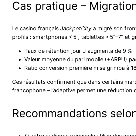
Cas pratique – Migratio
Le casino français
JackpotCity
a migré son fron
profils : smartphones < 5”, tablettes > 5”–7” et g
Taux de rétention jour‑J augmenta de 9 %
Valeur moyenne du pari mobile (+ARPU) pa
Ratio conversion première mise grimpa à 18
Ces résultats confirment que dans certains m
francophone – l’adaptive permet une réduction d
Recommandations selon 
Si votre audience principale utilise des ap