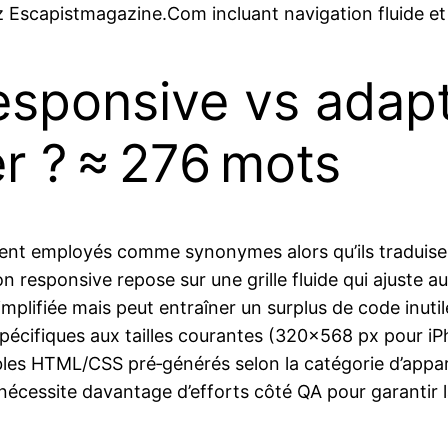
 Escapistmagazine.Com incluant navigation fluide et li
responsive vs adapt
er ? ≈ 276 mots
vent employés comme synonymes alors qu’ils traduisen
 responsive repose sur une grille fluide qui ajuste
mplifiée mais peut entraîner un surplus de code inutile
pécifiques aux tailles courantes (320×568 px pour iP
bles HTML/CSS pré‑générés selon la catégorie d’appar
s nécessite davantage d’efforts côté QA pour garantir 