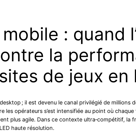
 mobile : quand 
ncontre la perfor
ites de jeux en 
esktop ; il est devenu le canal privilégié de millions 
re les opérateurs s’est intensifiée au point où chaqu
nt plus agile. Dans ce contexte ultra‑compétitif, la f
OLED haute résolution.