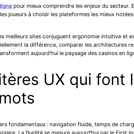
ligne
pour mieux comprendre les enjeux du secteur. 
 les joueurs à choisir les plateformes les mieux notée
meilleurs sites conjuguent ergonomie intuitive et exi
 réellement la différence, comparer les architectures
ransforment aujourd’hui le paysage des casinos en lig
itères UX qui font 
 mots
iers fondamentaux : navigation fluide, temps de charge
aire. La fluidité se mesure aujourd’hui par le First In