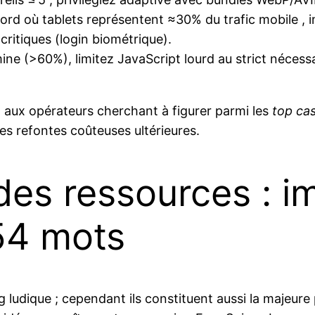
ord où tablets représentent ≈30% du trafic mobile ,
critiques (login biométrique).
 (>60%), limitez JavaScript lourd au strict nécessai
x opérateurs cherchant à figurer parmi les
top cas
es refontes coûteuses ultérieures.
 des ressources : 
54 mots
g ludique ; cependant ils constituent aussi la majeure