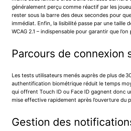
généralement perçu comme réactif par les joueu
rester sous la barre des deux secondes pour que
immédiat. Enfin, la lisibilité passe par une tail
WCAG 2.1 – indispensable pour garantir que l’on
Parcours de connexion s
Les tests utilisateurs menés auprès de plus de 3
authentification biométrique réduit le temps moy
qui offrent Touch ID ou Face ID gagnent donc un
mise effective rapidement après l’ouverture du po
Gestion des notification