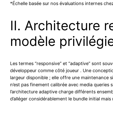
*Échelle basée sur nos évaluations internes chez
II. Architecture 
modèle privilégi
Les termes “responsive” et “adaptive” sont sou
développeur comme côté joueur . Une conception
largeur disponible ; elle offre une maintenance si
n’est pas finement calibrée avec media queries s
l’architecture adaptive charge différents ensem
d’alléger considérablement le bundle initial mai