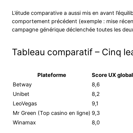
L’étude comparative a aussi mis en avant l’équili
comportement précédent (exemple : mise récen
campagne générique déclenchée toutes les deux
Tableau comparatif – Cinq l
Plateforme
Score UX globa
Betway
8,6
Unibet
8,2
LeoVegas
9,1
Mr Green (Top casino en ligne)
9,3
Winamax
8,0