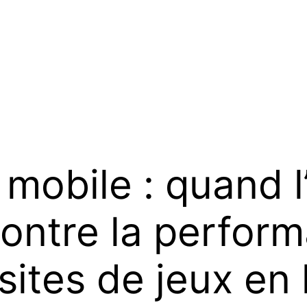
 mobile : quand 
ncontre la perfor
ites de jeux en 