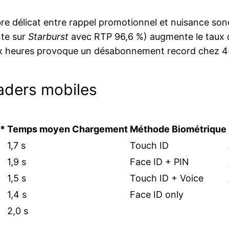
bre délicat entre rappel promotionnel et nuisance sono
te sur
Starburst
avec RTP 96,6 %) augmente le taux d
 heures provoque un désabonnement record chez 45 %
eaders mobiles
l*
Temps moyen Chargement
Méthode Biométrique
1,7 s
Touch ID
1,9 s
Face ID + PIN
1,5 s
Touch ID + Voice
1,4 s
Face ID only
2,0 s