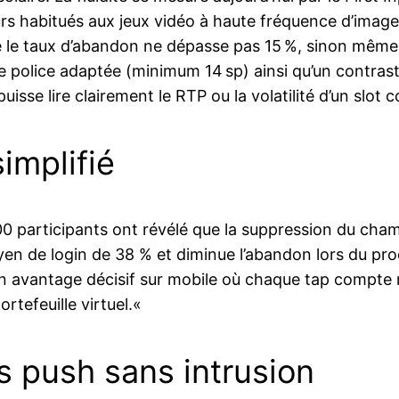
rs habitués aux jeux vidéo à haute fréquence d’image
 le taux d’abandon ne dépasse pas 15 %, sinon même le
le de police adaptée (minimum 14 sp) ainsi qu’un contr
 puisse lire clairement le RTP ou la volatilité d’un 
implifié
00 participants ont révélé que la suppression du champ
en de login de 38 % et diminue l’abandon lors du proc
 avantage décisif sur mobile où chaque tap compte r
rtefeuille virtuel.«
s push sans intrusion