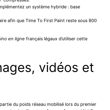
 implémentez un système hybride : base
re afin que Time To First Paint reste sous 800
ino en ligne
français légaux d’utiliser cette
images, vidéos et
 partie du poids réseau mobilisé lors du premier