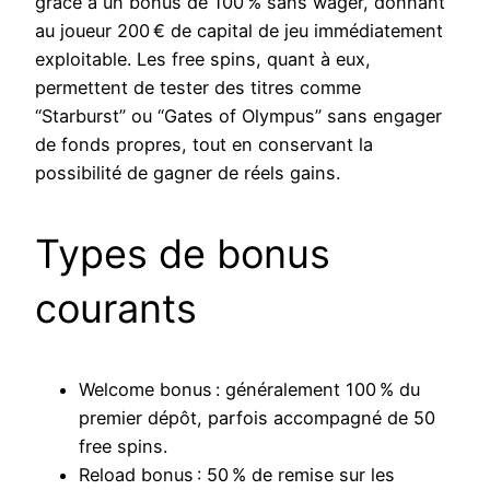
grâce à un bonus de 100 % sans wager, donnant
au joueur 200 € de capital de jeu immédiatement
exploitable. Les free spins, quant à eux,
permettent de tester des titres comme
“Starburst” ou “Gates of Olympus” sans engager
de fonds propres, tout en conservant la
possibilité de gagner de réels gains.
Types de bonus
courants
Welcome bonus : généralement 100 % du
premier dépôt, parfois accompagné de 50
free spins.
Reload bonus : 50 % de remise sur les