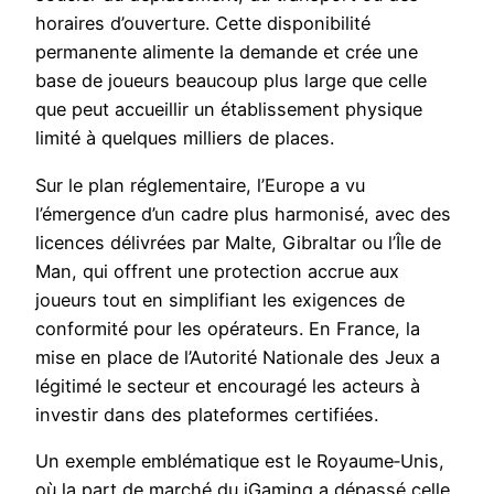
horaires d’ouverture. Cette disponibilité
permanente alimente la demande et crée une
base de joueurs beaucoup plus large que celle
que peut accueillir un établissement physique
limité à quelques milliers de places.
Sur le plan réglementaire, l’Europe a vu
l’émergence d’un cadre plus harmonisé, avec des
licences délivrées par Malte, Gibraltar ou l’Île de
Man, qui offrent une protection accrue aux
joueurs tout en simplifiant les exigences de
conformité pour les opérateurs. En France, la
mise en place de l’Autorité Nationale des Jeux a
légitimé le secteur et encouragé les acteurs à
investir dans des plateformes certifiées.
Un exemple emblématique est le Royaume‑Unis,
où la part de marché du iGaming a dépassé celle