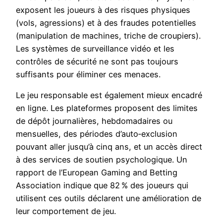
exposent les joueurs à des risques physiques
(vols, agressions) et à des fraudes potentielles
(manipulation de machines, triche de croupiers).
Les systèmes de surveillance vidéo et les
contrôles de sécurité ne sont pas toujours
suffisants pour éliminer ces menaces.
Le jeu responsable est également mieux encadré
en ligne. Les plateformes proposent des limites
de dépôt journalières, hebdomadaires ou
mensuelles, des périodes d’auto‑exclusion
pouvant aller jusqu’à cinq ans, et un accès direct
à des services de soutien psychologique. Un
rapport de l’European Gaming and Betting
Association indique que 82 % des joueurs qui
utilisent ces outils déclarent une amélioration de
leur comportement de jeu.