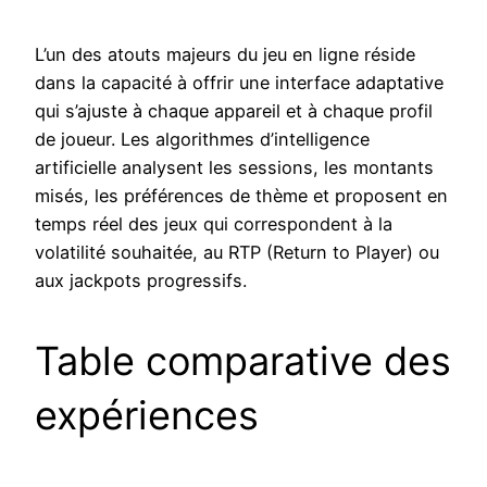
L’un des atouts majeurs du jeu en ligne réside
dans la capacité à offrir une interface adaptative
qui s’ajuste à chaque appareil et à chaque profil
de joueur. Les algorithmes d’intelligence
artificielle analysent les sessions, les montants
misés, les préférences de thème et proposent en
temps réel des jeux qui correspondent à la
volatilité souhaitée, au RTP (Return to Player) ou
aux jackpots progressifs.
Table comparative des
expériences