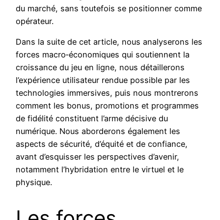
du marché, sans toutefois se positionner comme
opérateur.
Dans la suite de cet article, nous analyserons les
forces macro‑économiques qui soutiennent la
croissance du jeu en ligne, nous détaillerons
l’expérience utilisateur rendue possible par les
technologies immersives, puis nous montrerons
comment les bonus, promotions et programmes
de fidélité constituent l’arme décisive du
numérique. Nous aborderons également les
aspects de sécurité, d’équité et de confiance,
avant d’esquisser les perspectives d’avenir,
notamment l’hybridation entre le virtuel et le
physique.
Les forces