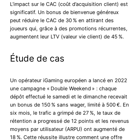
L’impact sur le CAC (coût d’acquisition client) est
significatif. Un bonus de bienvenue généreux
peut réduire le CAC de 30 % en attirant des
joueurs qui, grâce à des promotions récurrentes,
augmentent leur LTV (valeur vie client) de 45 %.
Étude de cas
Un opérateur iGaming européen a lancé en 2022
une campagne « Double Weekend » : chaque
dépôt effectué le samedi et le dimanche recevait
un bonus de 150 % sans wager, limité à 500 €. En
six mois, le trafic a grimpé de 27 %, le taux de
rétention a progressé de 12 points et les revenus
moyens par utilisateur (ARPU) ont augmenté de
18 %. Cette réussite illustre comment une offre