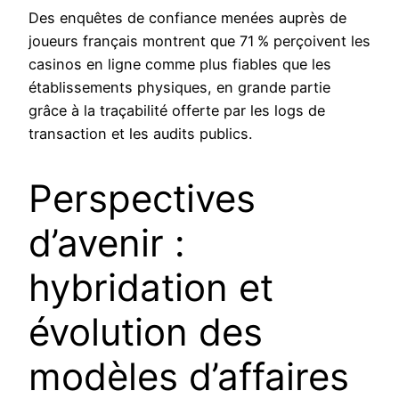
Des enquêtes de confiance menées auprès de
joueurs français montrent que 71 % perçoivent les
casinos en ligne comme plus fiables que les
établissements physiques, en grande partie
grâce à la traçabilité offerte par les logs de
transaction et les audits publics.
Perspectives
d’avenir :
hybridation et
évolution des
modèles d’affaires