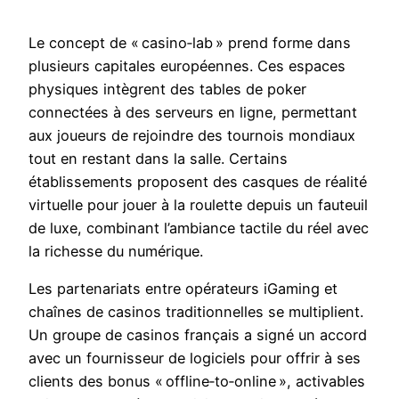
Le concept de « casino‑lab » prend forme dans
plusieurs capitales européennes. Ces espaces
physiques intègrent des tables de poker
connectées à des serveurs en ligne, permettant
aux joueurs de rejoindre des tournois mondiaux
tout en restant dans la salle. Certains
établissements proposent des casques de réalité
virtuelle pour jouer à la roulette depuis un fauteuil
de luxe, combinant l’ambiance tactile du réel avec
la richesse du numérique.
Les partenariats entre opérateurs iGaming et
chaînes de casinos traditionnelles se multiplient.
Un groupe de casinos français a signé un accord
avec un fournisseur de logiciels pour offrir à ses
clients des bonus « offline‑to‑online », activables