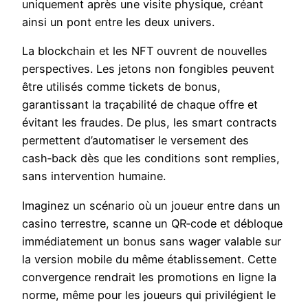
uniquement après une visite physique, créant
ainsi un pont entre les deux univers.
La blockchain et les NFT ouvrent de nouvelles
perspectives. Les jetons non fongibles peuvent
être utilisés comme tickets de bonus,
garantissant la traçabilité de chaque offre et
évitant les fraudes. De plus, les smart contracts
permettent d’automatiser le versement des
cash‑back dès que les conditions sont remplies,
sans intervention humaine.
Imaginez un scénario où un joueur entre dans un
casino terrestre, scanne un QR‑code et débloque
immédiatement un bonus sans wager valable sur
la version mobile du même établissement. Cette
convergence rendrait les promotions en ligne la
norme, même pour les joueurs qui privilégient le