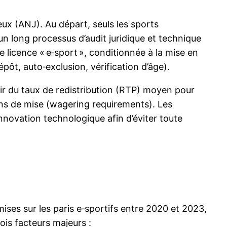
Jeux (ANJ). Au départ, seuls les sports
un long processus d’audit juridique et technique
licence « e‑sport », conditionnée à la mise en
pôt, auto‑exclusion, vérification d’âge).
air du taux de redistribution (RTP) moyen pour
ions de mise (wagering requirements). Les
nnovation technologique afin d’éviter toute
es sur les paris e‑sportifs entre 2020 et 2023,
rois facteurs majeurs :