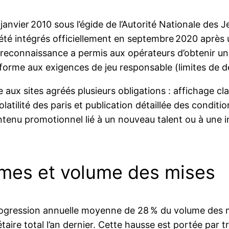
 janvier 2010 sous l’égide de l’Autorité Nationale des 
t été intégrés officiellement en septembre 2020 après 
reconnaissance a permis aux opérateurs d’obtenir une 
nforme aux exigences de jeu responsable (limites de dé
 aux sites agréés plusieurs obligations : affichage cl
atilité des paris et publication détaillée des condit
tenu promotionnel lié à un nouveau talent ou à une i
rmes et volume des mises
ogression annuelle moyenne de 28 % du volume des mis
taire total l’an dernier. Cette hausse est portée par t