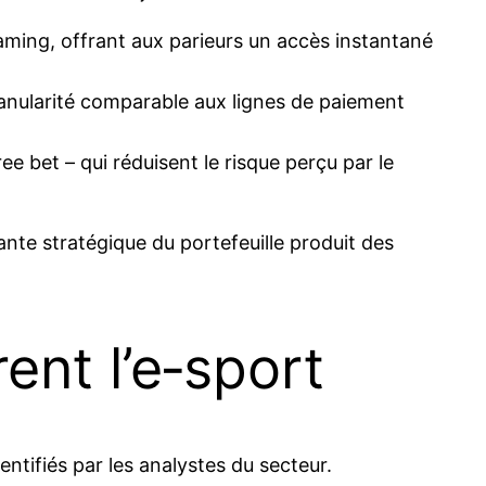
ming, offrant aux parieurs un accès instantané
granularité comparable aux lignes de paiement
e bet – qui réduisent le risque perçu par le
nte stratégique du portefeuille produit des
ent l’e‑sport
ntifiés par les analystes du secteur.