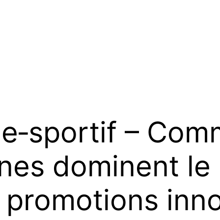
i e‑sportif – Com
nes dominent le
 promotions inn