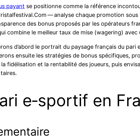
lus payant
se positionne comme la référence incontour
stalfestival.Com — analyse chaque promotion sous l’
 transparence des bonus proposés par les opérateurs f
qui combine le meilleur taux de mise (wagering) avec 
serons d’abord le portrait du paysage français du pari 
erons ensuite les stratégies de bonus spécifiques, 
a fidélisation et la rentabilité des joueurs, puis envis
taires.
ri e‑sportif en Fr
lementaire