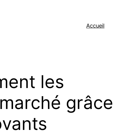
Accueil
ment les
 marché grâce
ovants