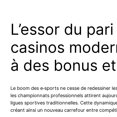
L’essor du par
casinos moder
à des bonus et
Le boom des e‑sports ne cesse de redessiner les
les championnats professionnels attirent aujourd
ligues sportives traditionnelles. Cette dynamique
créant ainsi un nouveau carrefour entre compétit