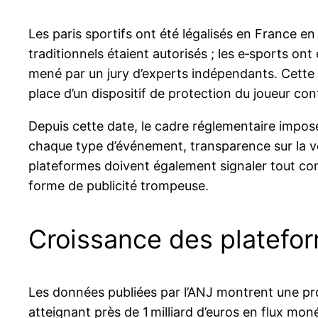
Les paris sportifs ont été légalisés en France en
traditionnels étaient autorisés ; les e‑sports on
mené par un jury d’experts indépendants. Cette 
place d’un dispositif de protection du joueur co
Depuis cette date, le cadre réglementaire impose
chaque type d’événement, transparence sur la vol
plateformes doivent également signaler tout con
forme de publicité trompeuse.
Croissance des platefo
Les données publiées par l’ANJ montrent une pr
atteignant près de 1 milliard d’euros en flux moné