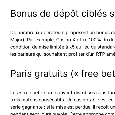
Bonus de dépôt ciblés s
De nombreux opérateurs proposent un bonus de
Major). Par exemple, Casino X offre 100 % du d
condition de mise limitée à x5 au lieu du standar
les parieurs qui souhaitent profiter d’un RTP am
Paris gratuits (« free b
Les « free bet » sont souvent distribués sous fo
trois matchs consécutifs. Un cas notable est cel
série gagnante ; si la mise est perdue, il reçoi
pendant sept jours ouvrés. Cette approche combine