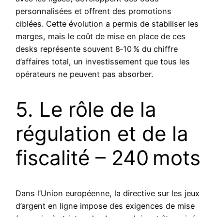
personnalisées et offrent des promotions
ciblées. Cette évolution a permis de stabiliser les
marges, mais le coût de mise en place de ces
desks représente souvent 8‑10 % du chiffre
d’affaires total, un investissement que tous les
opérateurs ne peuvent pas absorber.
5. Le rôle de la
régulation et de la
fiscalité – 240 mots
Dans l’Union européenne, la directive sur les jeux
d’argent en ligne impose des exigences de mise