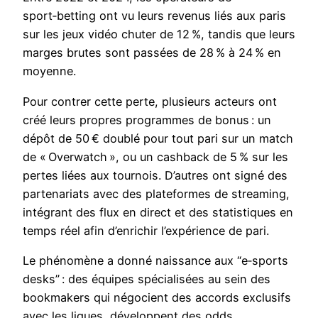
sport‑betting ont vu leurs revenus liés aux paris
sur les jeux vidéo chuter de 12 %, tandis que leurs
marges brutes sont passées de 28 % à 24 % en
moyenne.
Pour contrer cette perte, plusieurs acteurs ont
créé leurs propres programmes de bonus : un
dépôt de 50 € doublé pour tout pari sur un match
de « Overwatch », ou un cashback de 5 % sur les
pertes liées aux tournois. D’autres ont signé des
partenariats avec des plateformes de streaming,
intégrant des flux en direct et des statistiques en
temps réel afin d’enrichir l’expérience de pari.
Le phénomène a donné naissance aux “e‑sports
desks” : des équipes spécialisées au sein des
bookmakers qui négocient des accords exclusifs
avec les ligues, développent des odds