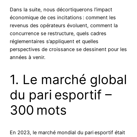
Dans la suite, nous décortiquerons l’impact
économique de ces incitations : comment les
revenus des opérateurs évoluent, comment la
concurrence se restructure, quels cadres
réglementaires s’appliquent et quelles
perspectives de croissance se dessinent pour les
années à venir.
1. Le marché global
du pari esportif –
300 mots
En 2023, le marché mondial du pari esportif était