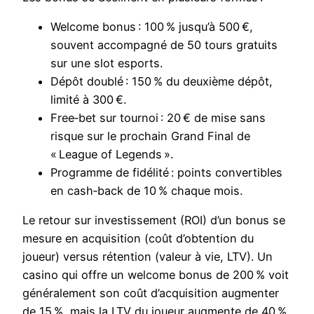
Welcome bonus : 100 % jusqu’à 500 €,
souvent accompagné de 50 tours gratuits
sur une slot esports.
Dépôt doublé : 150 % du deuxième dépôt,
limité à 300 €.
Free‑bet sur tournoi : 20 € de mise sans
risque sur le prochain Grand Final de
« League of Legends ».
Programme de fidélité : points convertibles
en cash‑back de 10 % chaque mois.
Le retour sur investissement (ROI) d’un bonus se
mesure en acquisition (coût d’obtention du
joueur) versus rétention (valeur à vie, LTV). Un
casino qui offre un welcome bonus de 200 % voit
généralement son coût d’acquisition augmenter
de 15 %, mais la LTV du joueur augmente de 40 %