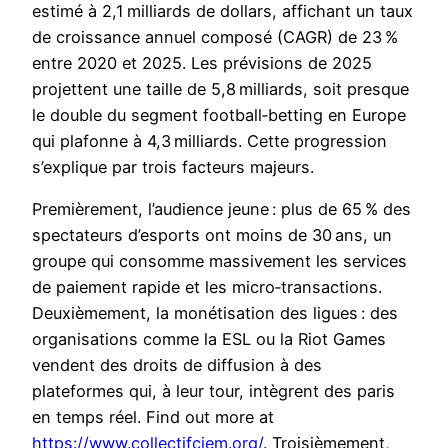
estimé à 2,1 milliards de dollars, affichant un taux
de croissance annuel composé (CAGR) de 23 %
entre 2020 et 2025. Les prévisions de 2025
projettent une taille de 5,8 milliards, soit presque
le double du segment football‑betting en Europe
qui plafonne à 4,3 milliards. Cette progression
s’explique par trois facteurs majeurs.
Premièrement, l’audience jeune : plus de 65 % des
spectateurs d’esports ont moins de 30 ans, un
groupe qui consomme massivement les services
de paiement rapide et les micro‑transactions.
Deuxièmement, la monétisation des ligues : des
organisations comme la ESL ou la Riot Games
vendent des droits de diffusion à des
plateformes qui, à leur tour, intègrent des paris
en temps réel. Find out more at
https://www.collectifciem.org/
. Troisièmement,