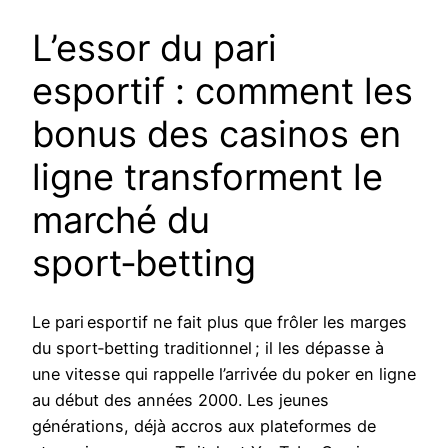
L’essor du pari
esportif : comment les
bonus des casinos en
ligne transforment le
marché du
sport‑betting
Le pari esportif ne fait plus que frôler les marges
du sport‑betting traditionnel ; il les dépasse à
une vitesse qui rappelle l’arrivée du poker en ligne
au début des années 2000. Les jeunes
générations, déjà accros aux plateformes de