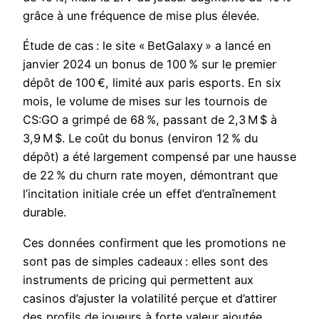
grâce à une fréquence de mise plus élevée.
Étude de cas : le site « BetGalaxy » a lancé en
janvier 2024 un bonus de 100 % sur le premier
dépôt de 100 €, limité aux paris esports. En six
mois, le volume de mises sur les tournois de
CS:GO a grimpé de 68 %, passant de 2,3 M $ à
3,9 M $. Le coût du bonus (environ 12 % du
dépôt) a été largement compensé par une hausse
de 22 % du churn rate moyen, démontrant que
l’incitation initiale crée un effet d’entraînement
durable.
Ces données confirment que les promotions ne
sont pas de simples cadeaux : elles sont des
instruments de pricing qui permettent aux
casinos d’ajuster la volatilité perçue et d’attirer
des profils de joueurs à forte valeur ajoutée.