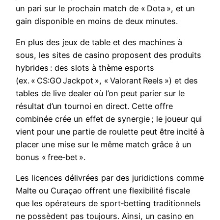
un pari sur le prochain match de « Dota », et un
gain disponible en moins de deux minutes.
En plus des jeux de table et des machines à
sous, les sites de casino proposent des produits
hybrides : des slots à thème esports
(ex. « CS:GO Jackpot », « Valorant Reels ») et des
tables de live dealer où l’on peut parier sur le
résultat d’un tournoi en direct. Cette offre
combinée crée un effet de synergie ; le joueur qui
vient pour une partie de roulette peut être incité à
placer une mise sur le même match grâce à un
bonus « free‑bet ».
Les licences délivrées par des juridictions comme
Malte ou Curaçao offrent une flexibilité fiscale
que les opérateurs de sport‑betting traditionnels
ne possèdent pas toujours. Ainsi, un casino en