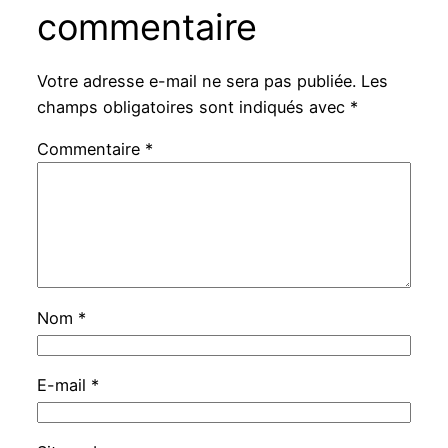
commentaire
Votre adresse e-mail ne sera pas publiée.
Les
champs obligatoires sont indiqués avec
*
Commentaire
*
Nom
*
E-mail
*