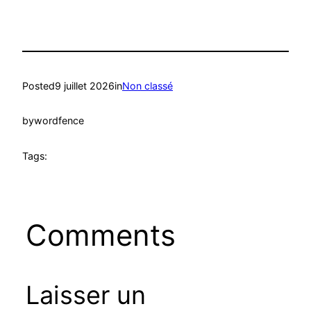
Posted
9 juillet 2026
in
Non classé
by
wordfence
Tags:
Comments
Laisser un