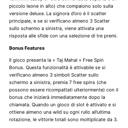
piccolo leone in alto) che compaiono solo sulla
versione deluxe. La signora d’oro è il scatter
principale, e se si verificano almeno 3 Scatter
sullo schermo a sinistra, viene attivata una
risposta alle sfide con una selezione di tre premi.
Bonus Features
Il gioco presenta la « Taj Mahal » Free Spin
Bonus. Questa funzionalità è attivabile se si
verificano almeno 3 simboli Scatter sullo
schermo a sinistra, premia 7 free spins (che
possono essere ricompattati ulteriormente) con il
bonus che inizierà immediatamente dopo la
chiamata. Quando un gioco di slot è attivato e si
ottiene almeno una wild su ogni rullo all’ultima
rotazione, le vittorie totali sono moltiplicate da 3.