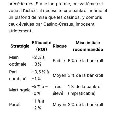
précédentes. Sur le long terme, ce système est
voué à l’échec : il nécessite une bankroll infinie et
un plafond de mise que les casinos, y compris
ceux évalués par Casino‑Cresus, imposent
strictement.
Efficacité
Mise initiale
Stratégie
Risque
(ROI)
recommandée
Main
+2 % à
Faible
5 % de la bankroll
optimale
+3 %
Pari
+0,5 % à
Moyen
3 % de la bankroll
combiné
+1 %
–5 % à –
Très
1 % de la bankroll
Martingale
10 %
élevé
(impraticable)
+1 % à
Paroli
Moyen
2 % de la bankroll
+2 %