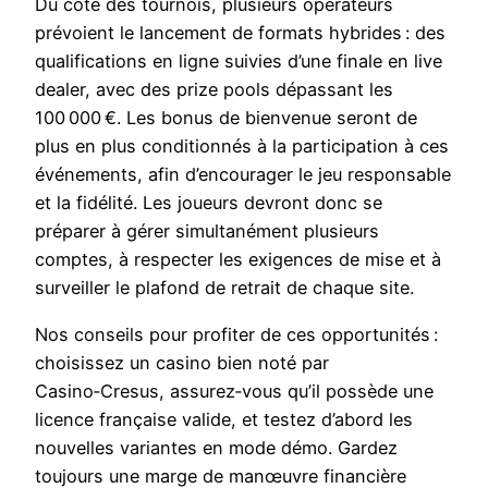
Du côté des tournois, plusieurs opérateurs
prévoient le lancement de formats hybrides : des
qualifications en ligne suivies d’une finale en live
dealer, avec des prize pools dépassant les
100 000 €. Les bonus de bienvenue seront de
plus en plus conditionnés à la participation à ces
événements, afin d’encourager le jeu responsable
et la fidélité. Les joueurs devront donc se
préparer à gérer simultanément plusieurs
comptes, à respecter les exigences de mise et à
surveiller le plafond de retrait de chaque site.
Nos conseils pour profiter de ces opportunités :
choisissez un casino bien noté par
Casino‑Cresus, assurez‑vous qu’il possède une
licence française valide, et testez d’abord les
nouvelles variantes en mode démo. Gardez
toujours une marge de manœuvre financière