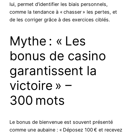
lui, permet d’identifier les biais personnels,
comme la tendance à « chasser » les pertes, et
de les corriger grâce à des exercices ciblés.
Mythe : « Les
bonus de casino
garantissent la
victoire » –
300 mots
Le bonus de bienvenue est souvent présenté
comme une aubaine : « Déposez 100 € et recevez