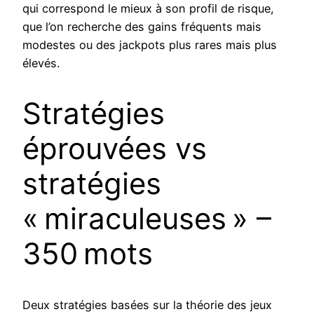
qui correspond le mieux à son profil de risque,
que l’on recherche des gains fréquents mais
modestes ou des jackpots plus rares mais plus
élevés.
Stratégies
éprouvées vs
stratégies
« miraculeuses » –
350 mots
Deux stratégies basées sur la théorie des jeux