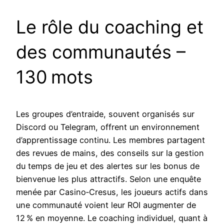
Le rôle du coaching et
des communautés –
130 mots
Les groupes d’entraide, souvent organisés sur
Discord ou Telegram, offrent un environnement
d’apprentissage continu. Les membres partagent
des revues de mains, des conseils sur la gestion
du temps de jeu et des alertes sur les bonus de
bienvenue les plus attractifs. Selon une enquête
menée par Casino‑Cresus, les joueurs actifs dans
une communauté voient leur ROI augmenter de
12 % en moyenne. Le coaching individuel, quant à