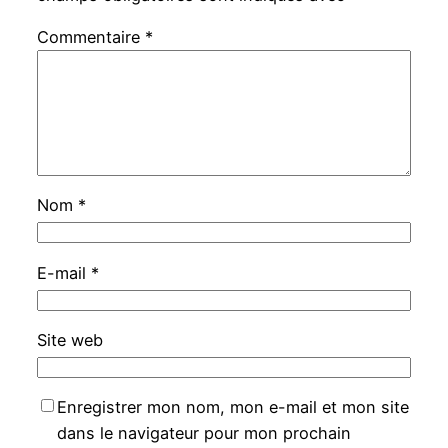
Commentaire
*
Nom
*
E-mail
*
Site web
Enregistrer mon nom, mon e-mail et mon site
dans le navigateur pour mon prochain