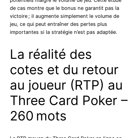
de cas montre que le bonus ne garantit pas la
victoire ; il augmente simplement le volume de
jeu, ce qui peut entraîner des pertes plus
importantes si la stratégie n’est pas adaptée.
La réalité des
cotes et du retour
au joueur (RTP) au
Three Card Poker –
260 mots