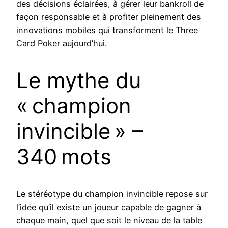
des décisions éclairées, à gérer leur bankroll de
façon responsable et à profiter pleinement des
innovations mobiles qui transforment le Three
Card Poker aujourd’hui.
Le mythe du
« champion
invincible » –
340 mots
Le stéréotype du champion invincible repose sur
l’idée qu’il existe un joueur capable de gagner à
chaque main, quel que soit le niveau de la table