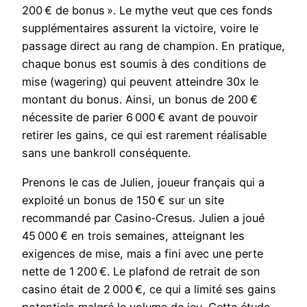
200 € de bonus ». Le mythe veut que ces fonds
supplémentaires assurent la victoire, voire le
passage direct au rang de champion. En pratique,
chaque bonus est soumis à des conditions de
mise (wagering) qui peuvent atteindre 30x le
montant du bonus. Ainsi, un bonus de 200 €
nécessite de parier 6 000 € avant de pouvoir
retirer les gains, ce qui est rarement réalisable
sans une bankroll conséquente.
Prenons le cas de Julien, joueur français qui a
exploité un bonus de 150 € sur un site
recommandé par Casino‑Cresus. Julien a joué
45 000 € en trois semaines, atteignant les
exigences de mise, mais a fini avec une perte
nette de 1 200 €. Le plafond de retrait de son
casino était de 2 000 €, ce qui a limité ses gains
potentiels malgré le volume de jeu. Cette étude