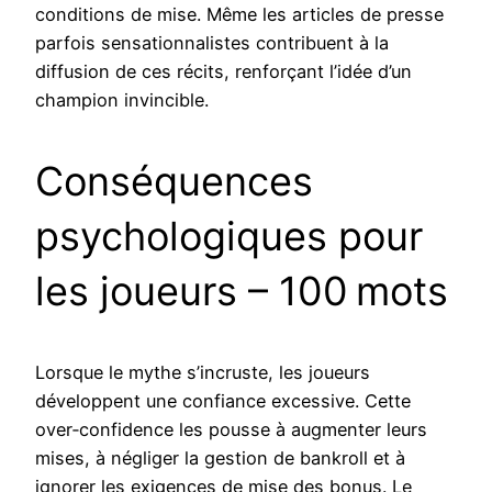
conditions de mise. Même les articles de presse
parfois sensationnalistes contribuent à la
diffusion de ces récits, renforçant l’idée d’un
champion invincible.
Conséquences
psychologiques pour
les joueurs – 100 mots
Lorsque le mythe s’incruste, les joueurs
développent une confiance excessive. Cette
over‑confidence les pousse à augmenter leurs
mises, à négliger la gestion de bankroll et à
ignorer les exigences de mise des bonus. Le