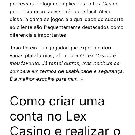
processos de login complicados, o Lex Casino
proporciona um acesso rápido e fácil. Além
disso, a gama de jogos e a qualidade do suporte
ao cliente são frequentemente destacados como
diferenciais importantes.
João Pereira, um jogador que experimentou
várias plataformas, afirmou:
« O Lex Casino é
meu favorito. Já tentei outros, mas nenhum se
compara em termos de usabilidade e segurança.
É a melhor escolha para mim. »
Como criar uma
conta no Lex
Casino e realizar o