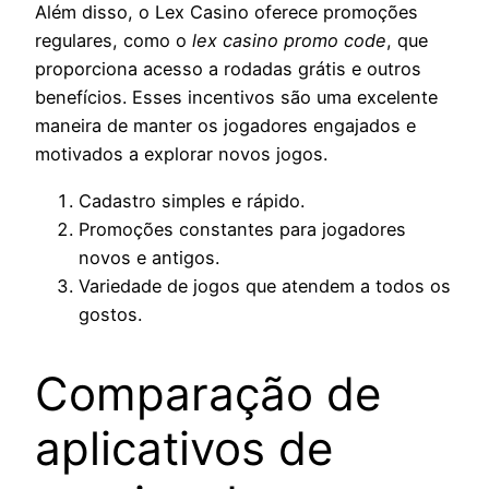
Além disso, o Lex Casino oferece promoções
regulares, como o
lex casino promo code
, que
proporciona acesso a rodadas grátis e outros
benefícios. Esses incentivos são uma excelente
maneira de manter os jogadores engajados e
motivados a explorar novos jogos.
Cadastro simples e rápido.
Promoções constantes para jogadores
novos e antigos.
Variedade de jogos que atendem a todos os
gostos.
Comparação de
aplicativos de