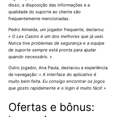
disso, a disposição das informações e a
qualidade do suporte ao cliente são
frequentemente mencionadas.
Pedro Almeida, um jogador frequente, declarou:
« O Lex Casino é um dos melhores que já usei.
Nunca tive problemas de segurança e a equipe
de suporte sempre está pronta para ajudar
quando necessário. »
Outro jogador, Ana Paula, destacou a experiência
de navegação:
« A interface do aplicativo é
muito bem feita. Eu consigo encontrar os jogos
que gosto rapidamente e o login é muito fácil! »
Ofertas e bônus: