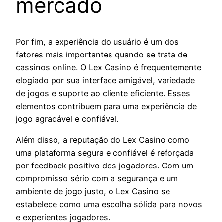
mercado
Por fim, a experiência do usuário é um dos
fatores mais importantes quando se trata de
cassinos online. O Lex Casino é frequentemente
elogiado por sua interface amigável, variedade
de jogos e suporte ao cliente eficiente. Esses
elementos contribuem para uma experiência de
jogo agradável e confiável.
Além disso, a reputação do Lex Casino como
uma plataforma segura e confiável é reforçada
por feedback positivo dos jogadores. Com um
compromisso sério com a segurança e um
ambiente de jogo justo, o Lex Casino se
estabelece como uma escolha sólida para novos
e experientes jogadores.