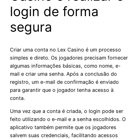
login de forma
segura
Criar uma conta no Lex Casino é um processo
simples e direto. Os jogadores precisam fornecer
algumas informações básicas, como nome, e-
mail e criar uma senha. Após a conclusão do
registro, um e-mail de confirmação é enviado
para garantir que o jogador tenha acesso à
conta.
Uma vez que a conta é criada, o login pode ser
feito utilizando o e-mail e a senha escolhidos. O
aplicativo também permite que os jogadores
salvem suas credenciais, facilitando acessos