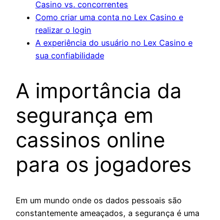
Casino vs. concorrentes
Como criar uma conta no Lex Casino e
realizar o login
A experiência do usuário no Lex Casino e
sua confiabilidade
A importância da
segurança em
cassinos online
para os jogadores
Em um mundo onde os dados pessoais são
constantemente ameaçados, a segurança é uma