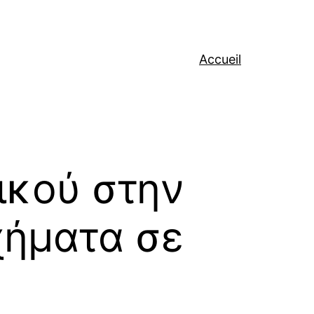
Accueil
ικού στην
ιχήματα σε