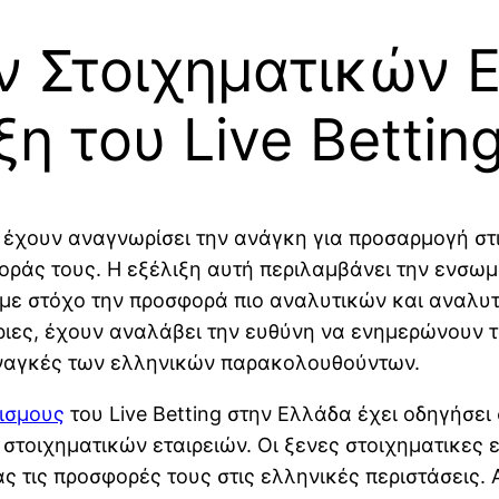
 Στοιχηματικών Ε
η του Live Bettin
 έχουν αναγνωρίσει την ανάγκη για προσαρμογή στις
σφοράς τους. Η εξέλιξη αυτή περιλαμβάνει την ενσ
ε στόχο την προσφορά πιο αναλυτικών και αναλυτι
ιριες, έχουν αναλάβει την ευθύνη να ενημερώνουν 
 αναγκές των ελληνικών παρακολουθούντων.
ρισμους
του Live Betting στην Ελλάδα έχει οδηγήσει
τοιχηματικών εταιρειών. Οι ξενες στοιχηματικες ε
 τις προσφορές τους στις ελληνικές περιστάσεις. 