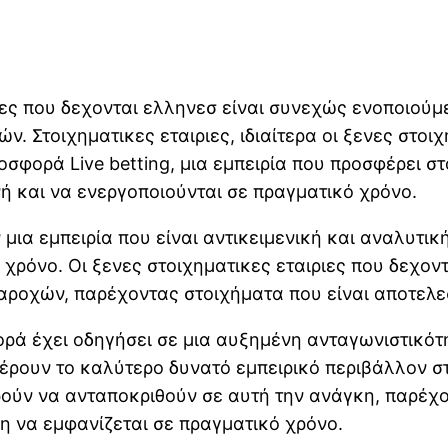
ιες που δεχονται ελληνεσ είναι συνεχώς ενοποιού
. Στοιχηματικες εταιριες, ιδιαίτερα οι ξενες στοιχ
σφορά Live betting, μια εμπειρία που προσφέρει στ
 και να ενεργοποιούνται σε πραγματικό χρόνο.
μια εμπειρία που είναι αντικειμενική και αναλυτικ
ρόνο. Οι ξενες στοιχηματικες εταιριες που δεχοντ
αροχών, παρέχοντας στοιχήματα που είναι αποτελ
ορά έχει οδηγήσει σε μια αυξημένη ανταγωνιστικότη
έρουν το καλύτερο δυνατό εμπειρικό περιβάλλον στο
ρούν να ανταποκριθούν σε αυτή την ανάγκη, παρέχο
η να εμφανίζεται σε πραγματικό χρόνο.