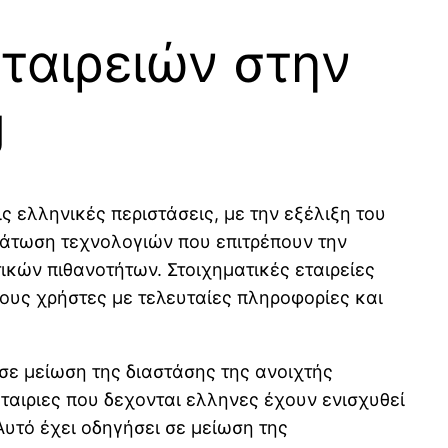
ταιρειών στην
g
 ελληνικές περιστάσεις, με την εξέλιξη του
ωμάτωση τεχνολογιών που επιτρέπουν την
κών πιθανοτήτων. Στοιχηματικές εταιρείες
τους χρήστες με τελευταίες πληροφορίες και
 σε μείωση της διαστάσης της ανοιχτής
ταιριες που δεχονται ελληνες έχουν ενισχυθεί
Αυτό έχει οδηγήσει σε μείωση της