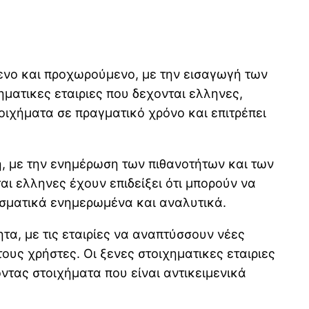
μενο και προχωρούμενο, με την εισαγωγή των
ηματικες εταιριες που δεχονται ελληνες,
οιχήματα σε πραγματικό χρόνο και επιτρέπει
ή, με την ενημέρωση των πιθανοτήτων και των
αι ελληνες έχουν επιδείξει ότι μπορούν να
εσματικά ενημερωμένα και αναλυτικά.
τα, με τις εταιρίες να αναπτύσσουν νέες
υς χρήστες. Οι ξενες στοιχηματικες εταιριες
ντας στοιχήματα που είναι αντικειμενικά