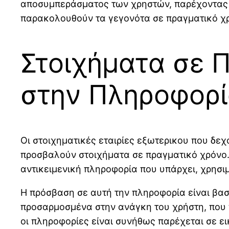
αποσυμπεράσματος των χρηστών, παρέχοντας μ
παρακολουθούν τα γεγονότα σε πραγματικό χ
Στοιχήματα σε 
στην Πληροφορία
Οι στοιχηματικές εταιρίες εξωτερικου που δεχ
προσβαλούν στοιχήματα σε πραγματικό χρόνο. Α
αντικειμενική πληροφορία που υπάρχει, χρησ
Η πρόσβαση σε αυτή την πληροφορία είναι βασ
προσαρμοσμένα στην ανάγκη του χρήστη, που 
οι πληροφορίες είναι συνήθως παρέχεται σε ει