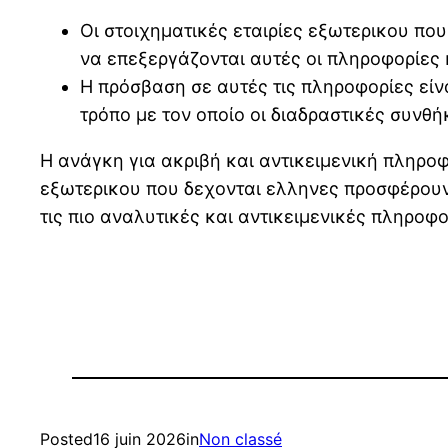
Οι στοιχηματικές εταιρίες εξωτερικου πο
να επεξεργάζονται αυτές οι πληροφορίες κ
Η πρόσβαση σε αυτές τις πληροφορίες είν
τρόπο με τον οποίο οι διαδραστικές συνθ
Η ανάγκη για ακριβή και αντικειμενική πληροφ
εξωτερικου που δεχονται ελληνες προσφέρουν 
τις πιο αναλυτικές και αντικειμενικές πληροφ
Posted
16 juin 2026
in
Non classé