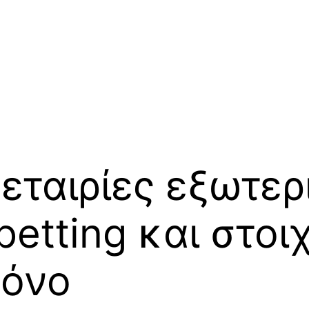
 εταιρίες εξωτερ
betting και στο
ρόνο