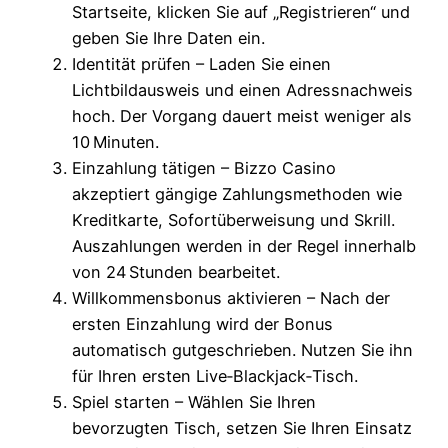
Startseite, klicken Sie auf „Registrieren“ und
geben Sie Ihre Daten ein.
Identität prüfen – Laden Sie einen
Lichtbildausweis und einen Adressnachweis
hoch. Der Vorgang dauert meist weniger als
10 Minuten.
Einzahlung tätigen – Bizzo Casino
akzeptiert gängige Zahlungsmethoden wie
Kreditkarte, Sofortüberweisung und Skrill.
Auszahlungen werden in der Regel innerhalb
von 24 Stunden bearbeitet.
Willkommensbonus aktivieren – Nach der
ersten Einzahlung wird der Bonus
automatisch gutgeschrieben. Nutzen Sie ihn
für Ihren ersten Live‑Blackjack‑Tisch.
Spiel starten – Wählen Sie Ihren
bevorzugten Tisch, setzen Sie Ihren Einsatz