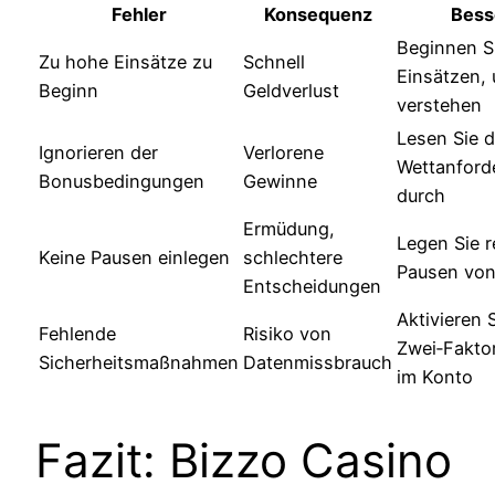
Fehler
Konsequenz
Bess
Beginnen Si
Zu hohe Einsätze zu
Schnell
Einsätzen, 
Beginn
Geldverlust
verstehen
Lesen Sie d
Ignorieren der
Verlorene
Wettanford
Bonusbedingungen
Gewinne
durch
Ermüdung,
Legen Sie 
Keine Pausen einlegen
schlechtere
Pausen von
Entscheidungen
Aktivieren S
Fehlende
Risiko von
Zwei‑Faktor
Sicherheitsmaßnahmen
Datenmissbrauch
im Konto
Fazit: Bizzo Casino