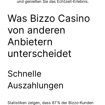
und genießen Sie das Echtzeit‑Erlebnis.
Was Bizzo Casino
von anderen
Anbietern
unterscheidet
Schnelle
Auszahlungen
Statistiken zeigen, dass 87 % der Bizzo‑Kunden