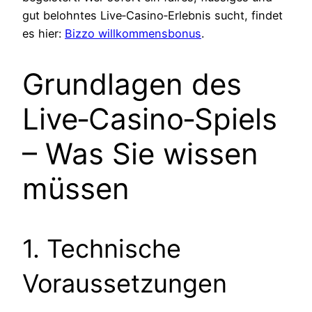
gut belohntes Live‑Casino‑Erlebnis sucht, findet
es hier:
Bizzo willkommensbonus
.
Grundlagen des
Live‑Casino‑Spiels
– Was Sie wissen
müssen
1. Technische
Voraussetzungen