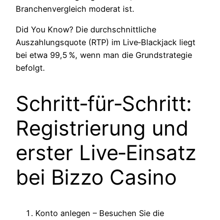
Branchenvergleich moderat ist.
Did You Know? Die durchschnittliche
Auszahlungsquote (RTP) im Live‑Blackjack liegt
bei etwa 99,5 %, wenn man die Grundstrategie
befolgt.
Schritt‑für‑Schritt:
Registrierung und
erster Live‑Einsatz
bei Bizzo Casino
Konto anlegen – Besuchen Sie die