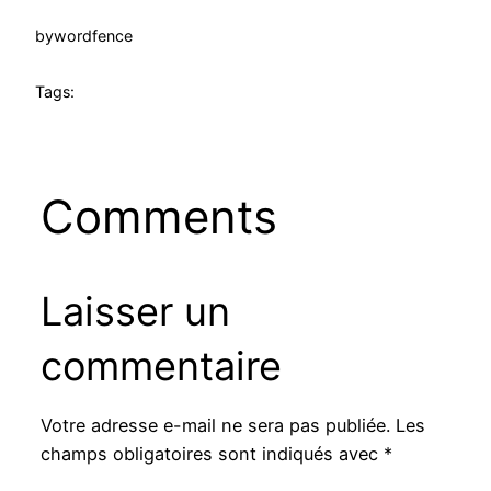
by
wordfence
Tags:
Comments
Laisser un
commentaire
Votre adresse e-mail ne sera pas publiée.
Les
champs obligatoires sont indiqués avec
*