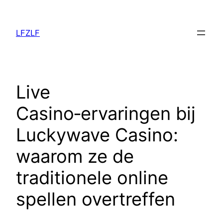
Aller
au
LFZLF
contenu
Live
Casino‑ervaringen bij
Luckywave Casino:
waarom ze de
traditionele online
spellen overtreffen