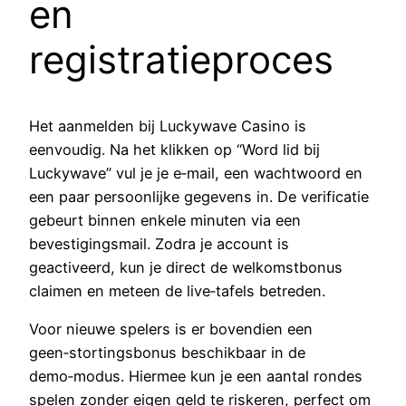
en
registratieproces
Het aanmelden bij Luckywave Casino is
eenvoudig. Na het klikken op “Word lid bij
Luckywave” vul je je e‑mail, een wachtwoord en
een paar persoonlijke gegevens in. De verificatie
gebeurt binnen enkele minuten via een
bevestigingsmail. Zodra je account is
geactiveerd, kun je direct de welkomstbonus
claimen en meteen de live‑tafels betreden.
Voor nieuwe spelers is er bovendien een
geen‑stortingsbonus beschikbaar in de
demo‑modus. Hiermee kun je een aantal rondes
spelen zonder eigen geld te riskeren, perfect om