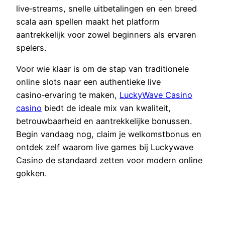
live‑streams, snelle uitbetalingen en een breed
scala aan spellen maakt het platform
aantrekkelijk voor zowel beginners als ervaren
spelers.
Voor wie klaar is om de stap van traditionele
online slots naar een authentieke live
casino‑ervaring te maken,
LuckyWave Casino
casino
biedt de ideale mix van kwaliteit,
betrouwbaarheid en aantrekkelijke bonussen.
Begin vandaag nog, claim je welkomstbonus en
ontdek zelf waarom live games bij Luckywave
Casino de standaard zetten voor modern online
gokken.