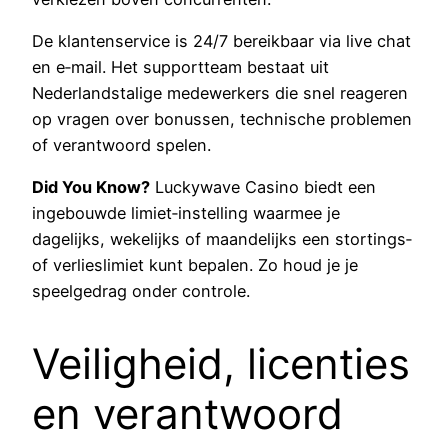
De klantenservice is 24/7 bereikbaar via live chat
en e‑mail. Het supportteam bestaat uit
Nederlandstalige medewerkers die snel reageren
op vragen over bonussen, technische problemen
of verantwoord spelen.
Did You Know?
Luckywave Casino biedt een
ingebouwde limiet‑instelling waarmee je
dagelijks, wekelijks of maandelijks een stortings‑
of verlieslimiet kunt bepalen. Zo houd je je
speelgedrag onder controle.
Veiligheid, licenties
en verantwoord