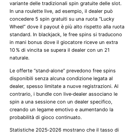
variante delle tradizionali spin gratuite delle slot.
In una roulette live, ad esempio, il dealer può
concedere 5 spin gratuiti su una ruota “Lucky
Wheel” dove il payout è più alto rispetto alla ruota
standard. In blackjack, le free spins si traducono
in mani bonus dove il giocatore riceve un extra
10 % di vincita se supera il dealer con un 21
naturale.
Le offerte “stand‑alone” prevedono free spins
disponibili senza alcuna condizione legata al
dealer, spesso limitate a nuove registrazioni. Al
contrario, i bundle con live‑dealer associano le
spin a una sessione con un dealer specifico,
creando un legame emotivo e aumentando la
probabilità di gioco continuato.
Statistiche 2025‑2026 mostrano che il tasso di