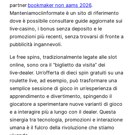
partner
bookmaker non aams 2026
.
Manteniamociinformate è un sito di riferimento
dove è possibile consultare guide aggiornate sui
live‑casino, i bonus senza deposito e le
promozioni più recenti, senza trovarsi di fronte a
pubblicità ingannevoli.
Le free spins, tradizionalmente legate alle slot
online, sono ora il “biglietto da visita” dei
live‑dealer. Un’offerta di dieci spin gratuiti su una
roulette live, ad esempio, può trasformare una
semplice sessione di gioco in un’esperienza di
apprendimento e divertimento, spingendo il
giocatore a sperimentare nuove varianti di gioco
e a interagire più a lungo con il dealer. Questa
sinergia tra tecnologia, promozioni e interazione
umana è il fulcro della rivoluzione che stiamo