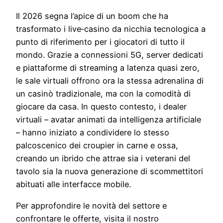
Il 2026 segna l’apice di un boom che ha
trasformato i live‑casino da nicchia tecnologica a
punto di riferimento per i giocatori di tutto il
mondo. Grazie a connessioni 5G, server dedicati
e piattaforme di streaming a latenza quasi zero,
le sale virtuali offrono ora la stessa adrenalina di
un casinò tradizionale, ma con la comodità di
giocare da casa. In questo contesto, i dealer
virtuali – avatar animati da intelligenza artificiale
– hanno iniziato a condividere lo stesso
palcoscenico dei croupier in carne e ossa,
creando un ibrido che attrae sia i veterani del
tavolo sia la nuova generazione di scommettitori
abituati alle interfacce mobile.
Per approfondire le novità del settore e
confrontare le offerte, visita il nostro