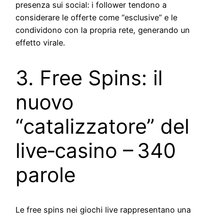
presenza sui social: i follower tendono a
considerare le offerte come “esclusive” e le
condividono con la propria rete, generando un
effetto virale.
3. Free Spins: il
nuovo
“catalizzatore” del
live‑casino – 340
parole
Le free spins nei giochi live rappresentano una