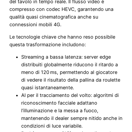
del tavolo in tempo reale. Il flusso video è
compresso con codec HEVC, garantendo una
qualità quasi cinematografica anche su
connessioni mobili 4G.
Le tecnologie chiave che hanno reso possibile
questa trasformazione includono:
Streaming a bassa latenza: server edge
distribuiti globalmente riducono il ritardo a
meno di 120 ms, permettendo al giocatore
di vedere il risultato della pallina da roulette
quasi istantaneamente.
AI per il tracciamento del volto: algoritmi di
riconoscimento facciale adattano
l’illuminazione e la messa a fuoco,
mantenendo il dealer sempre nitido anche in
condizioni di luce variabile.