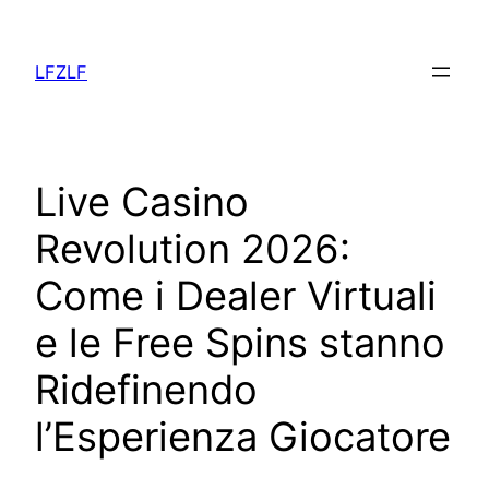
Aller
au
LFZLF
contenu
Live Casino
Revolution 2026:
Come i Dealer Virtuali
e le Free Spins stanno
Ridefinendo
l’Esperienza Giocatore