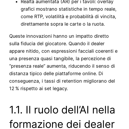
Realtà aumentata (AR) per i tavoli: overlay
grafici mostrano statistiche in tempo reale,
come RTP, volatilità e probabilità di vincita,
direttamente sopra le carte o la ruota.
Queste innovazioni hanno un impatto diretto
sulla fiducia del giocatore. Quando il dealer
appare nitido, con espressioni facciali coerenti e
una presenza quasi tangibile, la percezione di
“presenza reale” aumenta, riducendo il senso di
distanza tipico delle piattaforme online. Di
conseguenza, i tassi di retention migliorano del
12 % rispetto ai set legacy.
1.1. Il ruolo dell’AI nella
formazione dei dealer