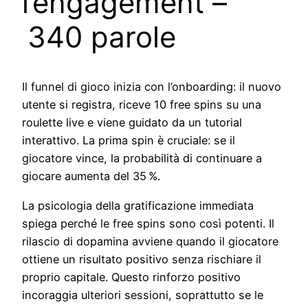
l’engagement –
340 parole
Il funnel di gioco inizia con l’onboarding: il nuovo
utente si registra, riceve 10 free spins su una
roulette live e viene guidato da un tutorial
interattivo. La prima spin è cruciale: se il
giocatore vince, la probabilità di continuare a
giocare aumenta del 35 %.
La psicologia della gratificazione immediata
spiega perché le free spins sono così potenti. Il
rilascio di dopamina avviene quando il giocatore
ottiene un risultato positivo senza rischiare il
proprio capitale. Questo rinforzo positivo
incoraggia ulteriori sessioni, soprattutto se le