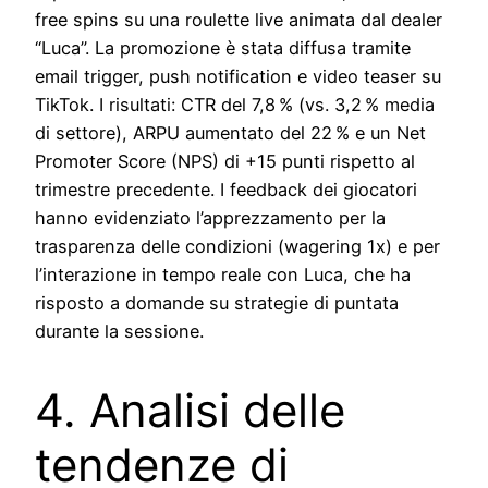
free spins su una roulette live animata dal dealer
“Luca”. La promozione è stata diffusa tramite
email trigger, push notification e video teaser su
TikTok. I risultati: CTR del 7,8 % (vs. 3,2 % media
di settore), ARPU aumentato del 22 % e un Net
Promoter Score (NPS) di +15 punti rispetto al
trimestre precedente. I feedback dei giocatori
hanno evidenziato l’apprezzamento per la
trasparenza delle condizioni (wagering 1x) e per
l’interazione in tempo reale con Luca, che ha
risposto a domande su strategie di puntata
durante la sessione.
4. Analisi delle
tendenze di