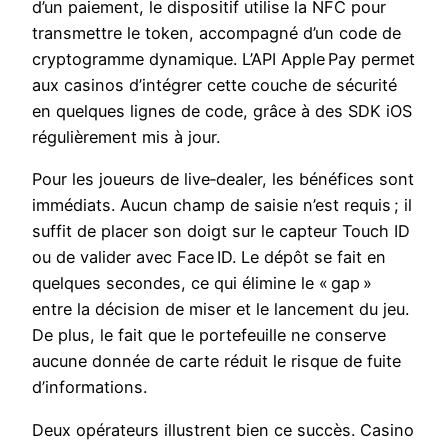
d’un paiement, le dispositif utilise la NFC pour
transmettre le token, accompagné d’un code de
cryptogramme dynamique. L’API Apple Pay permet
aux casinos d’intégrer cette couche de sécurité
en quelques lignes de code, grâce à des SDK iOS
régulièrement mis à jour.
Pour les joueurs de live‑dealer, les bénéfices sont
immédiats. Aucun champ de saisie n’est requis ; il
suffit de placer son doigt sur le capteur Touch ID
ou de valider avec Face ID. Le dépôt se fait en
quelques secondes, ce qui élimine le « gap »
entre la décision de miser et le lancement du jeu.
De plus, le fait que le portefeuille ne conserve
aucune donnée de carte réduit le risque de fuite
d’informations.
Deux opérateurs illustrent bien ce succès. Casino