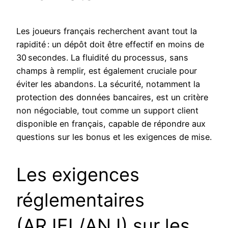
Les joueurs français recherchent avant tout la
rapidité : un dépôt doit être effectif en moins de
30 secondes. La fluidité du processus, sans
champs à remplir, est également cruciale pour
éviter les abandons. La sécurité, notamment la
protection des données bancaires, est un critère
non négociable, tout comme un support client
disponible en français, capable de répondre aux
questions sur les bonus et les exigences de mise.
Les exigences
réglementaires
(ARJEL/ANJ) sur les