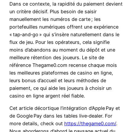
Dans ce contexte, la rapidité du paiement devient
un critère décisif. Plus besoin de saisir
manuellement les numéros de carte ; les
portefeuilles numériques offrent une expérience
« tap‑and‑go » qui s’insère naturellement dans le
flux de jeu. Pour les opérateurs, cela signifie
moins d’abandons au moment du dépôt et une
meilleure rétention des joueurs. Le site de
référence Thegame0.com recense chaque mois
les meilleures plateformes de casino en ligne,
leurs bonus d’accueil et leurs méthodes de
paiement, ce qui aide les joueurs à choisir un
casino en ligne argent réel fiable.
Cet article décortique l’intégration d’Apple Pay et
de Google Pay dans les tables live‑dealer. For
more details, check out
https://thegame0.com/
.
Nous aborderons d’abord le paysage actuel du