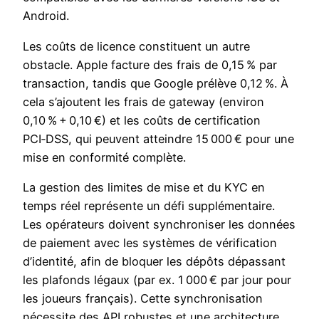
Android.
Les coûts de licence constituent un autre
obstacle. Apple facture des frais de 0,15 % par
transaction, tandis que Google prélève 0,12 %. À
cela s’ajoutent les frais de gateway (environ
0,10 % + 0,10 €) et les coûts de certification
PCI‑DSS, qui peuvent atteindre 15 000 € pour une
mise en conformité complète.
La gestion des limites de mise et du KYC en
temps réel représente un défi supplémentaire.
Les opérateurs doivent synchroniser les données
de paiement avec les systèmes de vérification
d’identité, afin de bloquer les dépôts dépassant
les plafonds légaux (par ex. 1 000 € par jour pour
les joueurs français). Cette synchronisation
nécessite des API robustes et une architecture