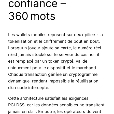
confiance –
360 mots
Les wallets mobiles reposent sur deux piliers : la
tokenisation et le chiffrement de bout en bout.
Lorsqu’un joueur ajoute sa carte, le numéro réel
n’est jamais stocké sur le serveur du casino ; il
est remplacé par un token crypté, valide
uniquement pour le dispositif et le marchand.
Chaque transaction génère un cryptogramme
dynamique, rendant impossible la réutilisation
d’un code intercepté.
Cette architecture satisfait les exigences
PCI‑DSS, car les données sensibles ne transitent
jamais en clair. En outre, les opérateurs doivent