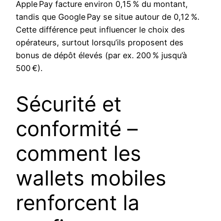
Apple Pay facture environ 0,15 % du montant,
tandis que Google Pay se situe autour de 0,12 %.
Cette différence peut influencer le choix des
opérateurs, surtout lorsqu’ils proposent des
bonus de dépôt élevés (par ex. 200 % jusqu’à
500 €).
Sécurité et
conformité –
comment les
wallets mobiles
renforcent la