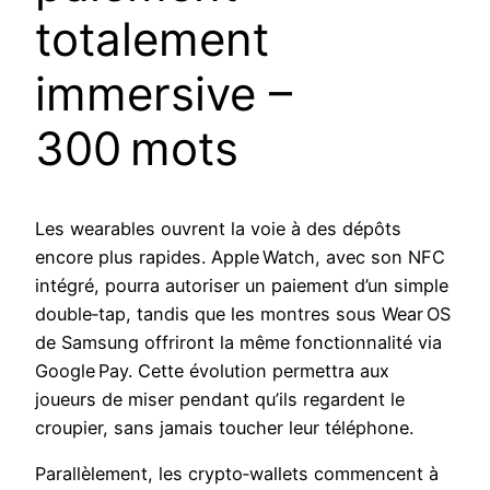
totalement
immersive –
300 mots
Les wearables ouvrent la voie à des dépôts
encore plus rapides. Apple Watch, avec son NFC
intégré, pourra autoriser un paiement d’un simple
double‑tap, tandis que les montres sous Wear OS
de Samsung offriront la même fonctionnalité via
Google Pay. Cette évolution permettra aux
joueurs de miser pendant qu’ils regardent le
croupier, sans jamais toucher leur téléphone.
Parallèlement, les crypto‑wallets commencent à