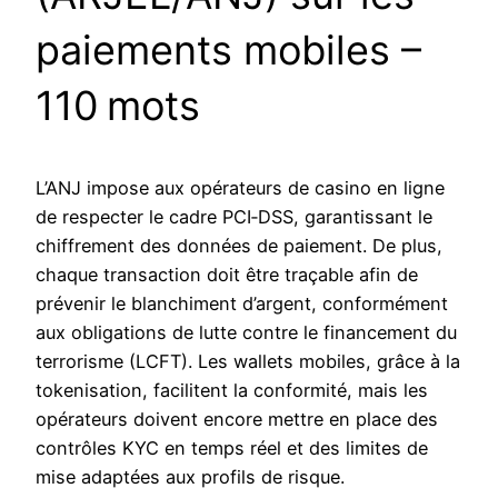
paiements mobiles –
110 mots
L’ANJ impose aux opérateurs de casino en ligne
de respecter le cadre PCI‑DSS, garantissant le
chiffrement des données de paiement. De plus,
chaque transaction doit être traçable afin de
prévenir le blanchiment d’argent, conformément
aux obligations de lutte contre le financement du
terrorisme (LCFT). Les wallets mobiles, grâce à la
tokenisation, facilitent la conformité, mais les
opérateurs doivent encore mettre en place des
contrôles KYC en temps réel et des limites de
mise adaptées aux profils de risque.