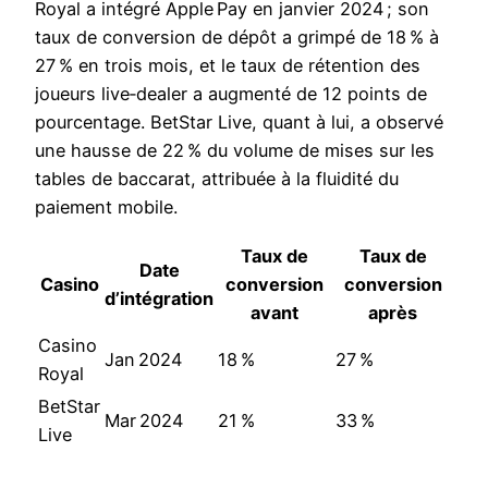
Royal a intégré Apple Pay en janvier 2024 ; son
taux de conversion de dépôt a grimpé de 18 % à
27 % en trois mois, et le taux de rétention des
joueurs live‑dealer a augmenté de 12 points de
pourcentage. BetStar Live, quant à lui, a observé
une hausse de 22 % du volume de mises sur les
tables de baccarat, attribuée à la fluidité du
paiement mobile.
Taux de
Taux de
Date
Casino
conversion
conversion
d’intégration
avant
après
Casino
Jan 2024
18 %
27 %
Royal
BetStar
Mar 2024
21 %
33 %
Live