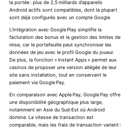
la portée : plus de 2,5 milliards d’appareils
Android actifs sont compatibles, dont la plupart
sont déjà configurés avec un compte Google.
L’intégration avec Google Play simplifie la
facturation des bonus et la gestion des limites de
mise, car le portefeuille peut synchroniser les
données de jeu avec le profil Google du joueur.
De plus, la fonction « Instant Apps » permet aux
casinos de proposer une version allégée de leur
site sans installation, tout en conservant le
paiement via Google Pay.
En comparaison avec Apple Pay, Google Pay offre
une disponibilité géographique plus large,
notamment en Asie du Sud‑Est où Android
domine. La vitesse de transaction est
comparable, mais les frais de transaction varient :