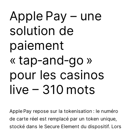
Apple Pay – une
solution de
paiement
« tap‑and‑go »
pour les casinos
live – 310 mots
Apple Pay repose sur la tokenisation : le numéro
de carte réel est remplacé par un token unique,
stocké dans le Secure Element du dispositif. Lors