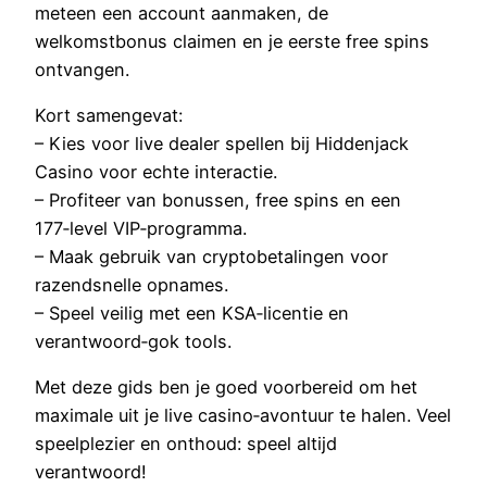
meteen een account aanmaken, de
welkomstbonus claimen en je eerste free spins
ontvangen.
Kort samengevat:
– Kies voor live dealer spellen bij Hiddenjack
Casino voor echte interactie.
– Profiteer van bonussen, free spins en een
177‑level VIP‑programma.
– Maak gebruik van cryptobetalingen voor
razendsnelle opnames.
– Speel veilig met een KSA‑licentie en
verantwoord‑gok tools.
Met deze gids ben je goed voorbereid om het
maximale uit je live casino‑avontuur te halen. Veel
speelplezier en onthoud: speel altijd
verantwoord!