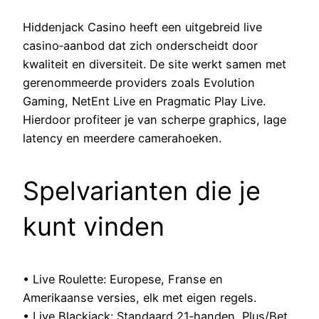
Hiddenjack Casino heeft een uitgebreid live
casino‑aanbod dat zich onderscheidt door
kwaliteit en diversiteit. De site werkt samen met
gerenommeerde providers zoals Evolution
Gaming, NetEnt Live en Pragmatic Play Live.
Hierdoor profiteer je van scherpe graphics, lage
latency en meerdere camerahoeken.
Spelvarianten die je
kunt vinden
• Live Roulette: Europese, Franse en
Amerikaanse versies, elk met eigen regels.
• Live Blackjack: Standaard 21‑handen, Plus/Bet