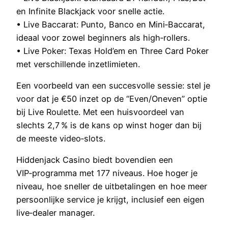
en Infinite Blackjack voor snelle actie.
• Live Baccarat: Punto, Banco en Mini‑Baccarat,
ideaal voor zowel beginners als high‑rollers.
• Live Poker: Texas Hold’em en Three Card Poker
met verschillende inzetlimieten.
Een voorbeeld van een succesvolle sessie: stel je
voor dat je €50 inzet op de “Even/Oneven” optie
bij Live Roulette. Met een huisvoordeel van
slechts 2,7 % is de kans op winst hoger dan bij
de meeste video‑slots.
Hiddenjack Casino biedt bovendien een
VIP‑programma met 177 niveaus. Hoe hoger je
niveau, hoe sneller de uitbetalingen en hoe meer
persoonlijke service je krijgt, inclusief een eigen
live‑dealer manager.