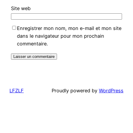
Site web
Enregistrer mon nom, mon e-mail et mon site
dans le navigateur pour mon prochain
commentaire.
LFZLF
Proudly powered by
WordPress