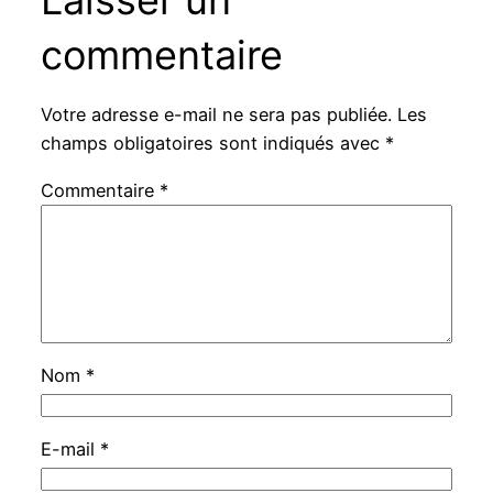
Laisser un
commentaire
Votre adresse e-mail ne sera pas publiée.
Les
champs obligatoires sont indiqués avec
*
Commentaire
*
Nom
*
E-mail
*