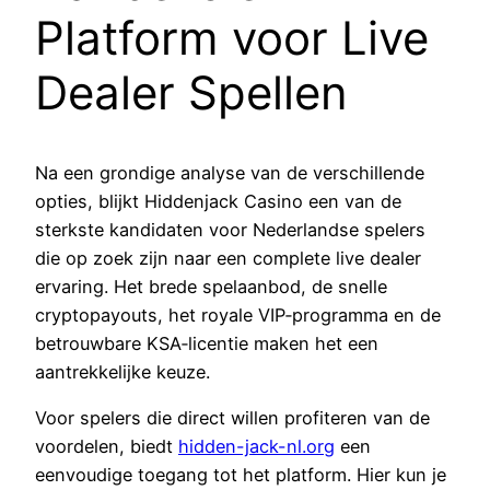
Platform voor Live
Dealer Spellen
Na een grondige analyse van de verschillende
opties, blijkt Hiddenjack Casino een van de
sterkste kandidaten voor Nederlandse spelers
die op zoek zijn naar een complete live dealer
ervaring. Het brede spelaanbod, de snelle
cryptopayouts, het royale VIP‑programma en de
betrouwbare KSA‑licentie maken het een
aantrekkelijke keuze.
Voor spelers die direct willen profiteren van de
voordelen, biedt
hidden-jack-nl.org
een
eenvoudige toegang tot het platform. Hier kun je