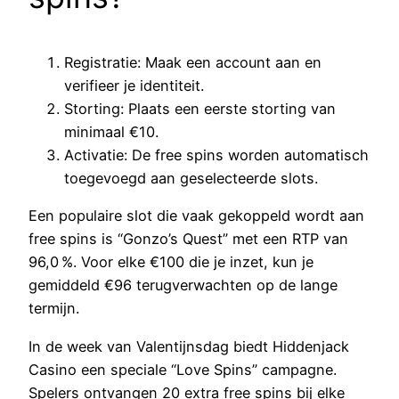
Registratie: Maak een account aan en
verifieer je identiteit.
Storting: Plaats een eerste storting van
minimaal €10.
Activatie: De free spins worden automatisch
toegevoegd aan geselecteerde slots.
Een populaire slot die vaak gekoppeld wordt aan
free spins is “Gonzo’s Quest” met een RTP van
96,0 %. Voor elke €100 die je inzet, kun je
gemiddeld €96 terugverwachten op de lange
termijn.
In de week van Valentijnsdag biedt Hiddenjack
Casino een speciale “Love Spins” campagne.
Spelers ontvangen 20 extra free spins bij elke