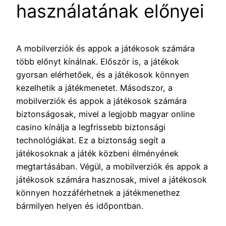
használatának előnyei
A mobilverziók és appok a játékosok számára
több előnyt kínálnak. Először is, a játékok
gyorsan elérhetőek, és a játékosok könnyen
kezelhetik a játékmenetet. Másodszor, a
mobilverziók és appok a játékosok számára
biztonságosak, mivel a legjobb magyar online
casino kínálja a legfrissebb biztonsági
technológiákat. Ez a biztonság segít a
játékosoknak a játék közbeni élményének
megtartásában. Végül, a mobilverziók és appok a
játékosok számára hasznosak, mivel a játékosok
könnyen hozzáférhetnek a játékmenethez
bármilyen helyen és időpontban.