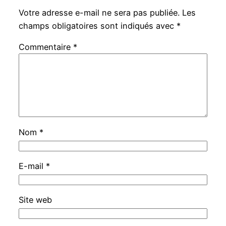
Votre adresse e-mail ne sera pas publiée.
Les
champs obligatoires sont indiqués avec
*
Commentaire
*
Nom
*
E-mail
*
Site web