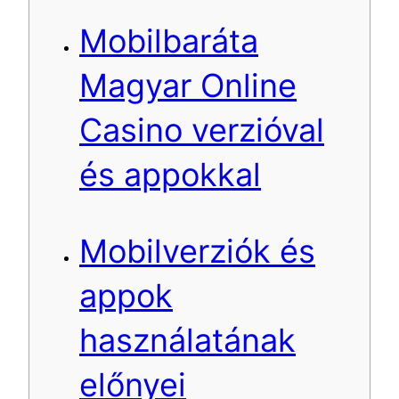
Mobilbaráta
Magyar Online
Casino verzióval
és appokkal
Mobilverziók és
appok
használatának
előnyei