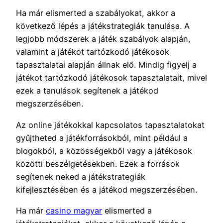
Ha már elismerted a szabályokat, akkor a
következő lépés a játékstrategiák tanulása. A
legjobb módszerek a játék szabályok alapján,
valamint a játékot tartózkodó játékosok
tapasztalatai alapján állnak elő. Mindig figyelj a
játékot tartózkodó játékosok tapasztalatait, mivel
ezek a tanulások segítenek a játékod
megszerzésében.
Az online játékokkal kapcsolatos tapasztalatokat
gyűjtheted a játékforrásokból, mint például a
blogokból, a közösségekből vagy a játékosok
közötti beszélgetésekben. Ezek a források
segítenek neked a játékstrategiák
kifejlesztésében és a játékod megszerzésében.
Ha már
casino magyar
elismerted a