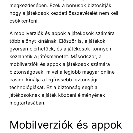
megkezdésében. Ezek a bonusok biztosítják,
hogy a játékosok kezdeti összevételét nem kell
csökkenteni.
A mobilverziók és appok a játékosok számára
több előnyt kínálnak. Először is, a játékok
gyorsan elérhetőek, és a játékosok könnyen
kezelhetik a játékmenetet. Másodszor, a
mobilverziók és appok a játékosok számára
biztonságosak, mivel a legjobb magyar online
casino kínálja a legfrissebb biztonsági
technológiákat. Ez a biztonság segít a
játékosoknak a játék közbeni élményének
megtartásában.
Mobilverziók és appok