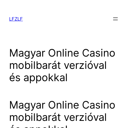
Aller
au
LFZLF
contenu
Magyar Online Casino
mobilbarát verzióval
és appokkal
Magyar Online Casino
mobilbarát verzióval