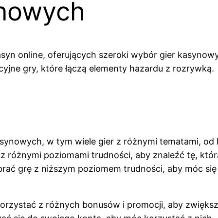
ynowych
syn online, oferujących szeroki wybór gier kasynowych
acyjne gry, które łączą elementy hazardu z rozrywką.
synowych, w tym wiele gier z różnymi tematami, od
różnymi poziomami trudności, aby znaleźć tę, która 
ać grę z niższym poziomem trudności, aby móc się n
korzystać z różnych bonusów i promocji, aby zwięks