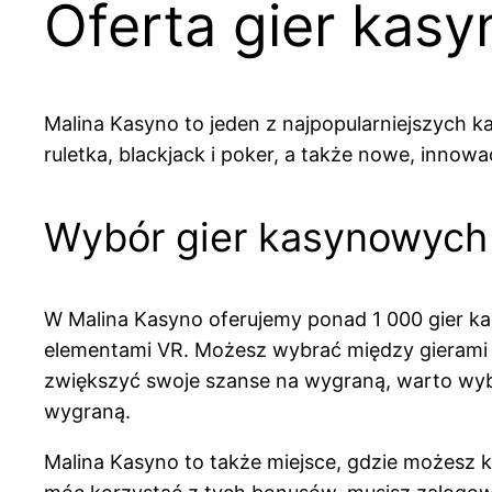
Oferta gier kas
Malina Kasyno to jeden z najpopularniejszych ka
ruletka, blackjack i poker, a także nowe, innow
Wybór gier kasynowych
W Malina Kasyno oferujemy ponad 1 000 gier ka
elementami VR. Możesz wybrać między gierami z 
zwiększyć swoje szanse na wygraną, warto wybr
wygraną.
Malina Kasyno to także miejsce, gdzie możesz 