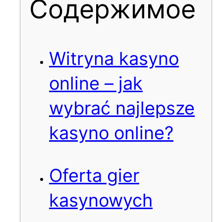
Содержимое
Witryna kasyno
online – jak
wybrać najlepsze
kasyno online?
Oferta gier
kasynowych