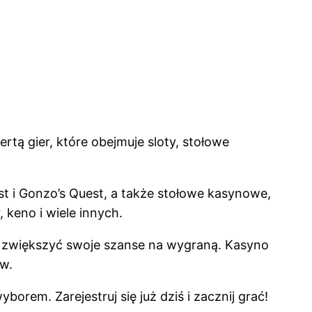
rtą gier, które obejmuje sloty, stołowe
st i Gonzo’s Quest, a także stołowe kasynowe,
, keno i wiele innych.
i zwiększyć swoje szanse na wygraną. Kasyno
ów.
borem. Zarejestruj się już dziś i zacznij grać!