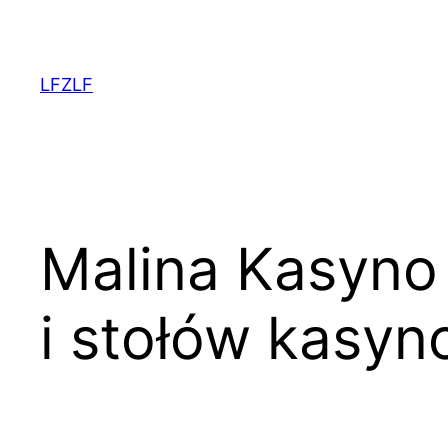
Aller
au
contenu
LFZLF
Malina Kasyno 
i stołów kasy