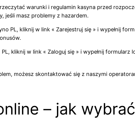
rzeczytać warunki i regulamin kasyna przed rozpoczę
y, jeśli masz problemy z hazardem.
 PL, kliknij w link « Zarejestruj się » i wypełnij form
 bonusów.
, kliknij w link « Zaloguj się » i wypełnij formular
oblem, możesz skontaktować się z naszymi operatorami
nline – jak wybrać