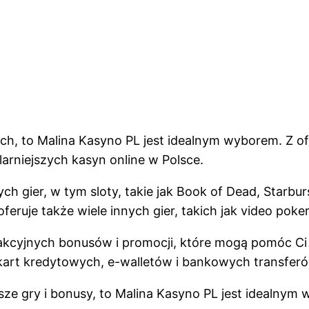
ych, to Malina Kasyno PL jest idealnym wyborem. Z ofe
larniejszych kasyn online w Polsce.
h gier, w tym sloty, takie jak Book of Dead, Starbur
oferuje także wiele innych gier, takich jak video poker
rakcyjnych bonusów i promocji, które mogą pomóc C
 kart kredytowych, e-walletów i bankowych transfer
sze gry i bonusy, to Malina Kasyno PL jest idealnym wy