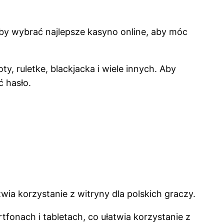
aby wybrać najlepsze kasyno online, aby móc
ty, ruletke, blackjacka i wiele innych. Aby
ć hasło.
wia korzystanie z witryny dla polskich graczy.
fonach i tabletach, co ułatwia korzystanie z