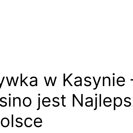
ywka w Kasynie 
asino jest Najl
olsce