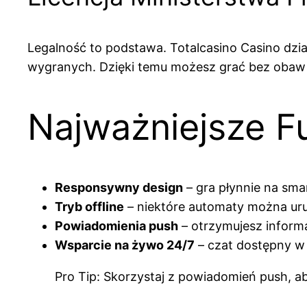
Legalność to podstawa. Totalcasino Casino dzi
wygranych. Dzięki temu możesz grać bez obaw o n
Najważniejsze F
Responsywny design
– gra płynnie na smar
Tryb offline
– niektóre automaty można uru
Powiadomienia push
– otrzymujesz inform
Wsparcie na żywo 24/7
– czat dostępny w 
Pro Tip: Skorzystaj z powiadomień push, a