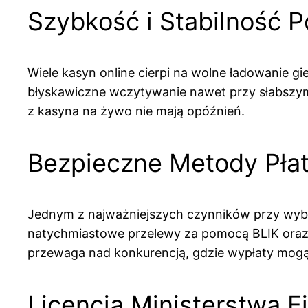
Szybkość i Stabilność P
Wiele kasyn online cierpi na wolne ładowanie 
błyskawiczne wczytywanie nawet przy słabszym p
z kasyna na żywo nie mają opóźnień.
Bezpieczne Metody Płat
Jednym z najważniejszych czynników przy wybo
natychmiastowe przelewy za pomocą BLIK oraz P
przewaga nad konkurencją, gdzie wypłaty mogą 
Licencja Ministerstwa 