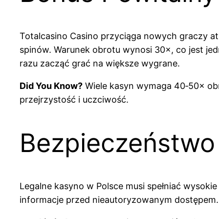
Totalcasino Casino przyciąga nowych graczy 
spinów. Warunek obrotu wynosi 30×, co jest je
razu zacząć grać na większe wygrane.
Did You Know?
Wiele kasyn wymaga 40‑50× obro
przejrzystość i uczciwość.
Bezpieczeństwo 
Legalne kasyno w Polsce musi spełniać wysokie
informacje przed nieautoryzowanym dostępem. 