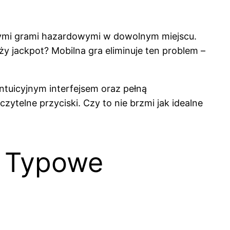
lnymi grami hazardowymi w dowolnym miejscu.
y jackpot? Mobilna gra eliminuje ten problem –
ntuicyjnym interfejsem oraz pełną
zytelne przyciski. Czy to nie brzmi jak idealne
e Typowe