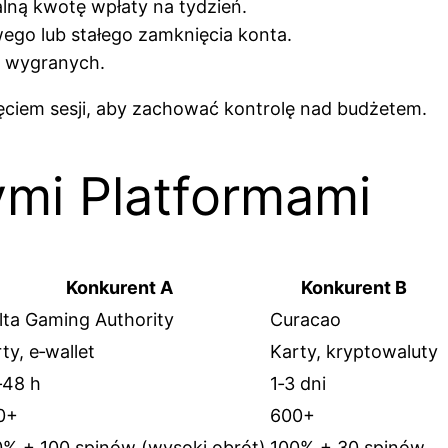
ną kwotę wpłaty na tydzień.
go lub stałego zamknięcia konta.
i wygranych.
zęciem sesji, aby zachować kontrolę nad budżetem.
ymi Platformami
Konkurent A
Konkurent B
lta Gaming Authority
Curacao
ty, e‑wallet
Karty, kryptowaluty
‑48 h
1‑3 dni
0+
600+
0% + 100 spinów (wysoki obrót)
100% + 30 spinów