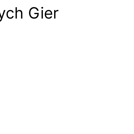
ych Gier