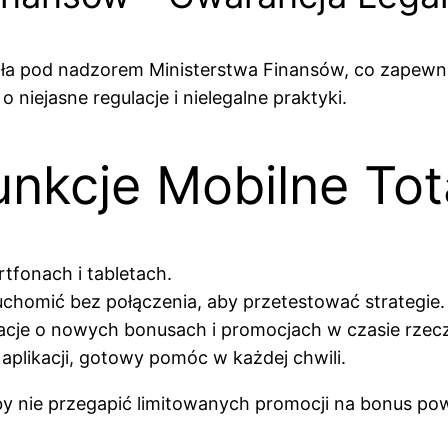
ała pod nadzorem Ministerstwa Finansów, co zapewni
iejasne regulacje i nielegalne praktyki.
unkcje Mobilne Tot
tfonach i tabletach.
chomić bez połączenia, aby przetestować strategie.
acje o nowych bonusach i promocjach w czasie rzec
aplikacji, gotowy pomóc w każdej chwili.
by nie przegapić limitowanych promocji na bonus pow