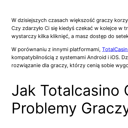
W dzisiejszych czasach większość graczy korzy
Czy zdarzyło Ci się kiedyś czekać w kolejce w 
wystarczy kilka kliknięć, a masz dostęp do sete
W porównaniu z innymi platformami,
TotalCasi
kompatybilnością z systemami Android i iOS. Dzię
rozwiązanie dla graczy, którzy cenią sobie wyg
Jak Totalcasino
Problemy Gracz