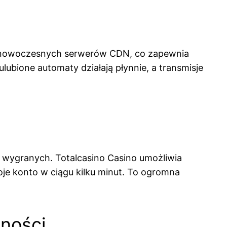
a z nowoczesnych serwerów CDN, co zapewnia
ubione automaty działają płynnie, a transmisje
 wygranych. Totalcasino Casino umożliwia
je konto w ciągu kilku minut. To ogromna
lności